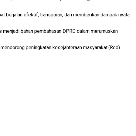
at berjalan efektif, transparan, dan memberikan dampak nyata
ligus menjadi bahan pembahasan DPRD dalam merumuskan
pu mendorong peningkatan kesejahteraan masyarakat.(Red)