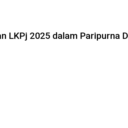
an LKPj 2025 dalam Paripurna 