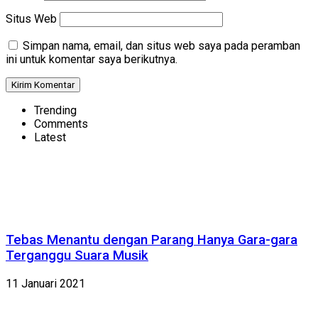
Situs Web
Simpan nama, email, dan situs web saya pada peramban
ini untuk komentar saya berikutnya.
Trending
Comments
Latest
Tebas Menantu dengan Parang Hanya Gara-gara
Terganggu Suara Musik
11 Januari 2021