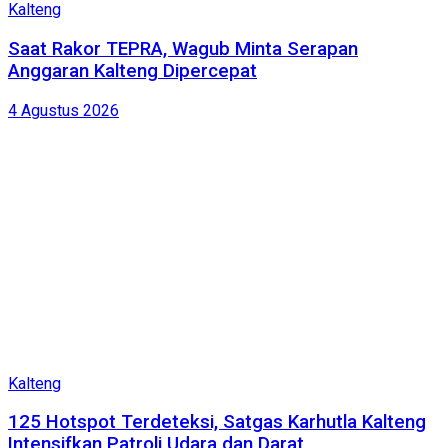
Kalteng
Saat Rakor TEPRA, Wagub Minta Serapan
Anggaran Kalteng Dipercepat
4 Agustus 2026
Kalteng
125 Hotspot Terdeteksi, Satgas Karhutla Kalteng
Intensifkan Patroli Udara dan Darat