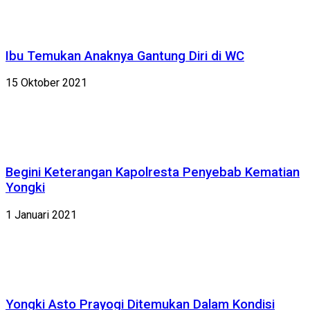
Ibu Temukan Anaknya Gantung Diri di WC
15 Oktober 2021
Begini Keterangan Kapolresta Penyebab Kematian
Yongki
1 Januari 2021
Yongki Asto Prayogi Ditemukan Dalam Kondisi