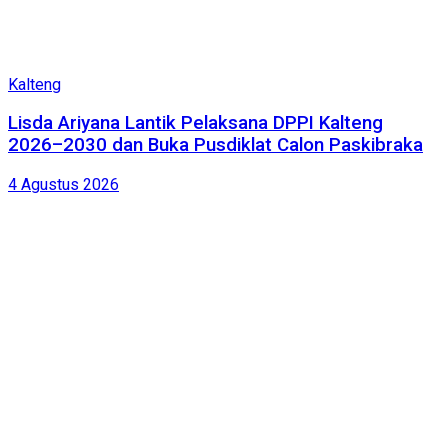
Kalteng
Lisda Ariyana Lantik Pelaksana DPPI Kalteng
2026–2030 dan Buka Pusdiklat Calon Paskibraka
4 Agustus 2026