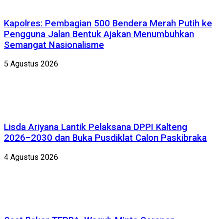
Kapolres: Pembagian 500 Bendera Merah Putih ke
Pengguna Jalan Bentuk Ajakan Menumbuhkan
Semangat Nasionalisme
5 Agustus 2026
Lisda Ariyana Lantik Pelaksana DPPI Kalteng
2026–2030 dan Buka Pusdiklat Calon Paskibraka
4 Agustus 2026