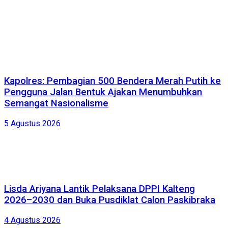
Kapolres: Pembagian 500 Bendera Merah Putih ke
Pengguna Jalan Bentuk Ajakan Menumbuhkan
Semangat Nasionalisme
5 Agustus 2026
Lisda Ariyana Lantik Pelaksana DPPI Kalteng
2026–2030 dan Buka Pusdiklat Calon Paskibraka
4 Agustus 2026