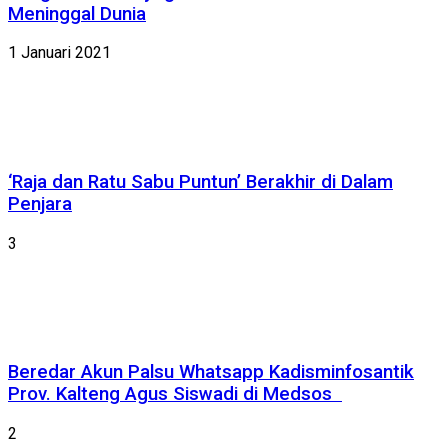
Meninggal Dunia
1 Januari 2021
‘Raja dan Ratu Sabu Puntun’ Berakhir di Dalam
Penjara
3
Beredar Akun Palsu Whatsapp Kadisminfosantik
Prov. Kalteng Agus Siswadi di Medsos
2