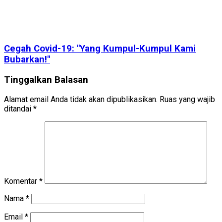
Cegah Covid-19: "Yang Kumpul-Kumpul Kami
Bubarkan!"
Tinggalkan Balasan
Alamat email Anda tidak akan dipublikasikan.
Ruas yang wajib
ditandai
*
Komentar
*
Nama
*
Email
*