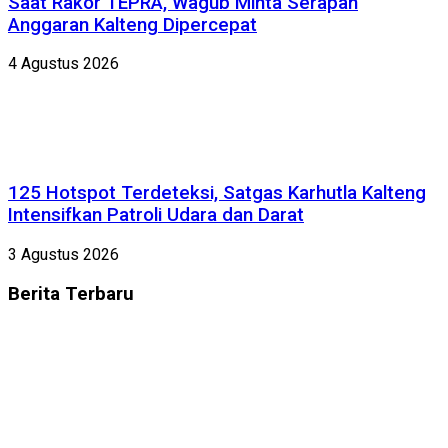
Saat Rakor TEPRA, Wagub Minta Serapan
Anggaran Kalteng Dipercepat
4 Agustus 2026
125 Hotspot Terdeteksi, Satgas Karhutla Kalteng
Intensifkan Patroli Udara dan Darat
3 Agustus 2026
Berita
Terbaru