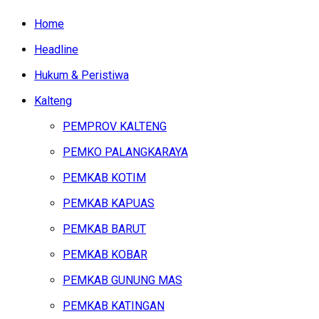
Home
Headline
Hukum & Peristiwa
Kalteng
PEMPROV KALTENG
PEMKO PALANGKARAYA
PEMKAB KOTIM
PEMKAB KAPUAS
PEMKAB BARUT
PEMKAB KOBAR
PEMKAB GUNUNG MAS
PEMKAB KATINGAN