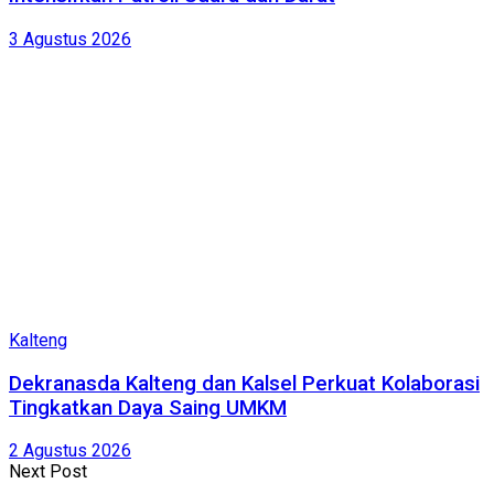
3 Agustus 2026
Kalteng
Dekranasda Kalteng dan Kalsel Perkuat Kolaborasi
Tingkatkan Daya Saing UMKM
2 Agustus 2026
Next Post