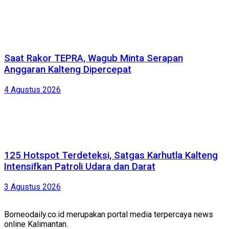
Saat Rakor TEPRA, Wagub Minta Serapan
Anggaran Kalteng Dipercepat
4 Agustus 2026
125 Hotspot Terdeteksi, Satgas Karhutla Kalteng
Intensifkan Patroli Udara dan Darat
3 Agustus 2026
Borneodaily.co.id merupakan portal media terpercaya news
online Kalimantan.