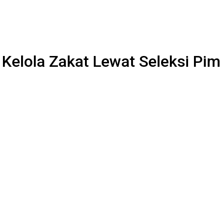
 Kelola Zakat Lewat Seleksi P