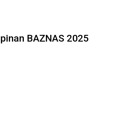
impinan BAZNAS 2025