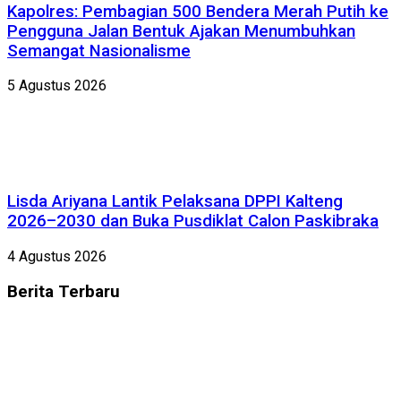
Kapolres: Pembagian 500 Bendera Merah Putih ke
Pengguna Jalan Bentuk Ajakan Menumbuhkan
Semangat Nasionalisme
5 Agustus 2026
Lisda Ariyana Lantik Pelaksana DPPI Kalteng
2026–2030 dan Buka Pusdiklat Calon Paskibraka
4 Agustus 2026
Berita
Terbaru