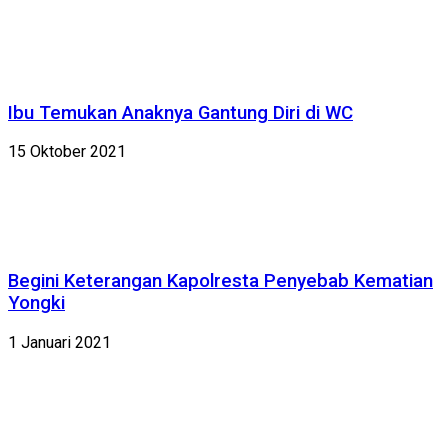
Ibu Temukan Anaknya Gantung Diri di WC
15 Oktober 2021
Begini Keterangan Kapolresta Penyebab Kematian
Yongki
1 Januari 2021