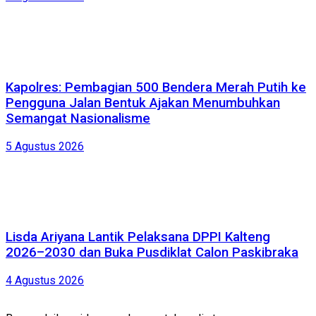
Kapolres: Pembagian 500 Bendera Merah Putih ke
Pengguna Jalan Bentuk Ajakan Menumbuhkan
Semangat Nasionalisme
5 Agustus 2026
Lisda Ariyana Lantik Pelaksana DPPI Kalteng
2026–2030 dan Buka Pusdiklat Calon Paskibraka
4 Agustus 2026