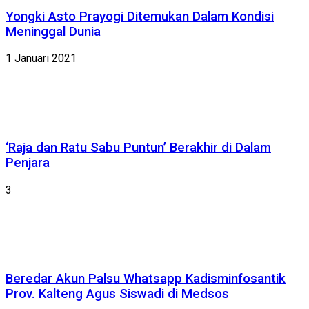
Yongki Asto Prayogi Ditemukan Dalam Kondisi
Meninggal Dunia
1 Januari 2021
‘Raja dan Ratu Sabu Puntun’ Berakhir di Dalam
Penjara
3
Beredar Akun Palsu Whatsapp Kadisminfosantik
Prov. Kalteng Agus Siswadi di Medsos