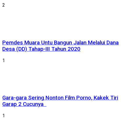
2
Pemdes Muara Untu Bangun Jalan Melalui Dana
Desa (DD) Tahap-III Tahun 2020
1
Gara-gara Sering Nonton Film Porno, Kakek Tiri
Garap 2 Cucunya
1