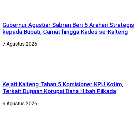
Gubernur Agustiar Sabran Beri 5 Arahan Strategis
kepada Bupati, Camat hingga Kades se-Kalteng
7 Agustus 2026
Kejati Kalteng Tahan 5 Komisioner KPU Kotim,
Terkait Dugaan Korupsi Dana Hibah Pilkada
6 Agustus 2026