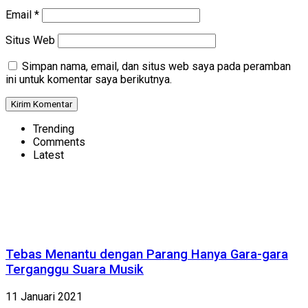
Email
*
Situs Web
Simpan nama, email, dan situs web saya pada peramban
ini untuk komentar saya berikutnya.
Trending
Comments
Latest
Tebas Menantu dengan Parang Hanya Gara-gara
Terganggu Suara Musik
11 Januari 2021