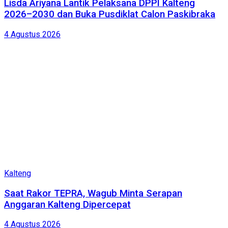
Lisda Ariyana Lantik Pelaksana DPPI Kalteng
2026–2030 dan Buka Pusdiklat Calon Paskibraka
4 Agustus 2026
Kalteng
Saat Rakor TEPRA, Wagub Minta Serapan
Anggaran Kalteng Dipercepat
4 Agustus 2026