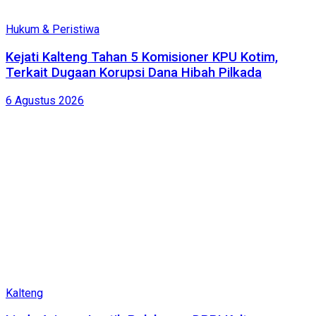
Hukum & Peristiwa
Kejati Kalteng Tahan 5 Komisioner KPU Kotim,
Terkait Dugaan Korupsi Dana Hibah Pilkada
6 Agustus 2026
Kalteng