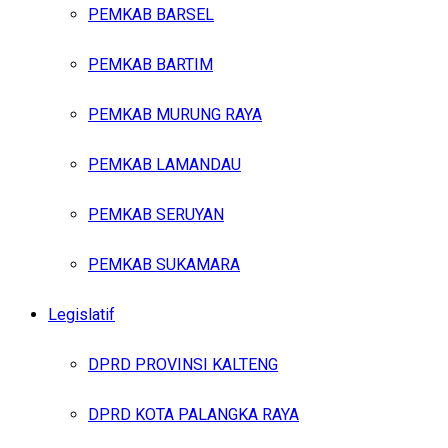
PEMKAB BARSEL
PEMKAB BARTIM
PEMKAB MURUNG RAYA
PEMKAB LAMANDAU
PEMKAB SERUYAN
PEMKAB SUKAMARA
Legislatif
DPRD PROVINSI KALTENG
DPRD KOTA PALANGKA RAYA