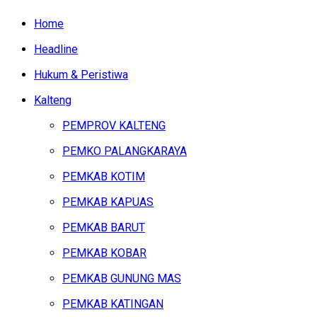
Home
Headline
Hukum & Peristiwa
Kalteng
PEMPROV KALTENG
PEMKO PALANGKARAYA
PEMKAB KOTIM
PEMKAB KAPUAS
PEMKAB BARUT
PEMKAB KOBAR
PEMKAB GUNUNG MAS
PEMKAB KATINGAN