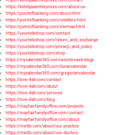
https://kshitijaaenterprises.com/about-us
https://pointofbanking.com/about.html
https://pointofbanking.com/resellers.html
https://pointofbanking.com/sitemap.html
https://yourteleshop.com/contact
https://yourteleshop.com/return_and_exchange
https://yourteleshop.com/privacy_and_policy
https://yourteleshop.com/shop
https://mycalendar365.com/westernastrology
https://mycalendar365.com/lunarcalendar
https://mycalendar365.com/gregoriancalendar
https://love-4all.com/contact
https://love-4all.com/about
https://love-4all.com/services
https://love-4all.com/blog
https://mayfairfamilyoffice.com/projects
https://mayfairfamilyoffice.com/contact
https://mayfairfamilyoffice.com/about
https://mwtbi.com/about/our-practice
https://mwtbi.com/about/our-doctors