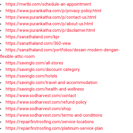
https://mwtbi.com/schedule-an-appointment
https://www.purankatha.com/p/privacy-policy.html
https://www.purankatha.com/p/contact-us.html
https://www.purankatha.com/p/about-us.html
https://www.purankatha.com/p/disclaimer.html
https://sanathaland.com/kpr
https://sanathaland.com/360-view
https://sanathaland.com/portfolios/desain-modern-dengan-
flexible-attic-room
https://savinglo.com/all-stores
https://savinglo.com/discount-category
https://savinglo.com/hotels
https://savinglo.com/travel-and-accommodation
https://savinglo.com/health-and-wellness
https://www.sodharvest.com/contact
https://www.sodharvest.com/refund-policy
https://www.sodharvest.com/shop
https://www.sodharvest.com/terms-and-conditions
https://repairfirstroofing.com/service-locations
https://repairfirstroofing.com/platinum-service-plan