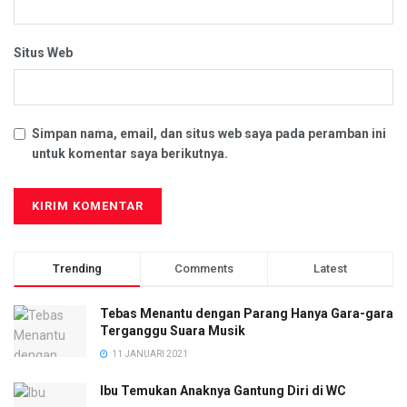
Situs Web
Simpan nama, email, dan situs web saya pada peramban ini
untuk komentar saya berikutnya.
Trending
Comments
Latest
Tebas Menantu dengan Parang Hanya Gara-gara
Terganggu Suara Musik
11 JANUARI 2021
Ibu Temukan Anaknya Gantung Diri di WC