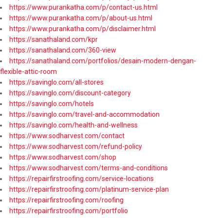
https://www.purankatha.com/p/contact-us.html
https://www.purankatha.com/p/about-us.html
https://www.purankatha.com/p/disclaimer.html
https://sanathaland.com/kpr
https://sanathaland.com/360-view
https://sanathaland.com/portfolios/desain-modern-dengan-
flexible-attic-room
https://savinglo.com/all-stores
https://savinglo.com/discount-category
https://savinglo.com/hotels
https://savinglo.com/travel-and-accommodation
https://savinglo.com/health-and-wellness
https://www.sodharvest.com/contact
https://www.sodharvest.com/refund-policy
https://www.sodharvest.com/shop
https://www.sodharvest.com/terms-and-conditions
https://repairfirstroofing.com/service-locations
https://repairfirstroofing.com/platinum-service-plan
https://repairfirstroofing.com/roofing
https://repairfirstroofing.com/portfolio