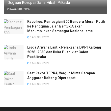
Dugaan Korupsi Dana Hibah Pilkada
6 AGUSTUS 2026
Kapolres: Pembagian 500 Bendera Merah Putih
ke Pengguna Jalan Bentuk Ajakan
Menumbuhkan Semangat Nasionalisme
5 AGUSTUS 2026
Lisda Ariyana Lantik Pelaksana DPPI Kalteng
2026–2030 dan Buka Pusdiklat Calon
Paskibraka
4 AGUSTUS 2026
Saat Rakor TEPRA, Wagub Minta Serapan
Anggaran Kalteng Dipercepat
4 AGUSTUS 2026