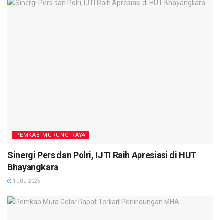
PEMKAB MURUNG RAYA
Sinergi Pers dan Polri, IJTI Raih Apresiasi di HUT
Bhayangkara
1 JULI 2025