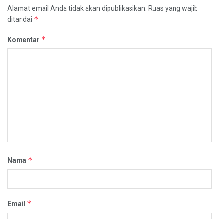
Alamat email Anda tidak akan dipublikasikan.
Ruas yang wajib
*
ditandai
*
Komentar
*
Nama
*
Email