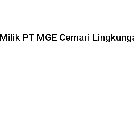
 Milik PT MGE Cemari Lingkung