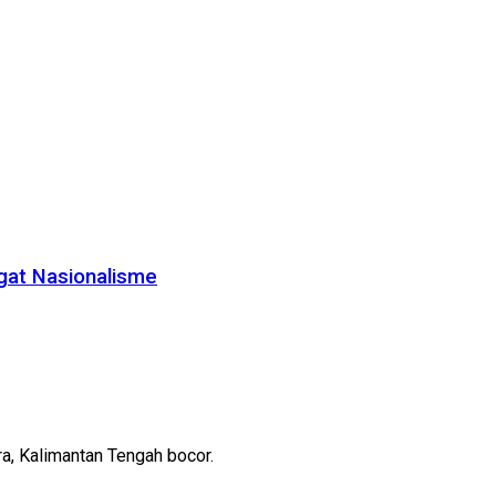
gat Nasionalisme
a, Kalimantan Tengah bocor.