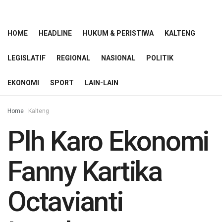
HOME
HEADLINE
HUKUM & PERISTIWA
KALTENG
LEGISLATIF
REGIONAL
NASIONAL
POLITIK
EKONOMI
SPORT
LAIN-LAIN
Home
Kalteng
Plh Karo Ekonomi
Fanny Kartika
Octavianti