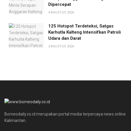
Dipercepat
4 AGUSTUS 2026
125 Hotspot Terdeteksi, Satgas
Karhutla Kalteng Intensifkan Patroli
Udara dan Darat
3 AGUSTUS 2026
Borneodaily.co.id merupakan portal media terpercaya news online
Kalimantan.