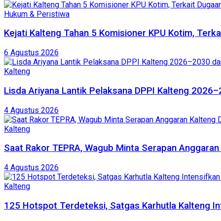
Hukum & Peristiwa
Kejati Kalteng Tahan 5 Komisioner KPU Kotim, Terka
6 Agustus 2026
Kalteng
Lisda Ariyana Lantik Pelaksana DPPI Kalteng 2026–
4 Agustus 2026
Kalteng
Saat Rakor TEPRA, Wagub Minta Serapan Anggaran 
4 Agustus 2026
Kalteng
125 Hotspot Terdeteksi, Satgas Karhutla Kalteng In