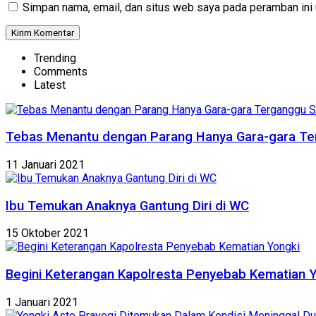
Simpan nama, email, dan situs web saya pada peramban ini 
Trending
Comments
Latest
Tebas Menantu dengan Parang Hanya Gara-gara Te
11 Januari 2021
Ibu Temukan Anaknya Gantung Diri di WC
15 Oktober 2021
Begini Keterangan Kapolresta Penyebab Kematian 
1 Januari 2021