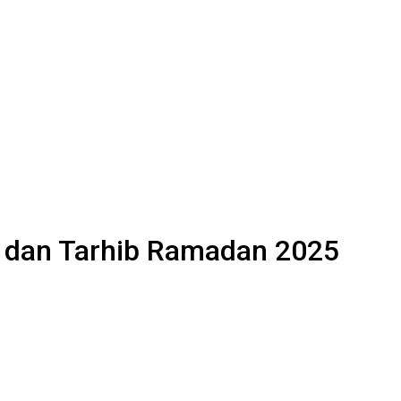
t dan Tarhib Ramadan 2025