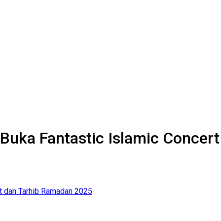
Buka Fantastic Islamic Concer