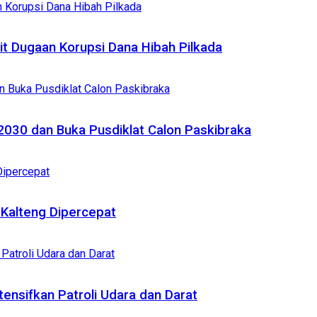
it Dugaan Korupsi Dana Hibah Pilkada
2030 dan Buka Pusdiklat Calon Paskibraka
Kalteng Dipercepat
tensifkan Patroli Udara dan Darat