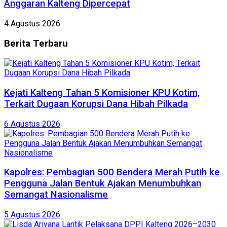
Anggaran Kalteng Dipercepat
4 Agustus 2026
Berita
Terbaru
Kejati Kalteng Tahan 5 Komisioner KPU Kotim,
Terkait Dugaan Korupsi Dana Hibah Pilkada
6 Agustus 2026
Kapolres: Pembagian 500 Bendera Merah Putih ke
Pengguna Jalan Bentuk Ajakan Menumbuhkan
Semangat Nasionalisme
5 Agustus 2026