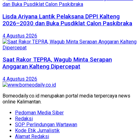
Lisda Ariyana Lantik Pelaksana DPPI Kalteng
2026–2030 dan Buka Pusdiklat Calon Paskibraka
4 Agustus 2026
Saat Rakor TEPRA, Wagub Minta Serapan
Anggaran Kalteng Dipercepat
4 Agustus 2026
Borneodaily.co.id merupakan portal media terpercaya news
online Kalimantan.
Pedoman Media Siber
Redaksi
SOP Perlindungan Wartawan
Kode Etik Jurnalistik
Alamat Redaksi