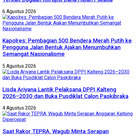
6 Agustus 2026
Kapolres: Pembagian 500 Bendera Merah Putih ke
Pengguna Jalan Bentuk Ajakan Menumbuhkan
Semangat Nasionalisme
5 Agustus 2026
Lisda Ariyana Lantik Pelaksana DPPI Kalteng
2026–2030 dan Buka Pusdiklat Calon Paskibraka
4 Agustus 2026
Saat Rakor TEPRA, Wagub Minta Serapan