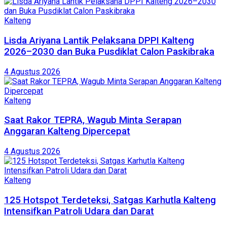
Kalteng
Lisda Ariyana Lantik Pelaksana DPPI Kalteng
2026–2030 dan Buka Pusdiklat Calon Paskibraka
4 Agustus 2026
Kalteng
Saat Rakor TEPRA, Wagub Minta Serapan
Anggaran Kalteng Dipercepat
4 Agustus 2026
Kalteng
125 Hotspot Terdeteksi, Satgas Karhutla Kalteng
Intensifkan Patroli Udara dan Darat