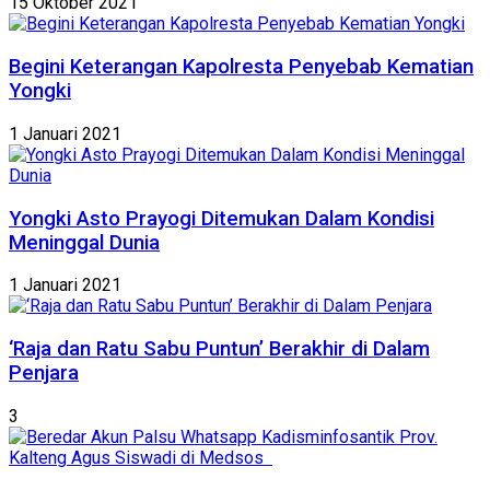
15 Oktober 2021
Begini Keterangan Kapolresta Penyebab Kematian
Yongki
1 Januari 2021
Yongki Asto Prayogi Ditemukan Dalam Kondisi
Meninggal Dunia
1 Januari 2021
‘Raja dan Ratu Sabu Puntun’ Berakhir di Dalam
Penjara
3