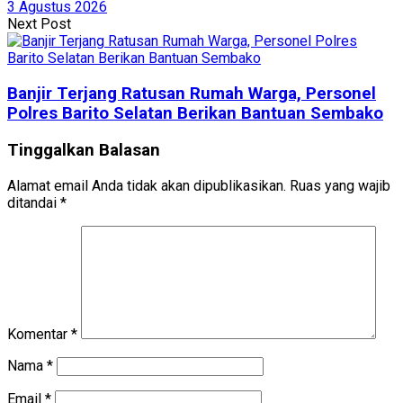
3 Agustus 2026
Next Post
Banjir Terjang Ratusan Rumah Warga, Personel
Polres Barito Selatan Berikan Bantuan Sembako
Tinggalkan Balasan
Alamat email Anda tidak akan dipublikasikan.
Ruas yang wajib
ditandai
*
Komentar
*
Nama
*
Email
*