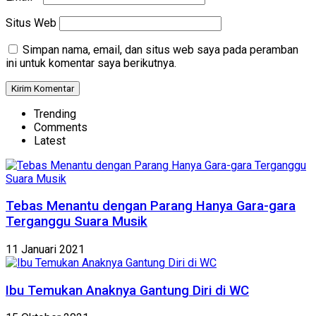
Situs Web
Simpan nama, email, dan situs web saya pada peramban
ini untuk komentar saya berikutnya.
Trending
Comments
Latest
Tebas Menantu dengan Parang Hanya Gara-gara
Terganggu Suara Musik
11 Januari 2021
Ibu Temukan Anaknya Gantung Diri di WC