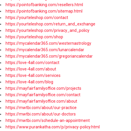
https://pointofbanking.com/resellers.html
https://pointofbanking.com/sitemap.html
https://yourteleshop.com/contact
https://yourteleshop.com/return_and_exchange
https://yourteleshop.com/privacy_and_policy
https://yourteleshop.com/shop
https://mycalendar365.com/westernastrology
https://mycalendar365.com/lunarcalendar
https://mycalendar365.com/gregoriancalendar
https://love-4all.com/contact
https://love-4all.com/about
https://love-4all.com/services
https://love-4all.com/blog
https://mayfairfamilyoffice.com/projects
https://mayfairfamilyoffice.com/contact
https://mayfairfamilyoffice.com/about
https://mwtbi.com/about/our-practice
https://mwtbi.com/about/our-doctors
https://mwtbi.com/schedule-an-appointment
https://www.purankatha.com/p/privacy-policy.html