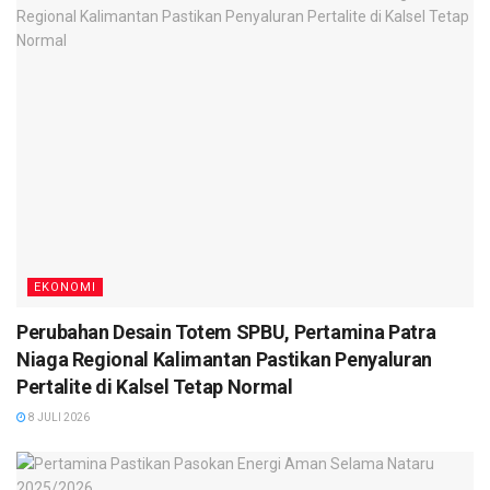
EKONOMI
Perubahan Desain Totem SPBU, Pertamina Patra
Niaga Regional Kalimantan Pastikan Penyaluran
Pertalite di Kalsel Tetap Normal
8 JULI 2026