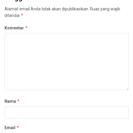
Alamat email Anda tidak akan dipublikasikan.
Ruas yang wajib
*
ditandai
*
Komentar
*
Nama
*
Email