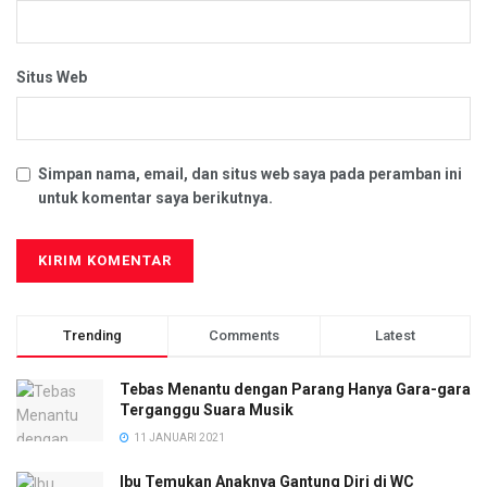
Situs Web
Simpan nama, email, dan situs web saya pada peramban ini
untuk komentar saya berikutnya.
Trending
Comments
Latest
Tebas Menantu dengan Parang Hanya Gara-gara
Terganggu Suara Musik
11 JANUARI 2021
Ibu Temukan Anaknya Gantung Diri di WC