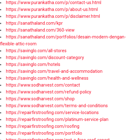
https://www.purankatha.com/p/contact-us.html
https://www.purankatha.com/p/about-us.html
https://www.purankatha.com/p/disclaimer.html
https://sanathaland.com/kpr
https://sanathaland.com/360-view
https://sanathaland.com/portfolios/desain-modern-dengan-
flexible-attic-room
https://savinglo.com/all-stores
https://savinglo.com/discount-category
https://savinglo.com/hotels
https://savinglo.com/travel-and-accommodation
https://savinglo.com/health-and-wellness
https://www.sodharvest.com/contact
https://www.sodharvest.com/refund-policy
https://www.sodharvest.com/shop
https://www.sodharvest.com/terms-and-conditions
https://repairfirstroofing.com/service-locations
https://repairfirstroofing.com/platinum-service-plan
https://repairfirstroofing.com/roofing
https://repairfirstroofing.com/portfolio