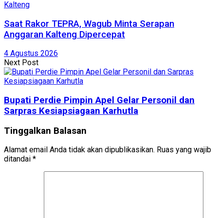
Kalteng
Saat Rakor TEPRA, Wagub Minta Serapan
Anggaran Kalteng Dipercepat
4 Agustus 2026
Next Post
Bupati Perdie Pimpin Apel Gelar Personil dan
Sarpras Kesiapsiagaan Karhutla
Tinggalkan Balasan
Alamat email Anda tidak akan dipublikasikan.
Ruas yang wajib
ditandai
*