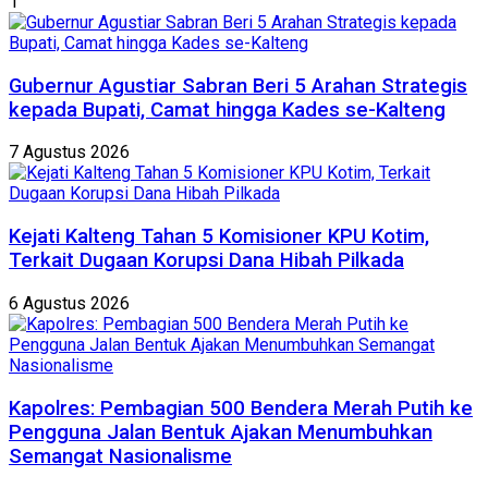
1
Gubernur Agustiar Sabran Beri 5 Arahan Strategis
kepada Bupati, Camat hingga Kades se-Kalteng
7 Agustus 2026
Kejati Kalteng Tahan 5 Komisioner KPU Kotim,
Terkait Dugaan Korupsi Dana Hibah Pilkada
6 Agustus 2026
Kapolres: Pembagian 500 Bendera Merah Putih ke
Pengguna Jalan Bentuk Ajakan Menumbuhkan
Semangat Nasionalisme