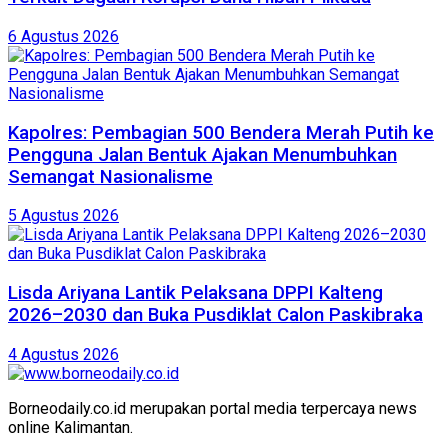
6 Agustus 2026
Kapolres: Pembagian 500 Bendera Merah Putih ke
Pengguna Jalan Bentuk Ajakan Menumbuhkan
Semangat Nasionalisme
5 Agustus 2026
Lisda Ariyana Lantik Pelaksana DPPI Kalteng
2026–2030 dan Buka Pusdiklat Calon Paskibraka
4 Agustus 2026
Borneodaily.co.id merupakan portal media terpercaya news
online Kalimantan.