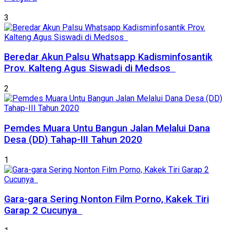
3
Beredar Akun Palsu Whatsapp Kadisminfosantik
Prov. Kalteng Agus Siswadi di Medsos
2
Pemdes Muara Untu Bangun Jalan Melalui Dana
Desa (DD) Tahap-III Tahun 2020
1
Gara-gara Sering Nonton Film Porno, Kakek Tiri
Garap 2 Cucunya