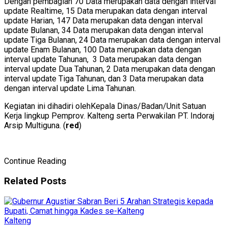
Dengan pembagian 70 Data merupakan data dengan interval
update Realtime, 15 Data merupakan data dengan interval
update Harian, 147 Data merupakan data dengan interval
update Bulanan, 34 Data merupakan data dengan interval
update Tiga Bulanan, 24 Data merupakan data dengan interval
update Enam Bulanan, 100 Data merupakan data dengan
interval update Tahunan, 3 Data merupakan data dengan
interval update Dua Tahunan, 2 Data merupakan data dengan
interval update Tiga Tahunan, dan 3 Data merupakan data
dengan interval update Lima Tahunan.
Kegiatan ini dihadiri olehKepala Dinas/Badan/Unit Satuan
Kerja lingkup Pemprov. Kalteng serta Perwakilan PT. Indoraj
Arsip Multiguna. (
red
)
Continue Reading
Related
Posts
Kalteng