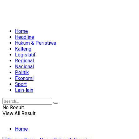
Home
Headline
Hukum & Peristiwa
Kalteng
Legislatif
Regional
Nasional
Politik
Ekonomi
Sport
Lain-lain
No Result
View All Result
Home