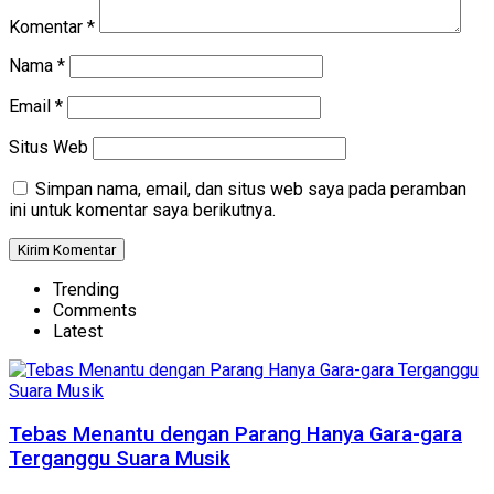
Komentar
*
Nama
*
Email
*
Situs Web
Simpan nama, email, dan situs web saya pada peramban
ini untuk komentar saya berikutnya.
Trending
Comments
Latest
Tebas Menantu dengan Parang Hanya Gara-gara
Terganggu Suara Musik