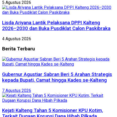
5 Agustus 2026
Lisda Ariyana Lantik Pelaksana DPPI Kalteng
2026–2030 dan Buka Pusdiklat Calon Paskibraka
4 Agustus 2026
Berita
Terbaru
Gubernur Agustiar Sabran Beri 5 Arahan Strategis
kepada Bupati, Camat hingga Kades se-Kalteng
7 Agustus 2026
Kejati Kalteng Tahan 5 Komisioner KPU Kotim,
Terkait Dugaan Korupsi Dana Hibah Pilkada