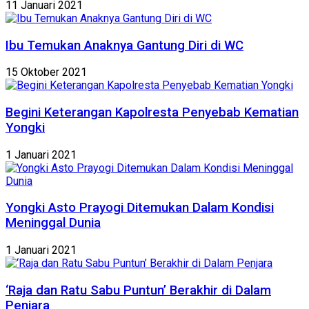
11 Januari 2021
Ibu Temukan Anaknya Gantung Diri di WC
15 Oktober 2021
Begini Keterangan Kapolresta Penyebab Kematian
Yongki
1 Januari 2021
Yongki Asto Prayogi Ditemukan Dalam Kondisi
Meninggal Dunia
1 Januari 2021
‘Raja dan Ratu Sabu Puntun’ Berakhir di Dalam
Penjara