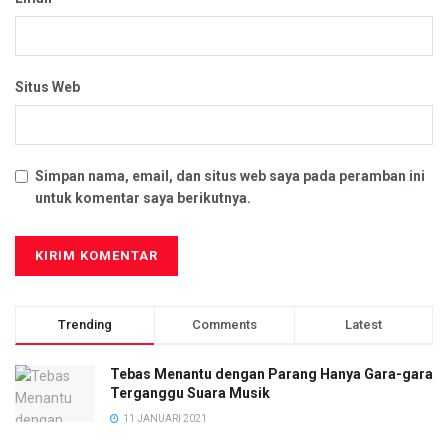
Situs Web
Simpan nama, email, dan situs web saya pada peramban ini
untuk komentar saya berikutnya.
Trending
Comments
Latest
Tebas Menantu dengan Parang Hanya Gara-gara
Terganggu Suara Musik
11 JANUARI 2021