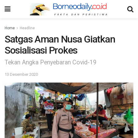
Home
Headline
Satgas Aman Nusa Giatkan
Sosialisasi Prokes
Tekan Angka Penyebaran Covid-19
13 Desember 2020