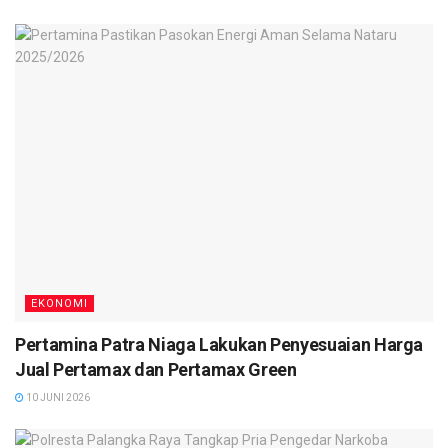
EKONOMI
Pertamina Patra Niaga Lakukan Penyesuaian Harga
Jual Pertamax dan Pertamax Green
10 JUNI 2026