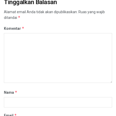
Tinggalkan Balasan
Alamat email Anda tidak akan dipublikasikan.
Ruas yang wajib
*
ditandai
*
Komentar
*
Nama
*
Email