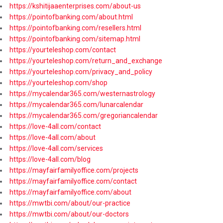
https://kshitijaaenterprises.com/about-us
https://pointofbanking.com/about.html
https://pointofbanking.com/resellers.html
https://pointofbanking.com/sitemap.html
https://yourteleshop.com/contact
https://yourteleshop.com/return_and_exchange
https://yourteleshop.com/privacy_and_policy
https://yourteleshop.com/shop
https://mycalendar365.com/westernastrology
https://mycalendar365.com/lunarcalendar
https://mycalendar365.com/gregoriancalendar
https://love-4all.com/contact
https://love-4all.com/about
https://love-4all.com/services
https://love-4all.com/blog
https://mayfairfamilyoffice.com/projects
https://mayfairfamilyoffice.com/contact
https://mayfairfamilyoffice.com/about
https://mwtbi.com/about/our-practice
https://mwtbi.com/about/our-doctors