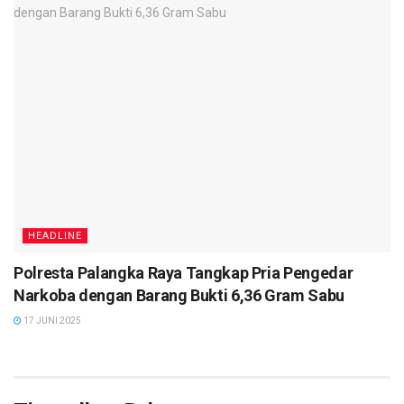
HEADLINE
Polresta Palangka Raya Tangkap Pria Pengedar
Narkoba dengan Barang Bukti 6,36 Gram Sabu
17 JUNI 2025