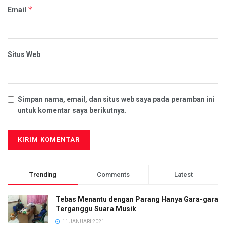
*
Email
Situs Web
Simpan nama, email, dan situs web saya pada peramban ini
untuk komentar saya berikutnya.
Trending
Comments
Latest
Tebas Menantu dengan Parang Hanya Gara-gara
Terganggu Suara Musik
11 JANUARI 2021