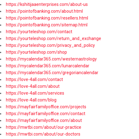
https://kshitijaaenterprises.com/about-us
https://pointofbanking.com/about.html
https://pointofbanking.com/resellers.html
https://pointofbanking.com/sitemap.html
https://yourteleshop.com/contact
https://yourteleshop.com/return_and_exchange
https://yourteleshop.com/privacy_and_policy
https://yourteleshop.com/shop
https://mycalendar365.com/westernastrology
https://mycalendar365.com/lunarcalendar
https://mycalendar365.com/gregoriancalendar
https://love-4all.com/contact
https://love-4all.com/about
https://love-4all.com/services
https://love-4all.com/blog
https://mayfairfamilyoffice.com/projects
https://mayfairfamilyoffice.com/contact
https://mayfairfamilyoffice.com/about
https://mwtbi.com/about/our-practice
https://mwtbi.com/about/our-doctors