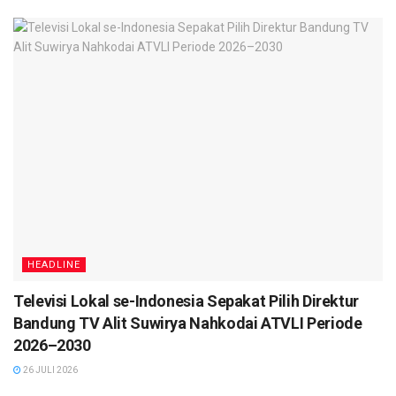
HEADLINE
Televisi Lokal se-Indonesia Sepakat Pilih Direktur
Bandung TV Alit Suwirya Nahkodai ATVLI Periode
2026–2030
26 JULI 2026