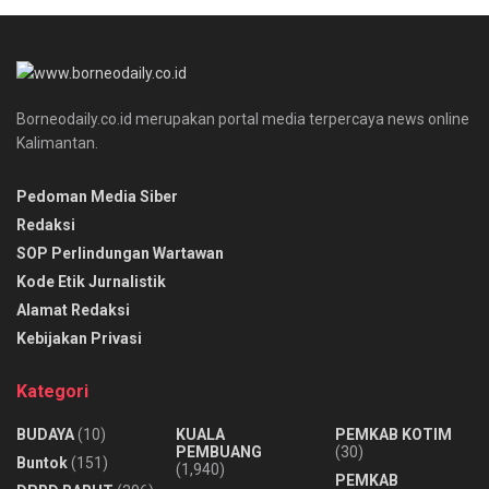
Borneodaily.co.id merupakan portal media terpercaya news online
Kalimantan.
Pedoman Media Siber
Redaksi
SOP Perlindungan Wartawan
Kode Etik Jurnalistik
Alamat Redaksi
Kebijakan Privasi
Kategori
BUDAYA
(10)
KUALA
PEMKAB KOTIM
PEMBUANG
(30)
Buntok
(151)
(1,940)
PEMKAB