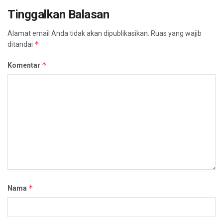
Tinggalkan Balasan
Alamat email Anda tidak akan dipublikasikan.
Ruas yang wajib
*
ditandai
*
Komentar
*
Nama