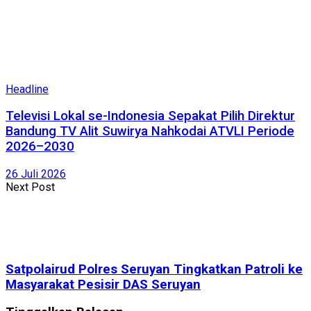
Headline
Televisi Lokal se-Indonesia Sepakat Pilih Direktur
Bandung TV Alit Suwirya Nahkodai ATVLI Periode
2026–2030
26 Juli 2026
Next Post
Satpolairud Polres Seruyan Tingkatkan Patroli ke
Masyarakat Pesisir DAS Seruyan