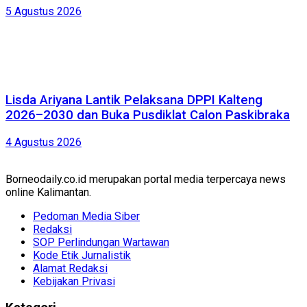
5 Agustus 2026
Lisda Ariyana Lantik Pelaksana DPPI Kalteng
2026–2030 dan Buka Pusdiklat Calon Paskibraka
4 Agustus 2026
Borneodaily.co.id merupakan portal media terpercaya news
online Kalimantan.
Pedoman Media Siber
Redaksi
SOP Perlindungan Wartawan
Kode Etik Jurnalistik
Alamat Redaksi
Kebijakan Privasi