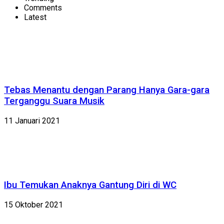
Comments
Latest
Tebas Menantu dengan Parang Hanya Gara-gara
Terganggu Suara Musik
11 Januari 2021
Ibu Temukan Anaknya Gantung Diri di WC
15 Oktober 2021