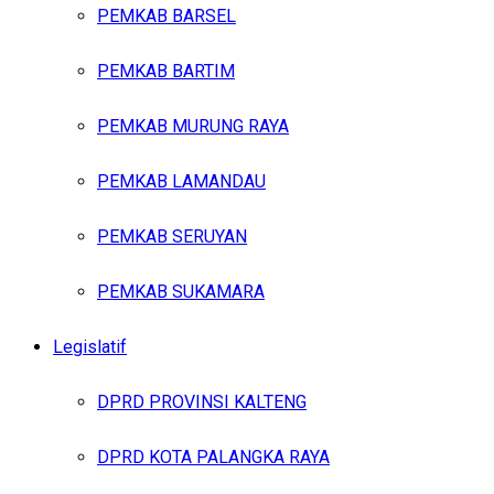
PEMKAB BARSEL
PEMKAB BARTIM
PEMKAB MURUNG RAYA
PEMKAB LAMANDAU
PEMKAB SERUYAN
PEMKAB SUKAMARA
Legislatif
DPRD PROVINSI KALTENG
DPRD KOTA PALANGKA RAYA