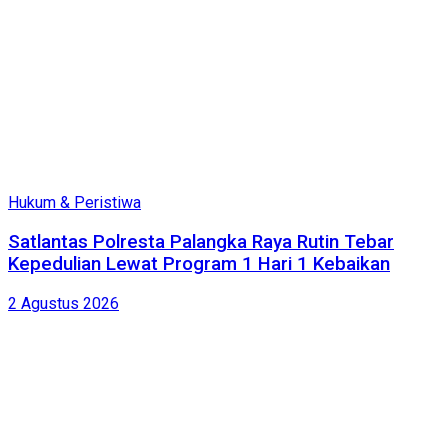
Hukum & Peristiwa
Satlantas Polresta Palangka Raya Rutin Tebar
Kepedulian Lewat Program 1 Hari 1 Kebaikan
2 Agustus 2026