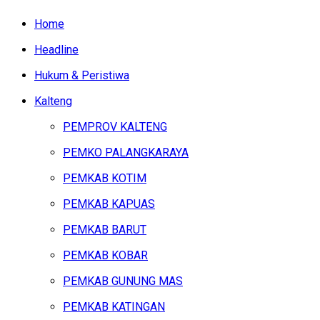
Home
Headline
Hukum & Peristiwa
Kalteng
PEMPROV KALTENG
PEMKO PALANGKARAYA
PEMKAB KOTIM
PEMKAB KAPUAS
PEMKAB BARUT
PEMKAB KOBAR
PEMKAB GUNUNG MAS
PEMKAB KATINGAN