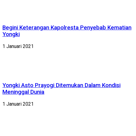
Begini Keterangan Kapolresta Penyebab Kematian
Yongki
1 Januari 2021
Yongki Asto Prayogi Ditemukan Dalam Kondisi
Meninggal Dunia
1 Januari 2021