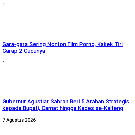
1
Gara-gara Sering Nonton Film Porno, Kakek Tiri
Garap 2 Cucunya
1
Gubernur Agustiar Sabran Beri 5 Arahan Strategis
kepada Bupati, Camat hingga Kades se-Kalteng
7 Agustus 2026