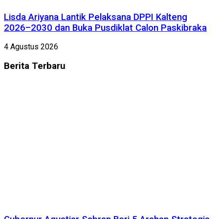
Lisda Ariyana Lantik Pelaksana DPPI Kalteng
2026–2030 dan Buka Pusdiklat Calon Paskibraka
4 Agustus 2026
Berita
Terbaru