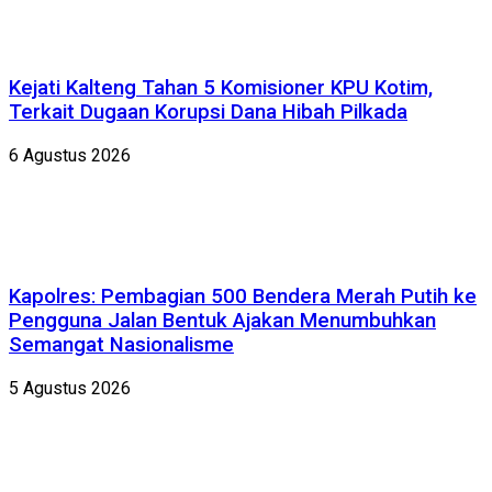
Kejati Kalteng Tahan 5 Komisioner KPU Kotim,
Terkait Dugaan Korupsi Dana Hibah Pilkada
6 Agustus 2026
Kapolres: Pembagian 500 Bendera Merah Putih ke
Pengguna Jalan Bentuk Ajakan Menumbuhkan
Semangat Nasionalisme
5 Agustus 2026