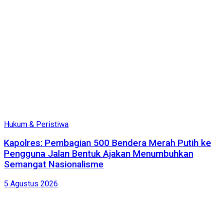
Hukum & Peristiwa
Kapolres: Pembagian 500 Bendera Merah Putih ke
Pengguna Jalan Bentuk Ajakan Menumbuhkan
Semangat Nasionalisme
5 Agustus 2026