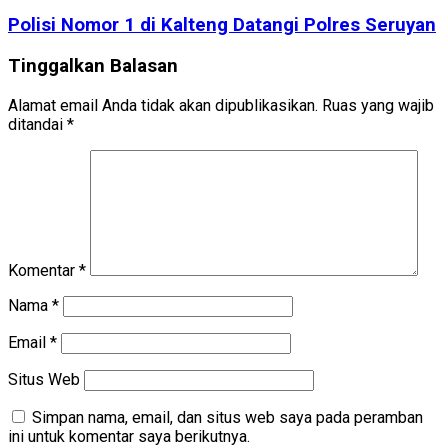
Polisi Nomor 1 di Kalteng Datangi Polres Seruyan
Tinggalkan Balasan
Alamat email Anda tidak akan dipublikasikan.
Ruas yang wajib
ditandai
*
Komentar
*
Nama
*
Email
*
Situs Web
Simpan nama, email, dan situs web saya pada peramban
ini untuk komentar saya berikutnya.