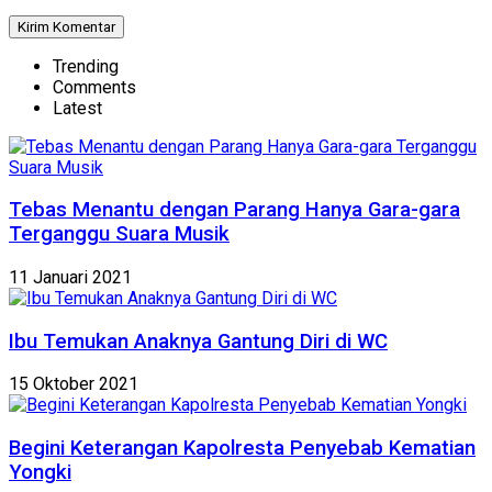
Trending
Comments
Latest
Tebas Menantu dengan Parang Hanya Gara-gara
Terganggu Suara Musik
11 Januari 2021
Ibu Temukan Anaknya Gantung Diri di WC
15 Oktober 2021
Begini Keterangan Kapolresta Penyebab Kematian
Yongki