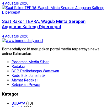
4 Agustus 2026
Saat Rakor TEPRA, Wagub Minta Serapan
Anggaran Kalteng Dipercepat
4 Agustus 2026
Borneodaily.co.id merupakan portal media terpercaya news
online Kalimantan.
Pedoman Media Siber
Redaksi
SOP Perlindungan Wartawan
Kode Etik Jurnalistik
Alamat Redaksi
Kebijakan Privasi
Kategori
BUDAYA
(10)