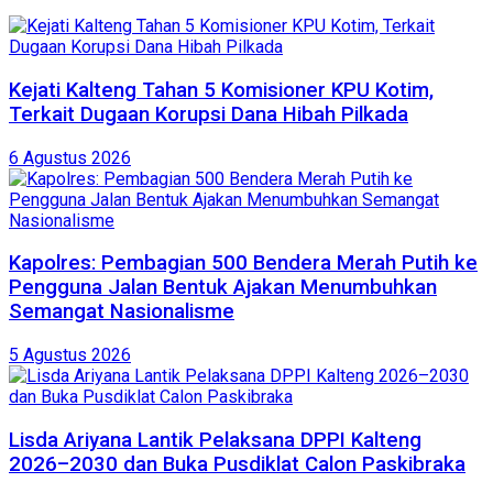
Kejati Kalteng Tahan 5 Komisioner KPU Kotim,
Terkait Dugaan Korupsi Dana Hibah Pilkada
6 Agustus 2026
Kapolres: Pembagian 500 Bendera Merah Putih ke
Pengguna Jalan Bentuk Ajakan Menumbuhkan
Semangat Nasionalisme
5 Agustus 2026
Lisda Ariyana Lantik Pelaksana DPPI Kalteng
2026–2030 dan Buka Pusdiklat Calon Paskibraka