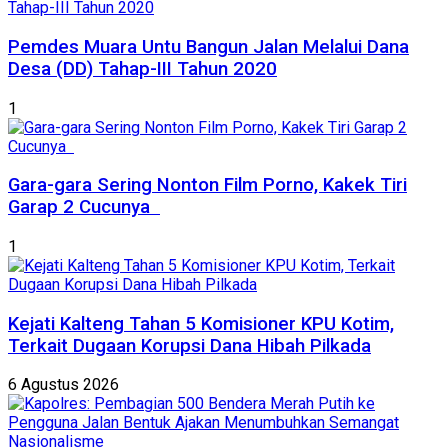
Pemdes Muara Untu Bangun Jalan Melalui Dana
Desa (DD) Tahap-III Tahun 2020
1
Gara-gara Sering Nonton Film Porno, Kakek Tiri
Garap 2 Cucunya
1
Kejati Kalteng Tahan 5 Komisioner KPU Kotim,
Terkait Dugaan Korupsi Dana Hibah Pilkada
6 Agustus 2026