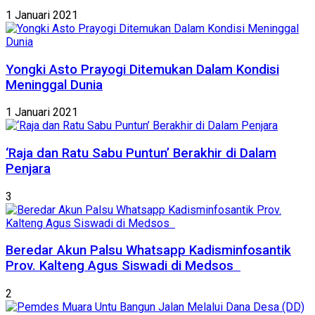
1 Januari 2021
Yongki Asto Prayogi Ditemukan Dalam Kondisi
Meninggal Dunia
1 Januari 2021
‘Raja dan Ratu Sabu Puntun’ Berakhir di Dalam
Penjara
3
Beredar Akun Palsu Whatsapp Kadisminfosantik
Prov. Kalteng Agus Siswadi di Medsos
2