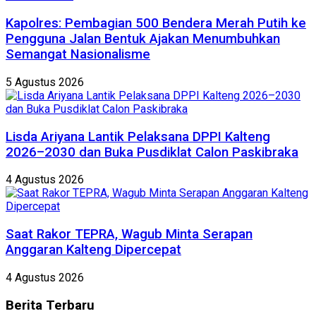
Kapolres: Pembagian 500 Bendera Merah Putih ke
Pengguna Jalan Bentuk Ajakan Menumbuhkan
Semangat Nasionalisme
5 Agustus 2026
Lisda Ariyana Lantik Pelaksana DPPI Kalteng
2026–2030 dan Buka Pusdiklat Calon Paskibraka
4 Agustus 2026
Saat Rakor TEPRA, Wagub Minta Serapan
Anggaran Kalteng Dipercepat
4 Agustus 2026
Berita
Terbaru