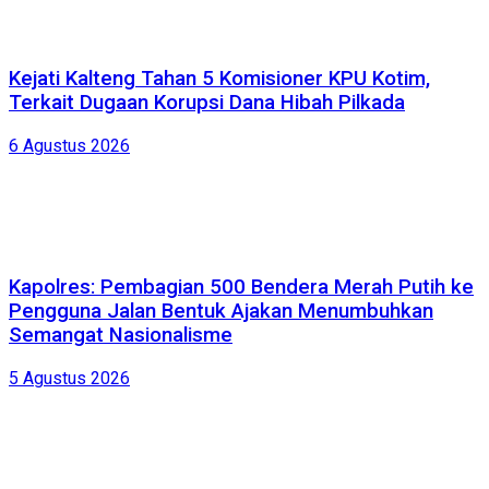
Kejati Kalteng Tahan 5 Komisioner KPU Kotim,
Terkait Dugaan Korupsi Dana Hibah Pilkada
6 Agustus 2026
Kapolres: Pembagian 500 Bendera Merah Putih ke
Pengguna Jalan Bentuk Ajakan Menumbuhkan
Semangat Nasionalisme
5 Agustus 2026