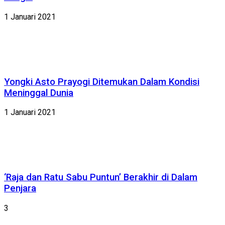
1 Januari 2021
Yongki Asto Prayogi Ditemukan Dalam Kondisi
Meninggal Dunia
1 Januari 2021
‘Raja dan Ratu Sabu Puntun’ Berakhir di Dalam
Penjara
3