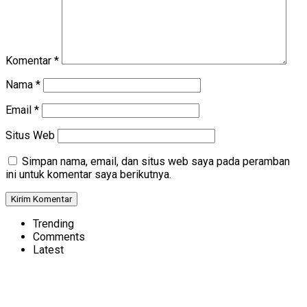
Komentar
*
Nama
*
Email
*
Situs Web
Simpan nama, email, dan situs web saya pada peramban
ini untuk komentar saya berikutnya.
Trending
Comments
Latest