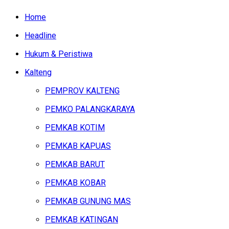
Home
Headline
Hukum & Peristiwa
Kalteng
PEMPROV KALTENG
PEMKO PALANGKARAYA
PEMKAB KOTIM
PEMKAB KAPUAS
PEMKAB BARUT
PEMKAB KOBAR
PEMKAB GUNUNG MAS
PEMKAB KATINGAN