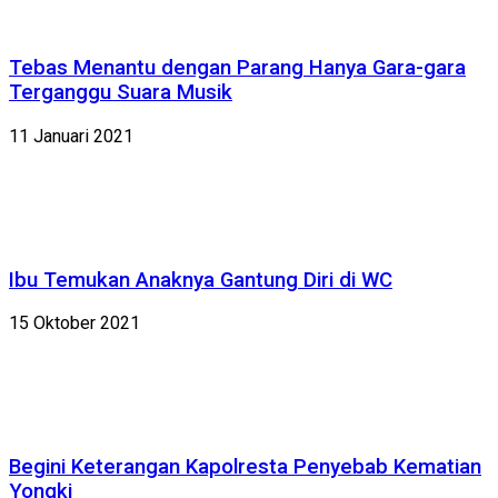
Tebas Menantu dengan Parang Hanya Gara-gara
Terganggu Suara Musik
11 Januari 2021
Ibu Temukan Anaknya Gantung Diri di WC
15 Oktober 2021
Begini Keterangan Kapolresta Penyebab Kematian
Yongki