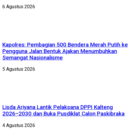
6 Agustus 2026
Kapolres: Pembagian 500 Bendera Merah Putih ke
Pengguna Jalan Bentuk Ajakan Menumbuhkan
Semangat Nasionalisme
5 Agustus 2026
Lisda Ariyana Lantik Pelaksana DPPI Kalteng
2026–2030 dan Buka Pusdiklat Calon Paskibraka
4 Agustus 2026