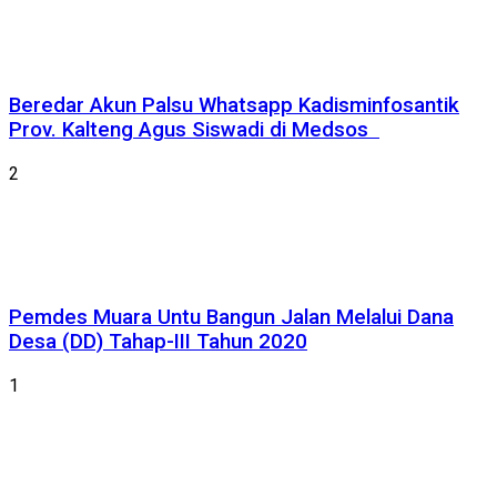
Beredar Akun Palsu Whatsapp Kadisminfosantik
Prov. Kalteng Agus Siswadi di Medsos
2
Pemdes Muara Untu Bangun Jalan Melalui Dana
Desa (DD) Tahap-III Tahun 2020
1