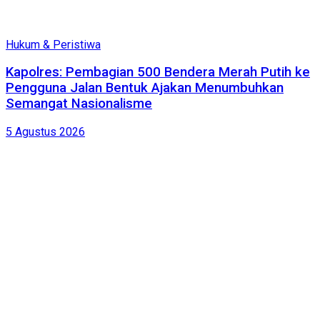
Hukum & Peristiwa
Kapolres: Pembagian 500 Bendera Merah Putih ke
Pengguna Jalan Bentuk Ajakan Menumbuhkan
Semangat Nasionalisme
5 Agustus 2026