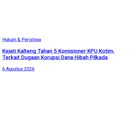
Hukum & Peristiwa
Kejati Kalteng Tahan 5 Komisioner KPU Kotim,
Terkait Dugaan Korupsi Dana Hibah Pilkada
6 Agustus 2026