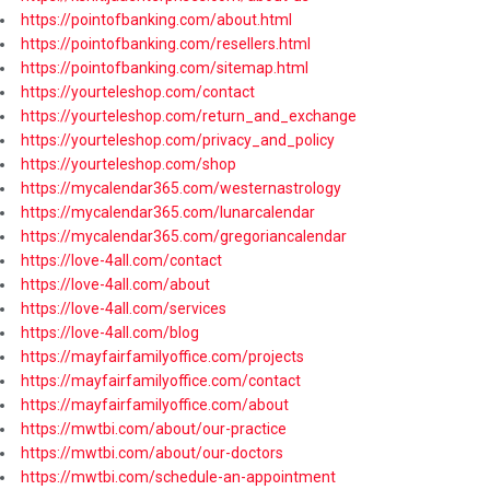
https://pointofbanking.com/about.html
https://pointofbanking.com/resellers.html
https://pointofbanking.com/sitemap.html
https://yourteleshop.com/contact
https://yourteleshop.com/return_and_exchange
https://yourteleshop.com/privacy_and_policy
https://yourteleshop.com/shop
https://mycalendar365.com/westernastrology
https://mycalendar365.com/lunarcalendar
https://mycalendar365.com/gregoriancalendar
https://love-4all.com/contact
https://love-4all.com/about
https://love-4all.com/services
https://love-4all.com/blog
https://mayfairfamilyoffice.com/projects
https://mayfairfamilyoffice.com/contact
https://mayfairfamilyoffice.com/about
https://mwtbi.com/about/our-practice
https://mwtbi.com/about/our-doctors
https://mwtbi.com/schedule-an-appointment