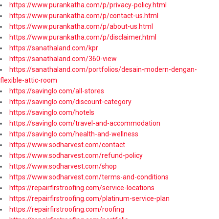
https://www.purankatha.com/p/privacy-policy.html
https://www.purankatha.com/p/contact-us.html
https://www.purankatha.com/p/about-us.html
https://www.purankatha.com/p/disclaimer.html
https://sanathaland.com/kpr
https://sanathaland.com/360-view
https://sanathaland.com/portfolios/desain-modern-dengan-
flexible-attic-room
https://savinglo.com/all-stores
https://savinglo.com/discount-category
https://savinglo.com/hotels
https://savinglo.com/travel-and-accommodation
https://savinglo.com/health-and-wellness
https://www.sodharvest.com/contact
https://www.sodharvest.com/refund-policy
https://www.sodharvest.com/shop
https://www.sodharvest.com/terms-and-conditions
https://repairfirstroofing.com/service-locations
https://repairfirstroofing.com/platinum-service-plan
https://repairfirstroofing.com/roofing