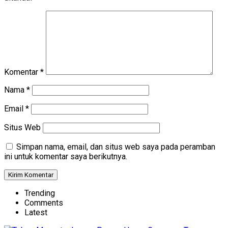
Komentar
*
Nama
*
Email
*
Situs Web
Simpan nama, email, dan situs web saya pada peramban
ini untuk komentar saya berikutnya.
Trending
Comments
Latest