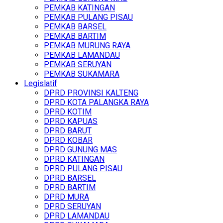
PEMKAB KATINGAN
PEMKAB PULANG PISAU
PEMKAB BARSEL
PEMKAB BARTIM
PEMKAB MURUNG RAYA
PEMKAB LAMANDAU
PEMKAB SERUYAN
PEMKAB SUKAMARA
Legislatif
DPRD PROVINSI KALTENG
DPRD KOTA PALANGKA RAYA
DPRD KOTIM
DPRD KAPUAS
DPRD BARUT
DPRD KOBAR
DPRD GUNUNG MAS
DPRD KATINGAN
DPRD PULANG PISAU
DPRD BARSEL
DPRD BARTIM
DPRD MURA
DPRD SERUYAN
DPRD LAMANDAU