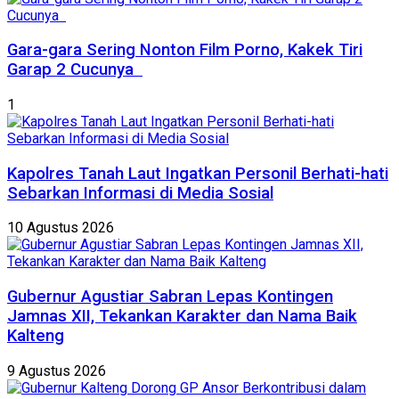
Gara-gara Sering Nonton Film Porno, Kakek Tiri
Garap 2 Cucunya
1
Kapolres Tanah Laut Ingatkan Personil Berhati-hati
Sebarkan Informasi di Media Sosial
10 Agustus 2026
Gubernur Agustiar Sabran Lepas Kontingen
Jamnas XII, Tekankan Karakter dan Nama Baik
Kalteng
9 Agustus 2026