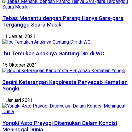
Tebas Menantu dengan Parang Hanya Gara-gara
Terganggu Suara Musik
11 Januari 2021
Ibu Temukan Anaknya Gantung Diri di WC
15 Oktober 2021
Begini Keterangan Kapolresta Penyebab Kematian
Yongki
1 Januari 2021
Yongki Asto Prayogi Ditemukan Dalam Kondisi
Meninggal Dunia