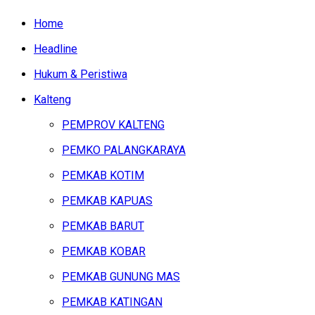
Home
Headline
Hukum & Peristiwa
Kalteng
PEMPROV KALTENG
PEMKO PALANGKARAYA
PEMKAB KOTIM
PEMKAB KAPUAS
PEMKAB BARUT
PEMKAB KOBAR
PEMKAB GUNUNG MAS
PEMKAB KATINGAN