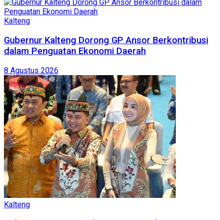
Kalteng
Gubernur Kalteng Dorong GP Ansor Berkontribusi
dalam Penguatan Ekonomi Daerah
8 Agustus 2026
Kalteng