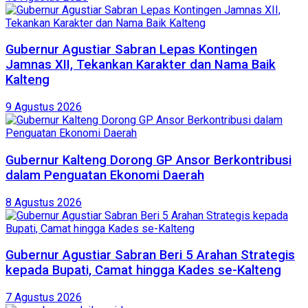
Gubernur Agustiar Sabran Lepas Kontingen
Jamnas XII, Tekankan Karakter dan Nama Baik
Kalteng
9 Agustus 2026
Gubernur Kalteng Dorong GP Ansor Berkontribusi
dalam Penguatan Ekonomi Daerah
8 Agustus 2026
Gubernur Agustiar Sabran Beri 5 Arahan Strategis
kepada Bupati, Camat hingga Kades se-Kalteng
7 Agustus 2026