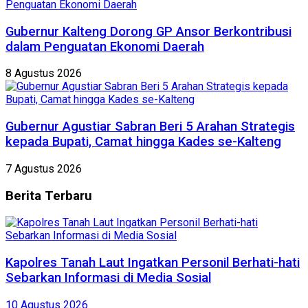
Gubernur Kalteng Dorong GP Ansor Berkontribusi
dalam Penguatan Ekonomi Daerah
8 Agustus 2026
Gubernur Agustiar Sabran Beri 5 Arahan Strategis
kepada Bupati, Camat hingga Kades se-Kalteng
7 Agustus 2026
Berita
Terbaru
Kapolres Tanah Laut Ingatkan Personil Berhati-hati
Sebarkan Informasi di Media Sosial
10 Agustus 2026