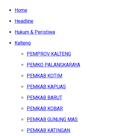
Home
Headline
Hukum & Peristiwa
Kalteng
PEMPROV KALTENG
PEMKO PALANGKARAYA
PEMKAB KOTIM
PEMKAB KAPUAS
PEMKAB BARUT
PEMKAB KOBAR
PEMKAB GUNUNG MAS
PEMKAB KATINGAN