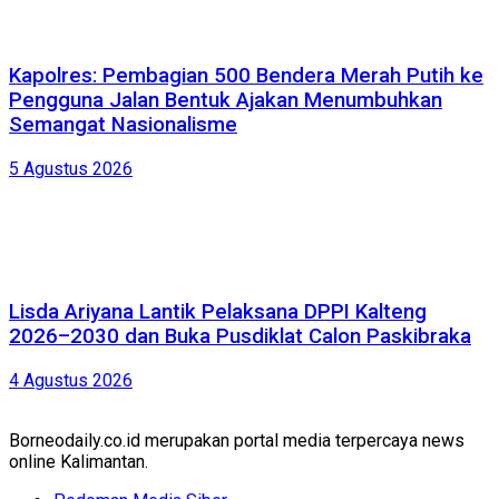
Kapolres: Pembagian 500 Bendera Merah Putih ke
Pengguna Jalan Bentuk Ajakan Menumbuhkan
Semangat Nasionalisme
5 Agustus 2026
Lisda Ariyana Lantik Pelaksana DPPI Kalteng
2026–2030 dan Buka Pusdiklat Calon Paskibraka
4 Agustus 2026
Borneodaily.co.id merupakan portal media terpercaya news
online Kalimantan.