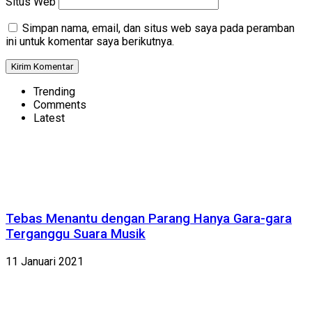
Situs Web
Simpan nama, email, dan situs web saya pada peramban
ini untuk komentar saya berikutnya.
Trending
Comments
Latest
Tebas Menantu dengan Parang Hanya Gara-gara
Terganggu Suara Musik
11 Januari 2021