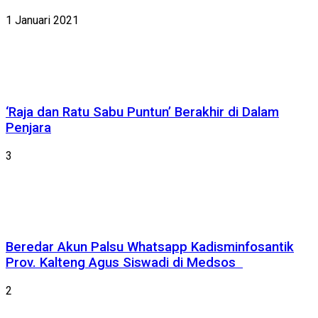
1 Januari 2021
‘Raja dan Ratu Sabu Puntun’ Berakhir di Dalam
Penjara
3
Beredar Akun Palsu Whatsapp Kadisminfosantik
Prov. Kalteng Agus Siswadi di Medsos
2