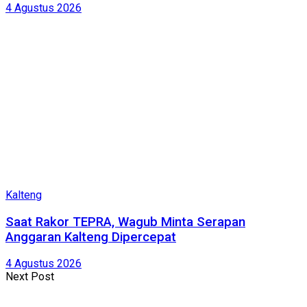
4 Agustus 2026
Kalteng
Saat Rakor TEPRA, Wagub Minta Serapan
Anggaran Kalteng Dipercepat
4 Agustus 2026
Next Post