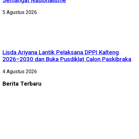
Semangat Nasionalisme
5 Agustus 2026
Lisda Ariyana Lantik Pelaksana DPPI Kalteng
2026–2030 dan Buka Pusdiklat Calon Paskibraka
4 Agustus 2026
Berita
Terbaru