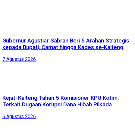
Gubernur Agustiar Sabran Beri 5 Arahan Strategis
kepada Bupati, Camat hingga Kades se-Kalteng
7 Agustus 2026
Kejati Kalteng Tahan 5 Komisioner KPU Kotim,
Terkait Dugaan Korupsi Dana Hibah Pilkada
6 Agustus 2026