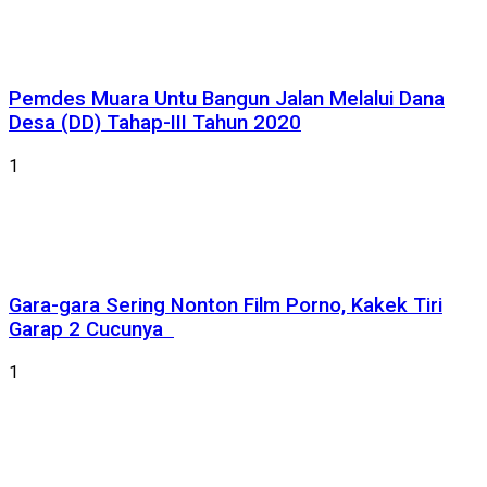
Pemdes Muara Untu Bangun Jalan Melalui Dana
Desa (DD) Tahap-III Tahun 2020
1
Gara-gara Sering Nonton Film Porno, Kakek Tiri
Garap 2 Cucunya
1