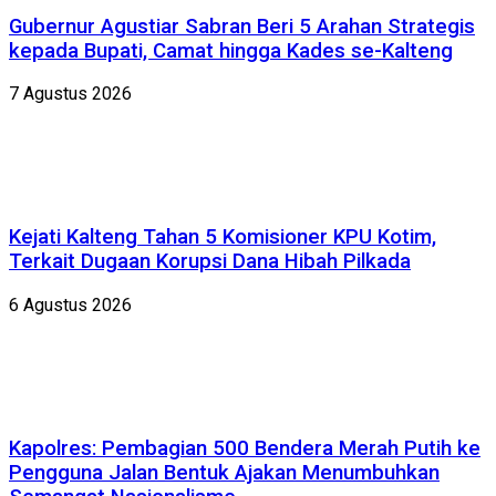
Gubernur Agustiar Sabran Beri 5 Arahan Strategis
kepada Bupati, Camat hingga Kades se-Kalteng
7 Agustus 2026
Kejati Kalteng Tahan 5 Komisioner KPU Kotim,
Terkait Dugaan Korupsi Dana Hibah Pilkada
6 Agustus 2026
Kapolres: Pembagian 500 Bendera Merah Putih ke
Pengguna Jalan Bentuk Ajakan Menumbuhkan