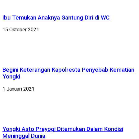
Ibu Temukan Anaknya Gantung Diri di WC
15 Oktober 2021
Begini Keterangan Kapolresta Penyebab Kematian
Yongki
1 Januari 2021
Yongki Asto Prayogi Ditemukan Dalam Kondisi
Meninggal Dunia