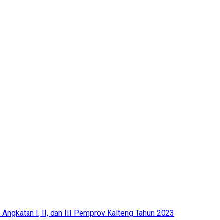
ngkatan I, II, dan III Pemprov Kalteng Tahun 2023