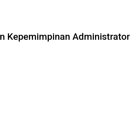
n Kepemimpinan Administrator G