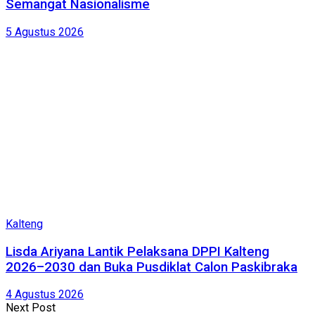
Semangat Nasionalisme
5 Agustus 2026
Kalteng
Lisda Ariyana Lantik Pelaksana DPPI Kalteng
2026–2030 dan Buka Pusdiklat Calon Paskibraka
4 Agustus 2026
Next Post