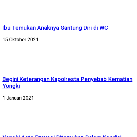
Ibu Temukan Anaknya Gantung Diri di WC
15 Oktober 2021
Begini Keterangan Kapolresta Penyebab Kematian
Yongki
1 Januari 2021