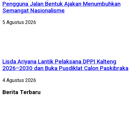
Pengguna Jalan Bentuk Ajakan Menumbuhkan
Semangat Nasionalisme
5 Agustus 2026
Lisda Ariyana Lantik Pelaksana DPPI Kalteng
2026–2030 dan Buka Pusdiklat Calon Paskibraka
4 Agustus 2026
Berita
Terbaru