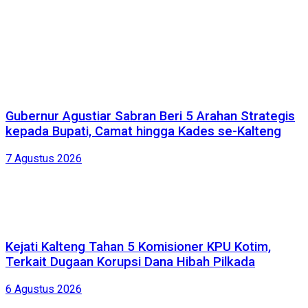
Gubernur Agustiar Sabran Beri 5 Arahan Strategis
kepada Bupati, Camat hingga Kades se-Kalteng
7 Agustus 2026
Kejati Kalteng Tahan 5 Komisioner KPU Kotim,
Terkait Dugaan Korupsi Dana Hibah Pilkada
6 Agustus 2026