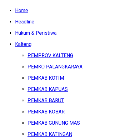
Home
Headline
Hukum & Peristiwa
Kalteng
PEMPROV KALTENG
PEMKO PALANGKARAYA
PEMKAB KOTIM
PEMKAB KAPUAS
PEMKAB BARUT
PEMKAB KOBAR
PEMKAB GUNUNG MAS
PEMKAB KATINGAN