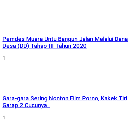
Pemdes Muara Untu Bangun Jalan Melalui Dana
Desa (DD) Tahap-III Tahun 2020
1
Gara-gara Sering Nonton Film Porno, Kakek Tiri
Garap 2 Cucunya
1