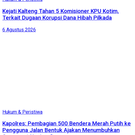
Kejati Kalteng Tahan 5 Komisioner KPU Kotim,
Terkait Dugaan Korupsi Dana Hibah Pilkada
6 Agustus 2026
Hukum & Peristiwa
Kapolres: Pembagian 500 Bendera Merah Putih ke
Pengguna Jalan Bentuk Ajakan Menumbuhkan