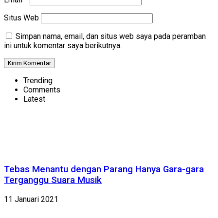
Situs Web
Simpan nama, email, dan situs web saya pada peramban
ini untuk komentar saya berikutnya.
Trending
Comments
Latest
Tebas Menantu dengan Parang Hanya Gara-gara
Terganggu Suara Musik
11 Januari 2021