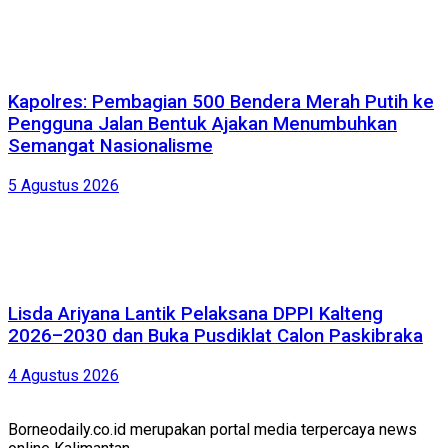
Kapolres: Pembagian 500 Bendera Merah Putih ke
Pengguna Jalan Bentuk Ajakan Menumbuhkan
Semangat Nasionalisme
5 Agustus 2026
Lisda Ariyana Lantik Pelaksana DPPI Kalteng
2026–2030 dan Buka Pusdiklat Calon Paskibraka
4 Agustus 2026
Borneodaily.co.id merupakan portal media terpercaya news