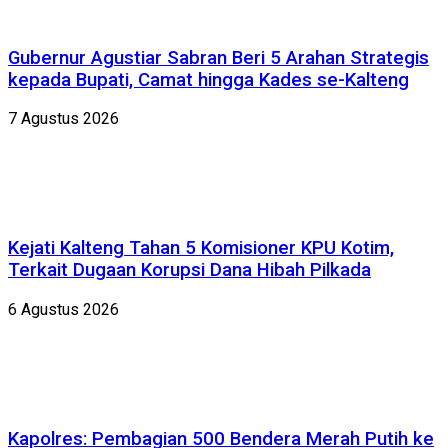
Gubernur Agustiar Sabran Beri 5 Arahan Strategis
kepada Bupati, Camat hingga Kades se-Kalteng
7 Agustus 2026
Kejati Kalteng Tahan 5 Komisioner KPU Kotim,
Terkait Dugaan Korupsi Dana Hibah Pilkada
6 Agustus 2026
Kapolres: Pembagian 500 Bendera Merah Putih ke