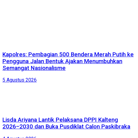
Kapolres: Pembagian 500 Bendera Merah Putih ke
Pengguna Jalan Bentuk Ajakan Menumbuhkan
Semangat Nasionalisme
5 Agustus 2026
Lisda Ariyana Lantik Pelaksana DPPI Kalteng
2026–2030 dan Buka Pusdiklat Calon Paskibraka