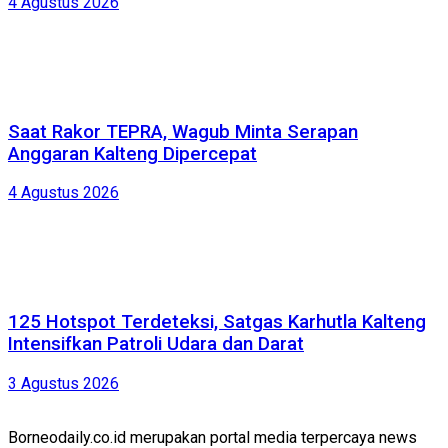
4 Agustus 2026
Saat Rakor TEPRA, Wagub Minta Serapan
Anggaran Kalteng Dipercepat
4 Agustus 2026
125 Hotspot Terdeteksi, Satgas Karhutla Kalteng
Intensifkan Patroli Udara dan Darat
3 Agustus 2026
Borneodaily.co.id merupakan portal media terpercaya news