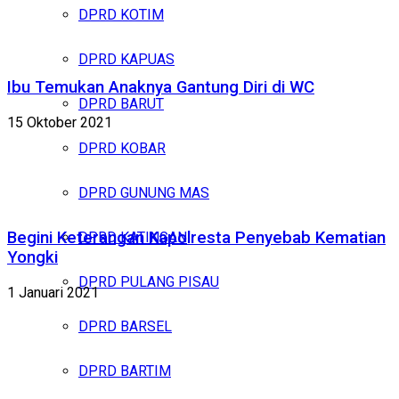
DPRD KOTIM
DPRD KAPUAS
Ibu Temukan Anaknya Gantung Diri di WC
DPRD BARUT
15 Oktober 2021
DPRD KOBAR
DPRD GUNUNG MAS
Begini Keterangan Kapolresta Penyebab Kematian
DPRD KATINGAN
Yongki
DPRD PULANG PISAU
1 Januari 2021
DPRD BARSEL
DPRD BARTIM