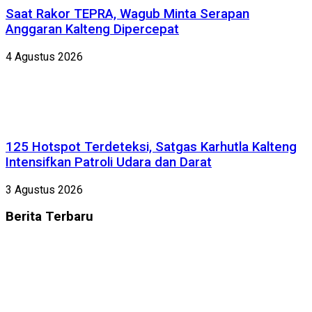
Saat Rakor TEPRA, Wagub Minta Serapan
Anggaran Kalteng Dipercepat
4 Agustus 2026
125 Hotspot Terdeteksi, Satgas Karhutla Kalteng
Intensifkan Patroli Udara dan Darat
3 Agustus 2026
Berita
Terbaru