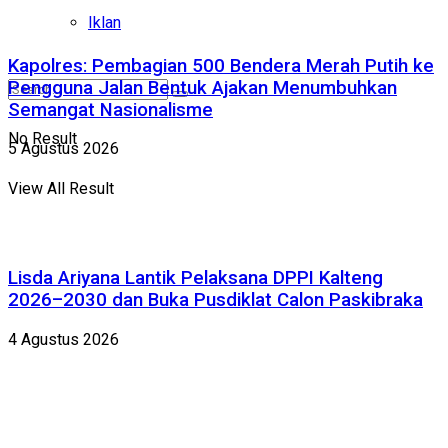
Iklan
Kapolres: Pembagian 500 Bendera Merah Putih ke
Pengguna Jalan Bentuk Ajakan Menumbuhkan
Semangat Nasionalisme
No Result
5 Agustus 2026
View All Result
Lisda Ariyana Lantik Pelaksana DPPI Kalteng
2026–2030 dan Buka Pusdiklat Calon Paskibraka
4 Agustus 2026