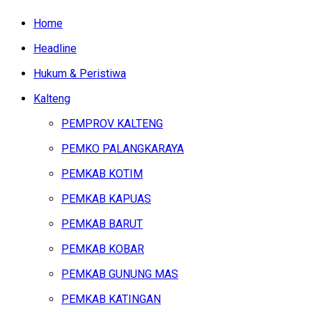
Home
Headline
Hukum & Peristiwa
Kalteng
PEMPROV KALTENG
PEMKO PALANGKARAYA
PEMKAB KOTIM
PEMKAB KAPUAS
PEMKAB BARUT
PEMKAB KOBAR
PEMKAB GUNUNG MAS
PEMKAB KATINGAN