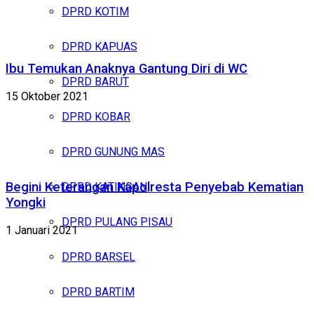
DPRD KOTIM
DPRD KAPUAS
Ibu Temukan Anaknya Gantung Diri di WC
DPRD BARUT
15 Oktober 2021
DPRD KOBAR
DPRD GUNUNG MAS
Begini Keterangan Kapolresta Penyebab Kematian
DPRD KATINGAN
Yongki
DPRD PULANG PISAU
1 Januari 2021
DPRD BARSEL
DPRD BARTIM