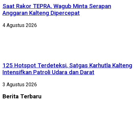
Saat Rakor TEPRA, Wagub Minta Serapan
Anggaran Kalteng Dipercepat
4 Agustus 2026
125 Hotspot Terdeteksi, Satgas Karhutla Kalteng
Intensifkan Patroli Udara dan Darat
3 Agustus 2026
Berita
Terbaru