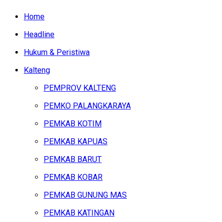
Home
Headline
Hukum & Peristiwa
Kalteng
PEMPROV KALTENG
PEMKO PALANGKARAYA
PEMKAB KOTIM
PEMKAB KAPUAS
PEMKAB BARUT
PEMKAB KOBAR
PEMKAB GUNUNG MAS
PEMKAB KATINGAN