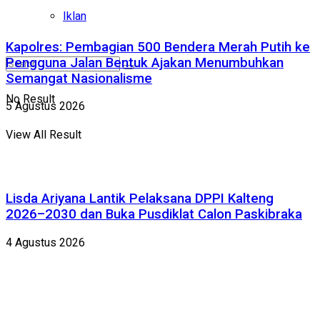
Iklan
Kapolres: Pembagian 500 Bendera Merah Putih ke
Pengguna Jalan Bentuk Ajakan Menumbuhkan
Semangat Nasionalisme
No Result
5 Agustus 2026
View All Result
Lisda Ariyana Lantik Pelaksana DPPI Kalteng
2026–2030 dan Buka Pusdiklat Calon Paskibraka
4 Agustus 2026