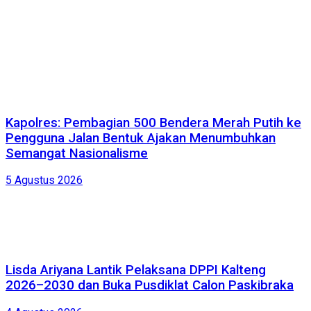
Kapolres: Pembagian 500 Bendera Merah Putih ke
Pengguna Jalan Bentuk Ajakan Menumbuhkan
Semangat Nasionalisme
5 Agustus 2026
Lisda Ariyana Lantik Pelaksana DPPI Kalteng
2026–2030 dan Buka Pusdiklat Calon Paskibraka