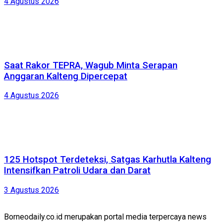
4 Agustus 2026
Saat Rakor TEPRA, Wagub Minta Serapan
Anggaran Kalteng Dipercepat
4 Agustus 2026
125 Hotspot Terdeteksi, Satgas Karhutla Kalteng
Intensifkan Patroli Udara dan Darat
3 Agustus 2026
Borneodaily.co.id merupakan portal media terpercaya news