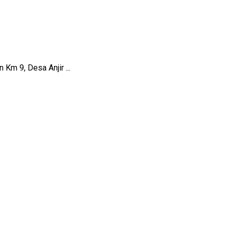
Km 9, Desa Anjir ...