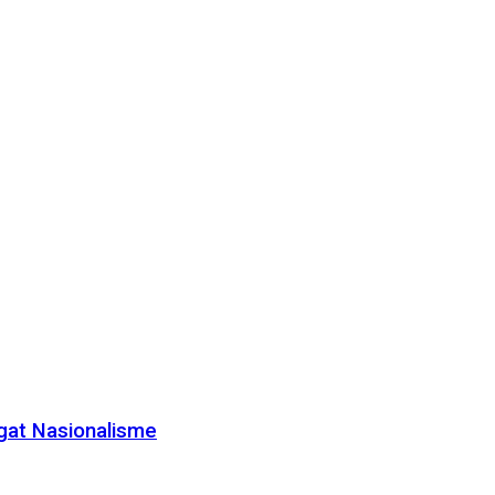
gat Nasionalisme