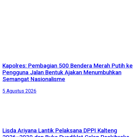
Kapolres: Pembagian 500 Bendera Merah Putih ke
Pengguna Jalan Bentuk Ajakan Menumbuhkan
Semangat Nasionalisme
5 Agustus 2026
Lisda Ariyana Lantik Pelaksana DPPI Kalteng