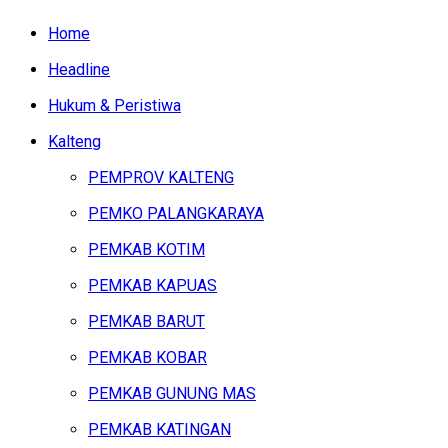
Home
Headline
Hukum & Peristiwa
Kalteng
PEMPROV KALTENG
PEMKO PALANGKARAYA
PEMKAB KOTIM
PEMKAB KAPUAS
PEMKAB BARUT
PEMKAB KOBAR
PEMKAB GUNUNG MAS
PEMKAB KATINGAN