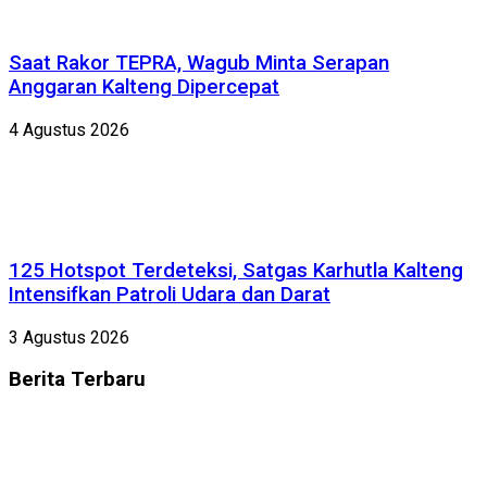
Saat Rakor TEPRA, Wagub Minta Serapan
Anggaran Kalteng Dipercepat
4 Agustus 2026
125 Hotspot Terdeteksi, Satgas Karhutla Kalteng
Intensifkan Patroli Udara dan Darat
3 Agustus 2026
Berita
Terbaru