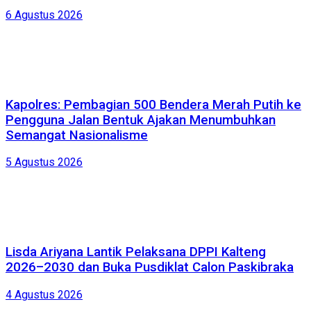
6 Agustus 2026
Kapolres: Pembagian 500 Bendera Merah Putih ke
Pengguna Jalan Bentuk Ajakan Menumbuhkan
Semangat Nasionalisme
5 Agustus 2026
Lisda Ariyana Lantik Pelaksana DPPI Kalteng
2026–2030 dan Buka Pusdiklat Calon Paskibraka
4 Agustus 2026