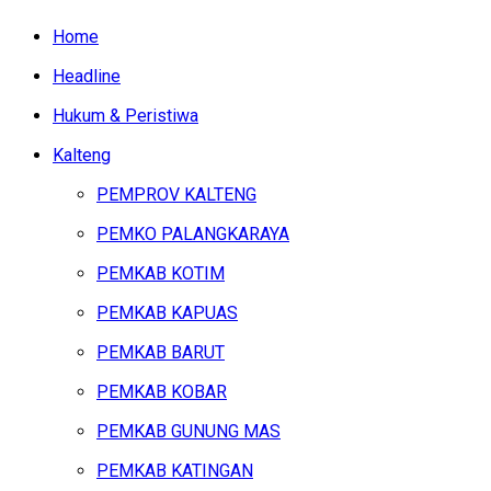
Home
Headline
Hukum & Peristiwa
Kalteng
PEMPROV KALTENG
PEMKO PALANGKARAYA
PEMKAB KOTIM
PEMKAB KAPUAS
PEMKAB BARUT
PEMKAB KOBAR
PEMKAB GUNUNG MAS
PEMKAB KATINGAN