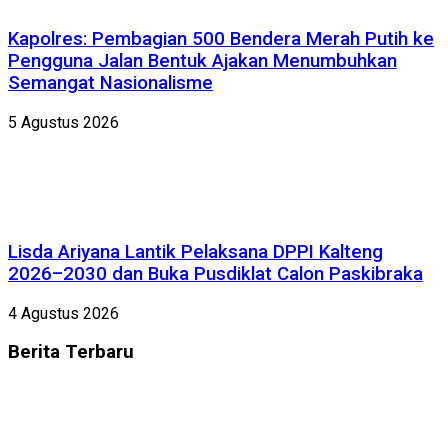
Kapolres: Pembagian 500 Bendera Merah Putih ke
Pengguna Jalan Bentuk Ajakan Menumbuhkan
Semangat Nasionalisme
5 Agustus 2026
Lisda Ariyana Lantik Pelaksana DPPI Kalteng
2026–2030 dan Buka Pusdiklat Calon Paskibraka
4 Agustus 2026
Berita
Terbaru