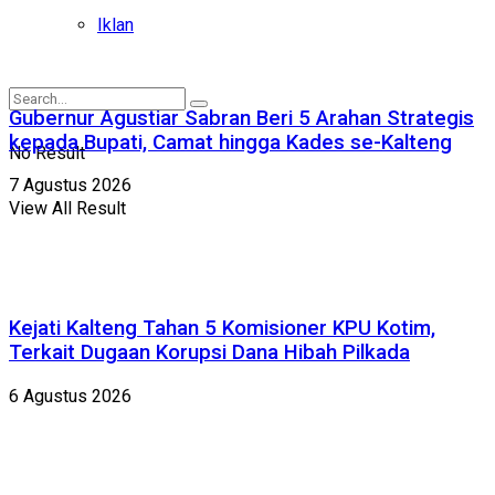
Iklan
Gubernur Agustiar Sabran Beri 5 Arahan Strategis
kepada Bupati, Camat hingga Kades se-Kalteng
No Result
7 Agustus 2026
View All Result
Kejati Kalteng Tahan 5 Komisioner KPU Kotim,
Terkait Dugaan Korupsi Dana Hibah Pilkada
6 Agustus 2026