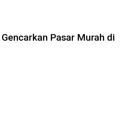
n Gencarkan Pasar Murah di