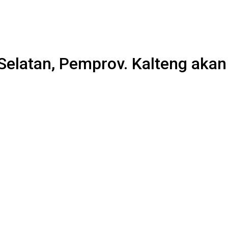
o Selatan, Pemprov. Kalteng aka