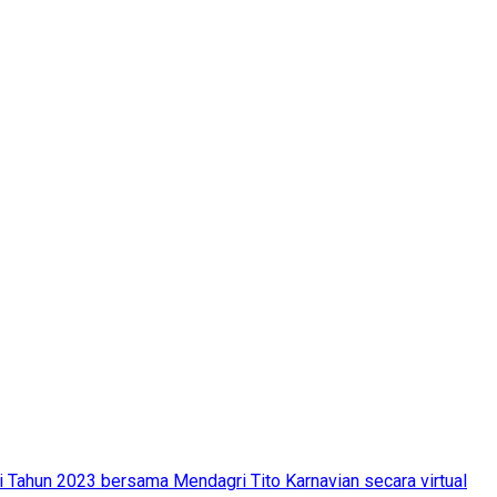
i Tahun 2023 bersama Mendagri Tito Karnavian secara virtual