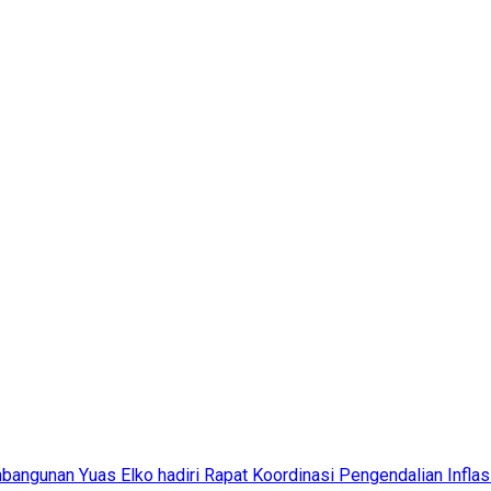
bangunan Yuas Elko hadiri Rapat Koordinasi Pengendalian Inflas