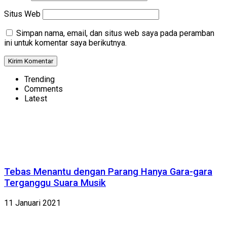
Situs Web
Simpan nama, email, dan situs web saya pada peramban
ini untuk komentar saya berikutnya.
Trending
Comments
Latest
Tebas Menantu dengan Parang Hanya Gara-gara
Terganggu Suara Musik
11 Januari 2021