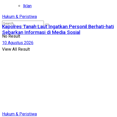
Iklan
Hukum & Peristiwa
Kapolres Tanah Laut Ingatkan Personil Berhati-hati
Sebarkan Informasi di Media Sosial
No Result
10 Agustus 2026
View All Result
Hukum & Peristiwa