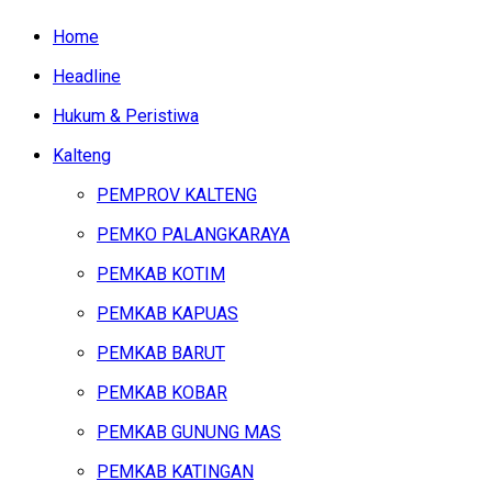
Home
Headline
Hukum & Peristiwa
Kalteng
PEMPROV KALTENG
PEMKO PALANGKARAYA
PEMKAB KOTIM
PEMKAB KAPUAS
PEMKAB BARUT
PEMKAB KOBAR
PEMKAB GUNUNG MAS
PEMKAB KATINGAN