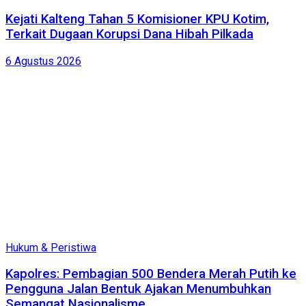
Kejati Kalteng Tahan 5 Komisioner KPU Kotim,
Terkait Dugaan Korupsi Dana Hibah Pilkada
6 Agustus 2026
Hukum & Peristiwa
Kapolres: Pembagian 500 Bendera Merah Putih ke
Pengguna Jalan Bentuk Ajakan Menumbuhkan
Semangat Nasionalisme