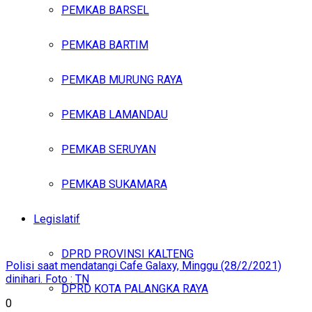
PEMKAB BARSEL
PEMKAB BARTIM
PEMKAB MURUNG RAYA
PEMKAB LAMANDAU
PEMKAB SERUYAN
PEMKAB SUKAMARA
Legislatif
DPRD PROVINSI KALTENG
Polisi saat mendatangi Cafe Galaxy, Minggu (28/2/2021)
dinihari. Foto : TN
DPRD KOTA PALANGKA RAYA
0