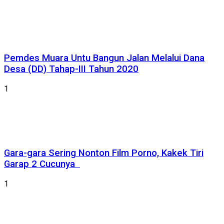
Pemdes Muara Untu Bangun Jalan Melalui Dana
Desa (DD) Tahap-III Tahun 2020
1
Gara-gara Sering Nonton Film Porno, Kakek Tiri
Garap 2 Cucunya
1