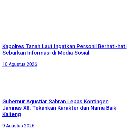
Kapolres Tanah Laut Ingatkan Personil Berhati-hati
Sebarkan Informasi di Media Sosial
10 Agustus 2026
Gubernur Agustiar Sabran Lepas Kontingen
Jamnas XII, Tekankan Karakter dan Nama Baik
Kalteng
9 Agustus 2026