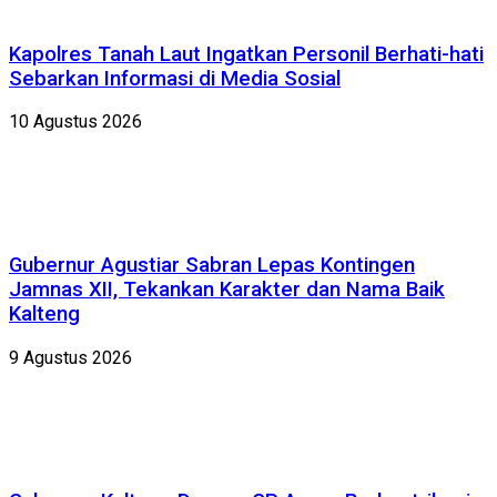
Kapolres Tanah Laut Ingatkan Personil Berhati-hati
Sebarkan Informasi di Media Sosial
10 Agustus 2026
Gubernur Agustiar Sabran Lepas Kontingen
Jamnas XII, Tekankan Karakter dan Nama Baik
Kalteng
9 Agustus 2026