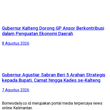
Gubernur Kalteng Dorong GP Ansor Berkontribusi
dalam Penguatan Ekonomi Daerah
8 Agustus 2026
Gubernur Agustiar Sabran Beri 5 Arahan Strategis
kepada Bupati, Camat hingga Kades se-Kalteng
7 Agustus 2026
Borneodaily.co.id merupakan portal media terpercaya news
online Kalimantan.