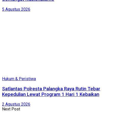
5 Agustus 2026
Hukum & Peristiwa
Satlantas Polresta Palangka Raya Rutin Tebar
Kepedulian Lewat Program 1 Hari 1 Kebaikan
2 Agustus 2026
Next Post