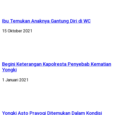
Ibu Temukan Anaknya Gantung Diri di WC
15 Oktober 2021
Begini Keterangan Kapolresta Penyebab Kematian
Yongki
1 Januari 2021
Yongki Asto Prayogi Ditemukan Dalam Kondisi