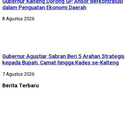
Gubernur Kalteng Dorong GP Ansor Berkontribusi
dalam Penguatan Ekonomi Daerah
8 Agustus 2026
Gubernur Agustiar Sabran Beri 5 Arahan Strategis
kepada Bupati, Camat hingga Kades se-Kalteng
7 Agustus 2026
Berita
Terbaru