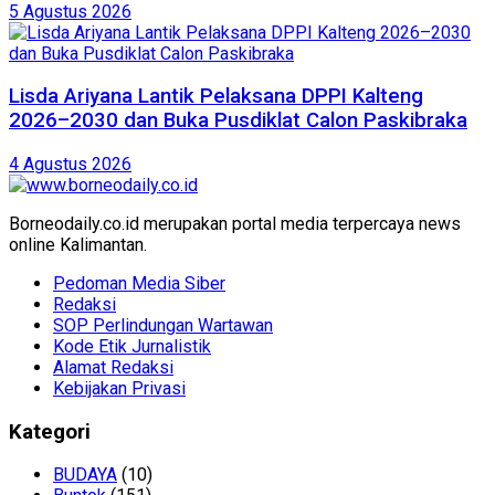
5 Agustus 2026
Lisda Ariyana Lantik Pelaksana DPPI Kalteng
2026–2030 dan Buka Pusdiklat Calon Paskibraka
4 Agustus 2026
Borneodaily.co.id merupakan portal media terpercaya news
online Kalimantan.
Pedoman Media Siber
Redaksi
SOP Perlindungan Wartawan
Kode Etik Jurnalistik
Alamat Redaksi
Kebijakan Privasi
Kategori
BUDAYA
(10)