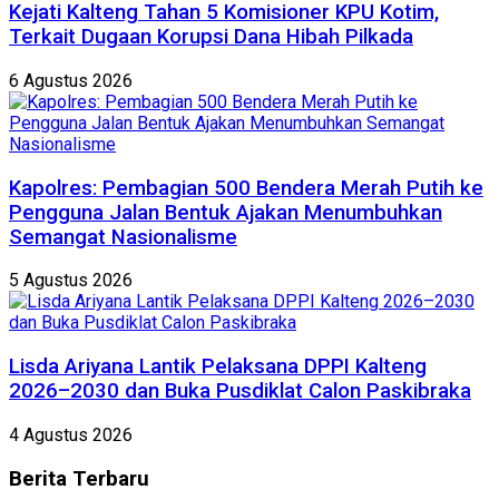
Kejati Kalteng Tahan 5 Komisioner KPU Kotim,
Terkait Dugaan Korupsi Dana Hibah Pilkada
6 Agustus 2026
Kapolres: Pembagian 500 Bendera Merah Putih ke
Pengguna Jalan Bentuk Ajakan Menumbuhkan
Semangat Nasionalisme
5 Agustus 2026
Lisda Ariyana Lantik Pelaksana DPPI Kalteng
2026–2030 dan Buka Pusdiklat Calon Paskibraka
4 Agustus 2026
Berita
Terbaru