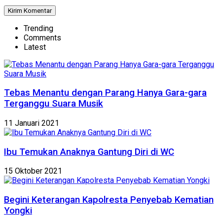
Trending
Comments
Latest
Tebas Menantu dengan Parang Hanya Gara-gara
Terganggu Suara Musik
11 Januari 2021
Ibu Temukan Anaknya Gantung Diri di WC
15 Oktober 2021
Begini Keterangan Kapolresta Penyebab Kematian
Yongki