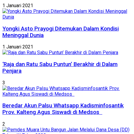
1 Januari 2021
Yongki Asto Prayogi Ditemukan Dalam Kondisi
Meninggal Dunia
1 Januari 2021
‘Raja dan Ratu Sabu Puntun’ Berakhir di Dalam
Penjara
3
Beredar Akun Palsu Whatsapp Kadisminfosantik
Prov. Kalteng Agus Siswadi di Medsos
2