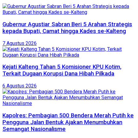
Gubernur Agustiar Sabran Beri 5 Arahan Strategis
kepada Bupati, Camat hingga Kades se-Kalteng
7 Agustus 2026
Kejati Kalteng Tahan 5 Komisioner KPU Kotim,
Terkait Dugaan Korupsi Dana Hibah Pilkada
6 Agustus 2026
Kapolres: Pembagian 500 Bendera Merah Putih ke
Pengguna Jalan Bentuk Ajakan Menumbuhkan
Semangat Nasionalisme