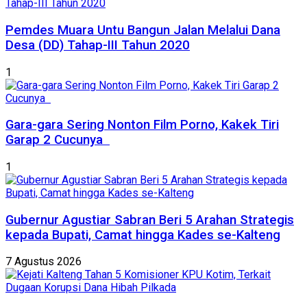
Pemdes Muara Untu Bangun Jalan Melalui Dana
Desa (DD) Tahap-III Tahun 2020
1
Gara-gara Sering Nonton Film Porno, Kakek Tiri
Garap 2 Cucunya
1
Gubernur Agustiar Sabran Beri 5 Arahan Strategis
kepada Bupati, Camat hingga Kades se-Kalteng
7 Agustus 2026