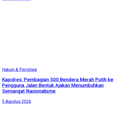
Hukum & Peristiwa
Kapolres: Pembagian 500 Bendera Merah Putih ke
Pengguna Jalan Bentuk Ajakan Menumbuhkan
Semangat Nasionalisme
5 Agustus 2026