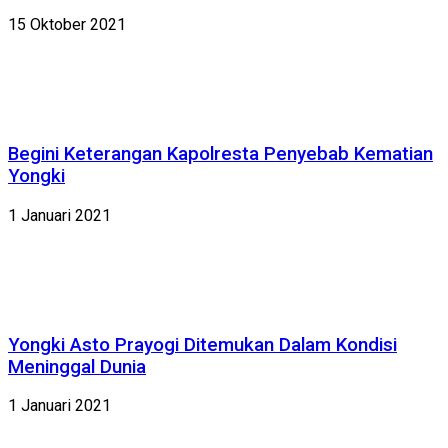
15 Oktober 2021
Begini Keterangan Kapolresta Penyebab Kematian
Yongki
1 Januari 2021
Yongki Asto Prayogi Ditemukan Dalam Kondisi
Meninggal Dunia
1 Januari 2021