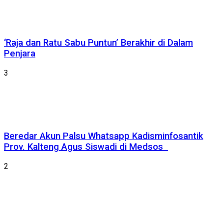
‘Raja dan Ratu Sabu Puntun’ Berakhir di Dalam
Penjara
3
Beredar Akun Palsu Whatsapp Kadisminfosantik
Prov. Kalteng Agus Siswadi di Medsos
2