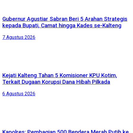
Gubernur Agustiar Sabran Beri 5 Arahan Strategis
kepada Bupati, Camat hingga Kades se-Kalteng
7 Agustus 2026
Kejati Kalteng Tahan 5 Komisioner KPU Kotim,
Terkait Dugaan Korupsi Dana Hibah Pilkada
6 Agustus 2026
Kapolres: Pembagian 500 Bendera Merah Putih ke