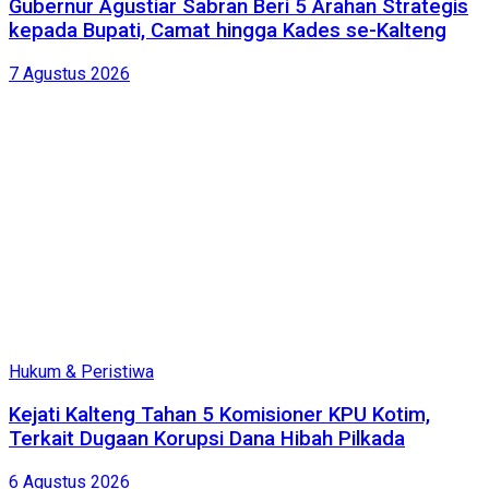
Gubernur Agustiar Sabran Beri 5 Arahan Strategis
kepada Bupati, Camat hingga Kades se-Kalteng
7 Agustus 2026
Hukum & Peristiwa
Kejati Kalteng Tahan 5 Komisioner KPU Kotim,
Terkait Dugaan Korupsi Dana Hibah Pilkada
6 Agustus 2026