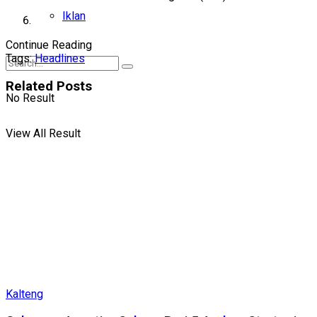
Iklan
Continue Reading
Tags:
Headlines
Related
Posts
No Result
View All Result
Kalteng