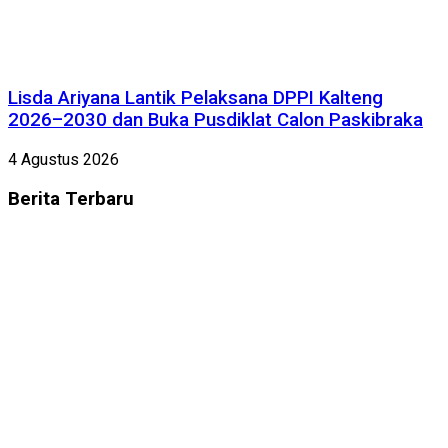
Lisda Ariyana Lantik Pelaksana DPPI Kalteng
2026–2030 dan Buka Pusdiklat Calon Paskibraka
4 Agustus 2026
Berita
Terbaru