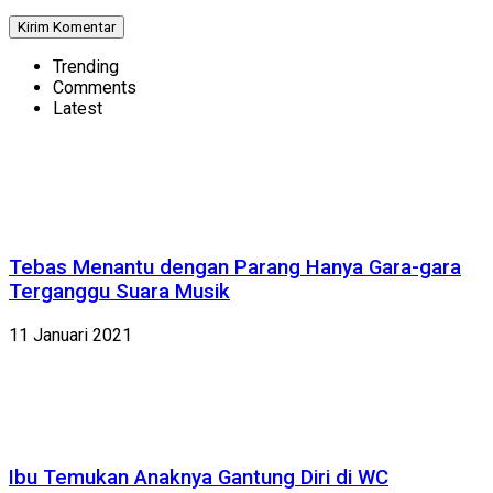
Trending
Comments
Latest
Tebas Menantu dengan Parang Hanya Gara-gara
Terganggu Suara Musik
11 Januari 2021
Ibu Temukan Anaknya Gantung Diri di WC