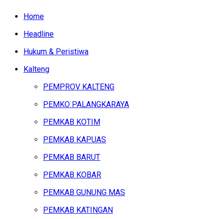
Home
Headline
Hukum & Peristiwa
Kalteng
PEMPROV KALTENG
PEMKO PALANGKARAYA
PEMKAB KOTIM
PEMKAB KAPUAS
PEMKAB BARUT
PEMKAB KOBAR
PEMKAB GUNUNG MAS
PEMKAB KATINGAN