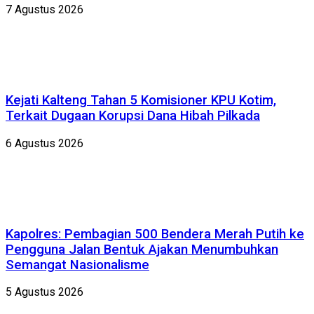
7 Agustus 2026
Kejati Kalteng Tahan 5 Komisioner KPU Kotim,
Terkait Dugaan Korupsi Dana Hibah Pilkada
6 Agustus 2026
Kapolres: Pembagian 500 Bendera Merah Putih ke
Pengguna Jalan Bentuk Ajakan Menumbuhkan
Semangat Nasionalisme
5 Agustus 2026