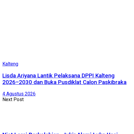
Kalteng
Lisda Ariyana Lantik Pelaksana DPPI Kalteng
2026–2030 dan Buka Pusdiklat Calon Paskibraka
4 Agustus 2026
Next Post