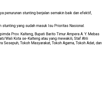
a penurunan stunting berjalan semakin baik dan efektif,
 stunting yang sudah masuk Isu Prioritas Nasional.
pimda Prov. Kalteng, Bupati Barito Timur Ampera A. Y. Mebas
ati/Wali Kota se-Kalteng atau yang mewakili, Staf Ahli
ara Sesepuh, Tokoh Masyarakat, Tokoh Agama, Tokoh Adat, dan