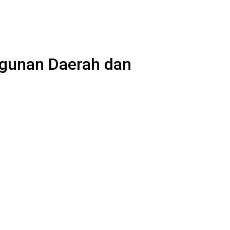
gunan Daerah dan