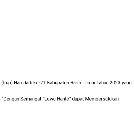
 (Irup) Hari Jadi ke-21 Kabupaten Barito Timur Tahun 2023 yang
 tema “Dengan Semangat ”Lewu Hante” dapat Mempersatukan