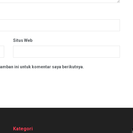
Situs Web
amban ini untuk komentar saya berikutnya.
Kategori