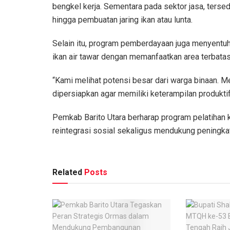
bengkel kerja. Sementara pada sektor jasa, tersed
hingga pembuatan jaring ikan atau lunta.
Selain itu, program pemberdayaan juga menyentuh 
ikan air tawar dengan memanfaatkan area terbatas
“Kami melihat potensi besar dari warga binaan. M
dipersiapkan agar memiliki keterampilan produkti
Pemkab Barito Utara berharap program pelatihan k
reintegrasi sosial sekaligus mendukung peningka
Related
Posts