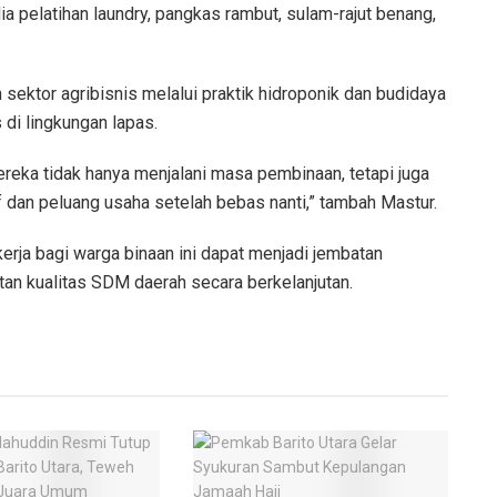
ia pelatihan laundry, pangkas rambut, sulam-rajut benang,
sektor agribisnis melalui praktik hidroponik dan budidaya
 di lingkungan lapas.
ereka tidak hanya menjalani masa pembinaan, tetapi juga
f dan peluang usaha setelah bebas nanti,” tambah Mastur.
erja bagi warga binaan ini dapat menjadi jembatan
tan kualitas SDM daerah secara berkelanjutan.