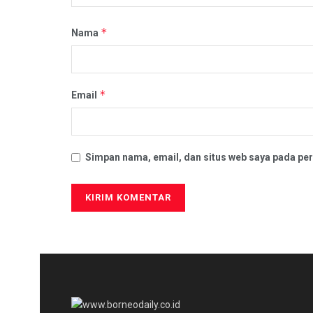
*
Nama
*
Email
Simpan nama, email, dan situs web saya pada per