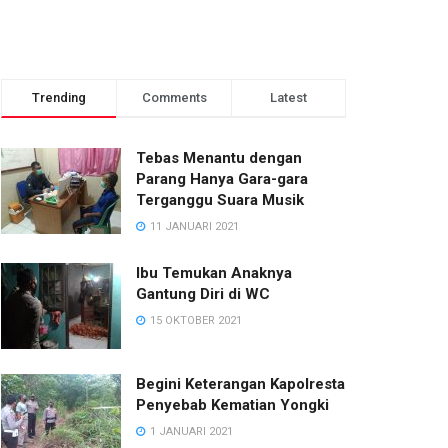
Trending
Comments
Latest
Tebas Menantu dengan
Parang Hanya Gara-gara
Terganggu Suara Musik
11 JANUARI 2021
Ibu Temukan Anaknya
Gantung Diri di WC
15 OKTOBER 2021
Begini Keterangan Kapolresta
Penyebab Kematian Yongki
1 JANUARI 2021