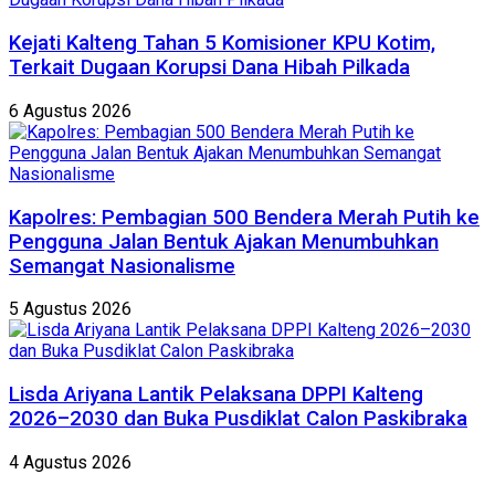
Kejati Kalteng Tahan 5 Komisioner KPU Kotim,
Terkait Dugaan Korupsi Dana Hibah Pilkada
6 Agustus 2026
Kapolres: Pembagian 500 Bendera Merah Putih ke
Pengguna Jalan Bentuk Ajakan Menumbuhkan
Semangat Nasionalisme
5 Agustus 2026
Lisda Ariyana Lantik Pelaksana DPPI Kalteng
2026–2030 dan Buka Pusdiklat Calon Paskibraka
4 Agustus 2026