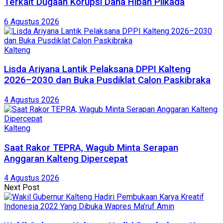
Terkait Dugaan Korupsi Dana Hibah Pilkada
6 Agustus 2026
Kalteng
Lisda Ariyana Lantik Pelaksana DPPI Kalteng
2026–2030 dan Buka Pusdiklat Calon Paskibraka
4 Agustus 2026
Kalteng
Saat Rakor TEPRA, Wagub Minta Serapan
Anggaran Kalteng Dipercepat
4 Agustus 2026
Next Post