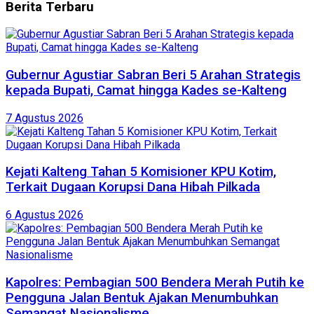
Berita
Terbaru
Gubernur Agustiar Sabran Beri 5 Arahan Strategis
kepada Bupati, Camat hingga Kades se-Kalteng
7 Agustus 2026
Kejati Kalteng Tahan 5 Komisioner KPU Kotim,
Terkait Dugaan Korupsi Dana Hibah Pilkada
6 Agustus 2026
Kapolres: Pembagian 500 Bendera Merah Putih ke
Pengguna Jalan Bentuk Ajakan Menumbuhkan
Semangat Nasionalisme