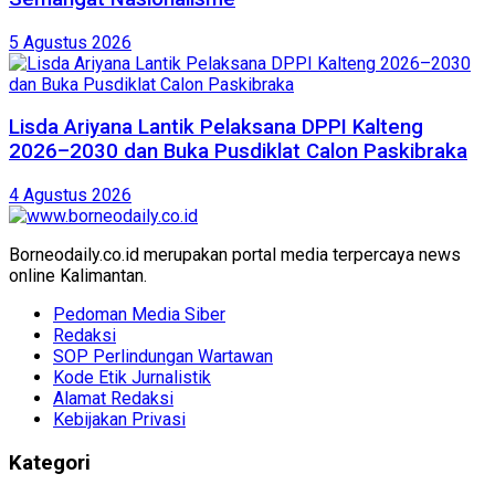
5 Agustus 2026
Lisda Ariyana Lantik Pelaksana DPPI Kalteng
2026–2030 dan Buka Pusdiklat Calon Paskibraka
4 Agustus 2026
Borneodaily.co.id merupakan portal media terpercaya news
online Kalimantan.
Pedoman Media Siber
Redaksi
SOP Perlindungan Wartawan
Kode Etik Jurnalistik
Alamat Redaksi
Kebijakan Privasi
Kategori