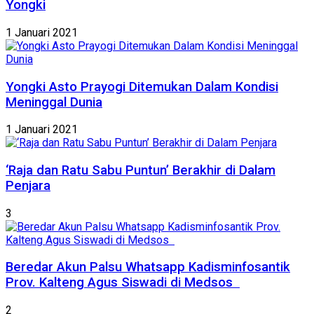
Yongki
1 Januari 2021
Yongki Asto Prayogi Ditemukan Dalam Kondisi
Meninggal Dunia
1 Januari 2021
‘Raja dan Ratu Sabu Puntun’ Berakhir di Dalam
Penjara
3
Beredar Akun Palsu Whatsapp Kadisminfosantik
Prov. Kalteng Agus Siswadi di Medsos
2