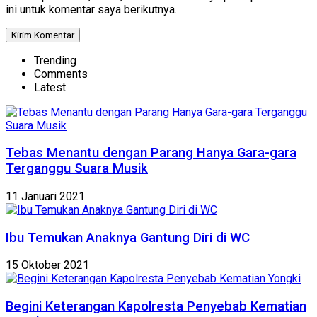
ini untuk komentar saya berikutnya.
Trending
Comments
Latest
Tebas Menantu dengan Parang Hanya Gara-gara
Terganggu Suara Musik
11 Januari 2021
Ibu Temukan Anaknya Gantung Diri di WC
15 Oktober 2021
Begini Keterangan Kapolresta Penyebab Kematian