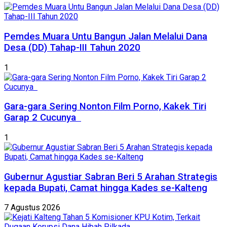
Pemdes Muara Untu Bangun Jalan Melalui Dana
Desa (DD) Tahap-III Tahun 2020
1
Gara-gara Sering Nonton Film Porno, Kakek Tiri
Garap 2 Cucunya
1
Gubernur Agustiar Sabran Beri 5 Arahan Strategis
kepada Bupati, Camat hingga Kades se-Kalteng
7 Agustus 2026