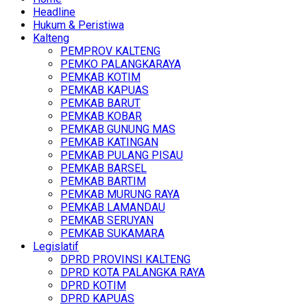
Headline
Hukum & Peristiwa
Kalteng
PEMPROV KALTENG
PEMKO PALANGKARAYA
PEMKAB KOTIM
PEMKAB KAPUAS
PEMKAB BARUT
PEMKAB KOBAR
PEMKAB GUNUNG MAS
PEMKAB KATINGAN
PEMKAB PULANG PISAU
PEMKAB BARSEL
PEMKAB BARTIM
PEMKAB MURUNG RAYA
PEMKAB LAMANDAU
PEMKAB SERUYAN
PEMKAB SUKAMARA
Legislatif
DPRD PROVINSI KALTENG
DPRD KOTA PALANGKA RAYA
DPRD KOTIM
DPRD KAPUAS