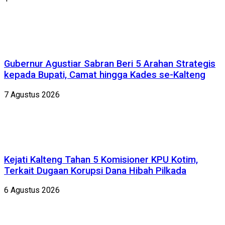
Gubernur Agustiar Sabran Beri 5 Arahan Strategis
kepada Bupati, Camat hingga Kades se-Kalteng
7 Agustus 2026
Kejati Kalteng Tahan 5 Komisioner KPU Kotim,
Terkait Dugaan Korupsi Dana Hibah Pilkada
6 Agustus 2026