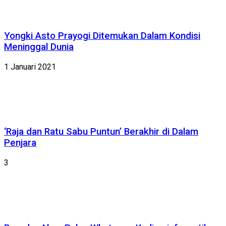
Yongki Asto Prayogi Ditemukan Dalam Kondisi
Meninggal Dunia
1 Januari 2021
‘Raja dan Ratu Sabu Puntun’ Berakhir di Dalam
Penjara
3