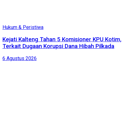
Hukum & Peristiwa
Kejati Kalteng Tahan 5 Komisioner KPU Kotim,
Terkait Dugaan Korupsi Dana Hibah Pilkada
6 Agustus 2026