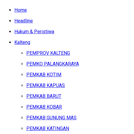
Home
Headline
Hukum & Peristiwa
Kalteng
PEMPROV KALTENG
PEMKO PALANGKARAYA
PEMKAB KOTIM
PEMKAB KAPUAS
PEMKAB BARUT
PEMKAB KOBAR
PEMKAB GUNUNG MAS
PEMKAB KATINGAN