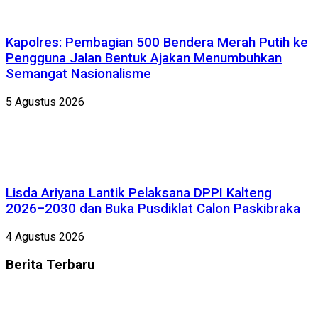
Kapolres: Pembagian 500 Bendera Merah Putih ke
Pengguna Jalan Bentuk Ajakan Menumbuhkan
Semangat Nasionalisme
5 Agustus 2026
Lisda Ariyana Lantik Pelaksana DPPI Kalteng
2026–2030 dan Buka Pusdiklat Calon Paskibraka
4 Agustus 2026
Berita
Terbaru