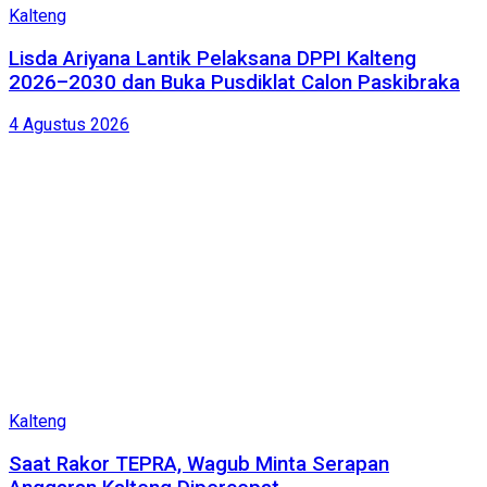
Kalteng
Lisda Ariyana Lantik Pelaksana DPPI Kalteng
2026–2030 dan Buka Pusdiklat Calon Paskibraka
4 Agustus 2026
Kalteng
Saat Rakor TEPRA, Wagub Minta Serapan