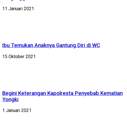
11 Januari 2021
Ibu Temukan Anaknya Gantung Diri di WC
15 Oktober 2021
Begini Keterangan Kapolresta Penyebab Kematian
Yongki
1 Januari 2021