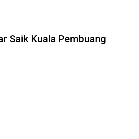
ar Saik Kuala Pembuang