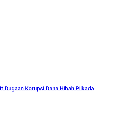
it Dugaan Korupsi Dana Hibah Pilkada