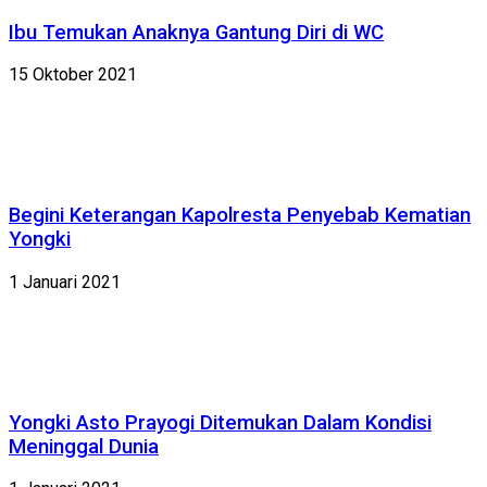
Ibu Temukan Anaknya Gantung Diri di WC
15 Oktober 2021
Begini Keterangan Kapolresta Penyebab Kematian
Yongki
1 Januari 2021
Yongki Asto Prayogi Ditemukan Dalam Kondisi
Meninggal Dunia