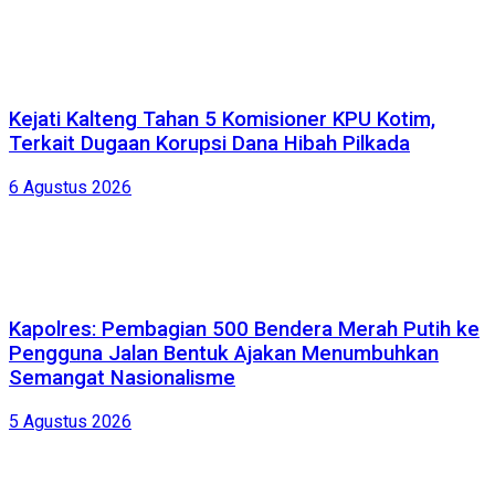
Kejati Kalteng Tahan 5 Komisioner KPU Kotim,
Terkait Dugaan Korupsi Dana Hibah Pilkada
6 Agustus 2026
Kapolres: Pembagian 500 Bendera Merah Putih ke
Pengguna Jalan Bentuk Ajakan Menumbuhkan
Semangat Nasionalisme
5 Agustus 2026