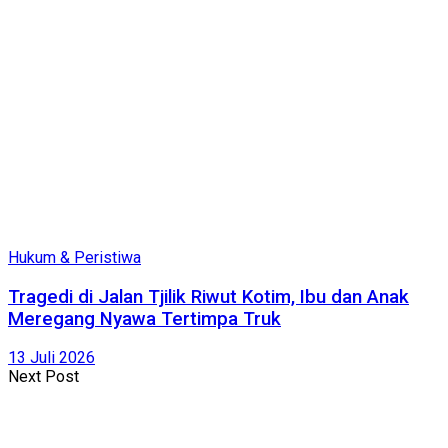
Hukum & Peristiwa
Tragedi di Jalan Tjilik Riwut Kotim, Ibu dan Anak
Meregang Nyawa Tertimpa Truk
13 Juli 2026
Next Post