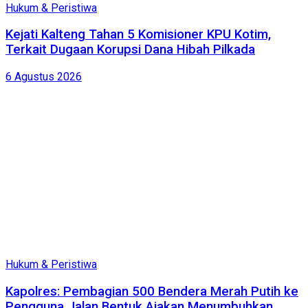
Hukum & Peristiwa
Kejati Kalteng Tahan 5 Komisioner KPU Kotim,
Terkait Dugaan Korupsi Dana Hibah Pilkada
6 Agustus 2026
Hukum & Peristiwa
Kapolres: Pembagian 500 Bendera Merah Putih ke
Pengguna Jalan Bentuk Ajakan Menumbuhkan