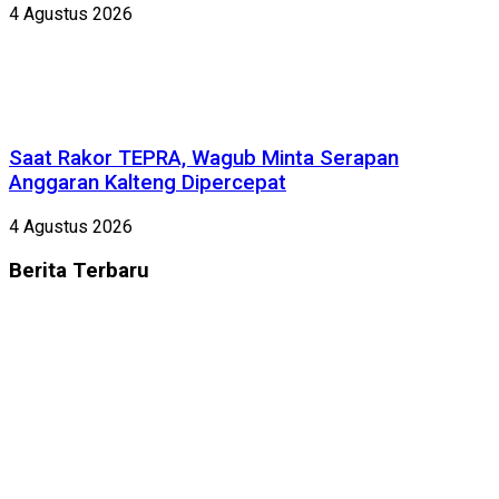
4 Agustus 2026
Saat Rakor TEPRA, Wagub Minta Serapan
Anggaran Kalteng Dipercepat
4 Agustus 2026
Berita
Terbaru