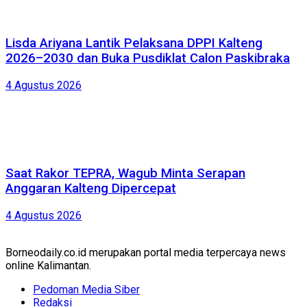
Lisda Ariyana Lantik Pelaksana DPPI Kalteng
2026–2030 dan Buka Pusdiklat Calon Paskibraka
4 Agustus 2026
Saat Rakor TEPRA, Wagub Minta Serapan
Anggaran Kalteng Dipercepat
4 Agustus 2026
Borneodaily.co.id merupakan portal media terpercaya news
online Kalimantan.
Pedoman Media Siber
Redaksi