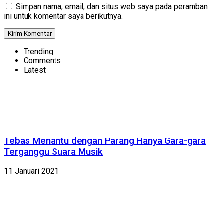
Simpan nama, email, dan situs web saya pada peramban
ini untuk komentar saya berikutnya.
Trending
Comments
Latest
Tebas Menantu dengan Parang Hanya Gara-gara
Terganggu Suara Musik
11 Januari 2021