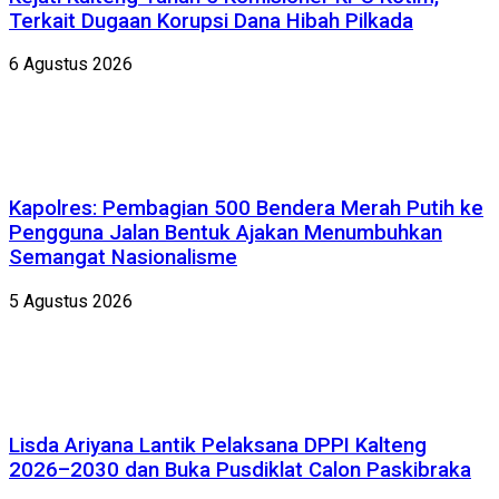
Terkait Dugaan Korupsi Dana Hibah Pilkada
6 Agustus 2026
Kapolres: Pembagian 500 Bendera Merah Putih ke
Pengguna Jalan Bentuk Ajakan Menumbuhkan
Semangat Nasionalisme
5 Agustus 2026
Lisda Ariyana Lantik Pelaksana DPPI Kalteng
2026–2030 dan Buka Pusdiklat Calon Paskibraka