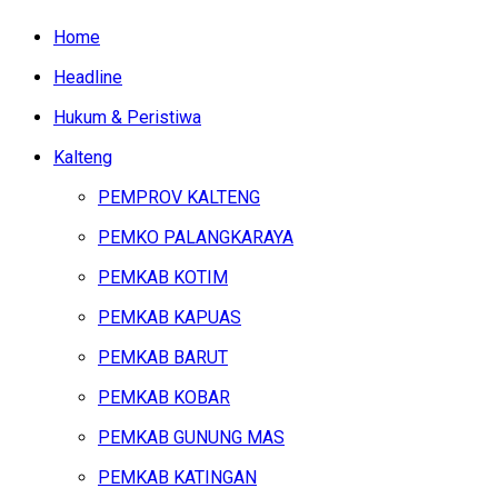
Home
Headline
Hukum & Peristiwa
Kalteng
PEMPROV KALTENG
PEMKO PALANGKARAYA
PEMKAB KOTIM
PEMKAB KAPUAS
PEMKAB BARUT
PEMKAB KOBAR
PEMKAB GUNUNG MAS
PEMKAB KATINGAN