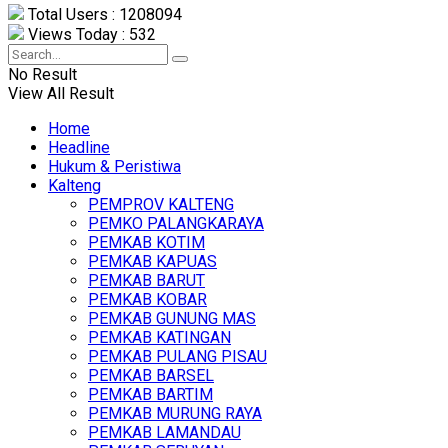
Total Users : 1208094
Views Today : 532
No Result
View All Result
Home
Headline
Hukum & Peristiwa
Kalteng
PEMPROV KALTENG
PEMKO PALANGKARAYA
PEMKAB KOTIM
PEMKAB KAPUAS
PEMKAB BARUT
PEMKAB KOBAR
PEMKAB GUNUNG MAS
PEMKAB KATINGAN
PEMKAB PULANG PISAU
PEMKAB BARSEL
PEMKAB BARTIM
PEMKAB MURUNG RAYA
PEMKAB LAMANDAU