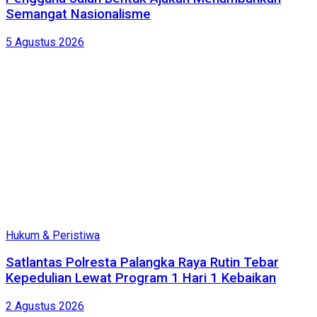
Semangat Nasionalisme
5 Agustus 2026
Hukum & Peristiwa
Satlantas Polresta Palangka Raya Rutin Tebar
Kepedulian Lewat Program 1 Hari 1 Kebaikan
2 Agustus 2026