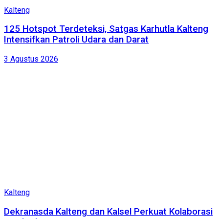
Kalteng
125 Hotspot Terdeteksi, Satgas Karhutla Kalteng
Intensifkan Patroli Udara dan Darat
3 Agustus 2026
Kalteng
Dekranasda Kalteng dan Kalsel Perkuat Kolaborasi