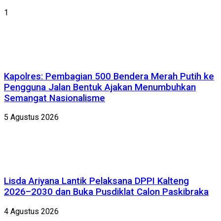
1
Kapolres: Pembagian 500 Bendera Merah Putih ke
Pengguna Jalan Bentuk Ajakan Menumbuhkan
Semangat Nasionalisme
5 Agustus 2026
Lisda Ariyana Lantik Pelaksana DPPI Kalteng
2026–2030 dan Buka Pusdiklat Calon Paskibraka
4 Agustus 2026