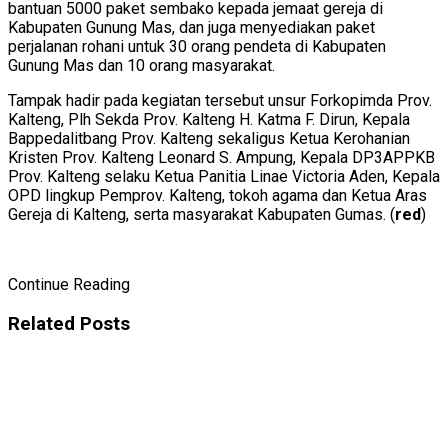
bantuan 5000 paket sembako kepada jemaat gereja di
Kabupaten Gunung Mas, dan juga menyediakan paket
perjalanan rohani untuk 30 orang pendeta di Kabupaten
Gunung Mas dan 10 orang masyarakat.
Tampak hadir pada kegiatan tersebut unsur Forkopimda Prov.
Kalteng, Plh Sekda Prov. Kalteng H. Katma F. Dirun, Kepala
Bappedalitbang Prov. Kalteng sekaligus Ketua Kerohanian
Kristen Prov. Kalteng Leonard S. Ampung, Kepala DP3APPKB
Prov. Kalteng selaku Ketua Panitia Linae Victoria Aden, Kepala
OPD lingkup Pemprov. Kalteng, tokoh agama dan Ketua Aras
Gereja di Kalteng, serta masyarakat Kabupaten Gumas. (
red
)
Continue Reading
Related
Posts