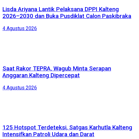
Lisda Ariyana Lantik Pelaksana DPPI Kalteng
2026–2030 dan Buka Pusdiklat Calon Paskibraka
4 Agustus 2026
Saat Rakor TEPRA, Wagub Minta Serapan
Anggaran Kalteng Dipercepat
4 Agustus 2026
125 Hotspot Terdeteksi, Satgas Karhutla Kalteng
Intensifkan Patroli Udara dan Darat