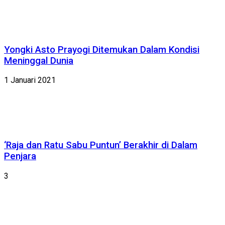
Yongki Asto Prayogi Ditemukan Dalam Kondisi
Meninggal Dunia
1 Januari 2021
‘Raja dan Ratu Sabu Puntun’ Berakhir di Dalam
Penjara
3