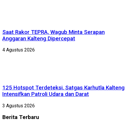
Saat Rakor TEPRA, Wagub Minta Serapan
Anggaran Kalteng Dipercepat
4 Agustus 2026
125 Hotspot Terdeteksi, Satgas Karhutla Kalteng
Intensifkan Patroli Udara dan Darat
3 Agustus 2026
Berita
Terbaru