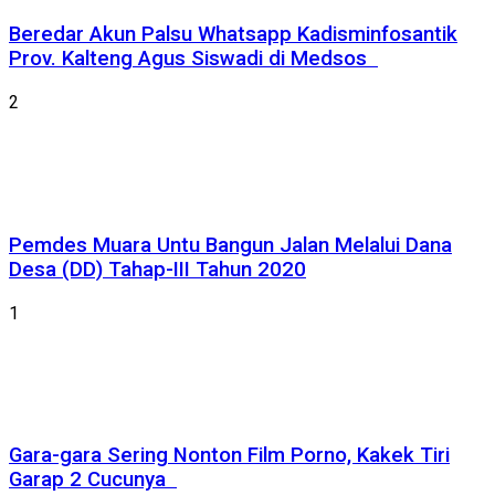
Beredar Akun Palsu Whatsapp Kadisminfosantik
Prov. Kalteng Agus Siswadi di Medsos
2
Pemdes Muara Untu Bangun Jalan Melalui Dana
Desa (DD) Tahap-III Tahun 2020
1
Gara-gara Sering Nonton Film Porno, Kakek Tiri
Garap 2 Cucunya