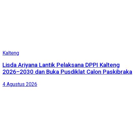
Kalteng
Lisda Ariyana Lantik Pelaksana DPPI Kalteng
2026–2030 dan Buka Pusdiklat Calon Paskibraka
4 Agustus 2026