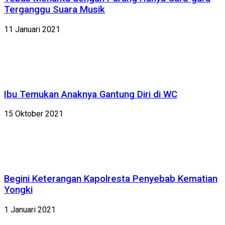
Terganggu Suara Musik
11 Januari 2021
Ibu Temukan Anaknya Gantung Diri di WC
15 Oktober 2021
Begini Keterangan Kapolresta Penyebab Kematian
Yongki
1 Januari 2021