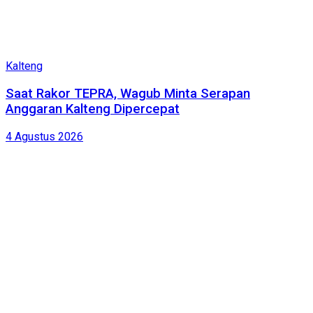
Kalteng
Saat Rakor TEPRA, Wagub Minta Serapan
Anggaran Kalteng Dipercepat
4 Agustus 2026