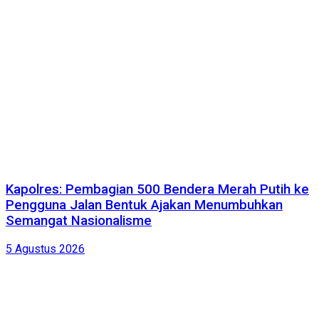
Kapolres: Pembagian 500 Bendera Merah Putih ke
Pengguna Jalan Bentuk Ajakan Menumbuhkan
Semangat Nasionalisme
5 Agustus 2026