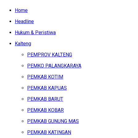
Home
Headline
Hukum & Peristiwa
Kalteng
PEMPROV KALTENG
PEMKO PALANGKARAYA
PEMKAB KOTIM
PEMKAB KAPUAS
PEMKAB BARUT
PEMKAB KOBAR
PEMKAB GUNUNG MAS
PEMKAB KATINGAN