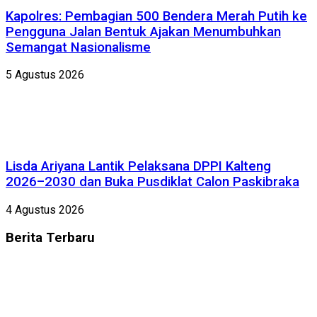
Kapolres: Pembagian 500 Bendera Merah Putih ke
Pengguna Jalan Bentuk Ajakan Menumbuhkan
Semangat Nasionalisme
5 Agustus 2026
Lisda Ariyana Lantik Pelaksana DPPI Kalteng
2026–2030 dan Buka Pusdiklat Calon Paskibraka
4 Agustus 2026
Berita
Terbaru