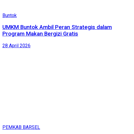
Buntok
UMKM Buntok Ambil Peran Strategis dalam
Program Makan Bergizi Gratis
28 April 2026
PEMKAB BARSEL