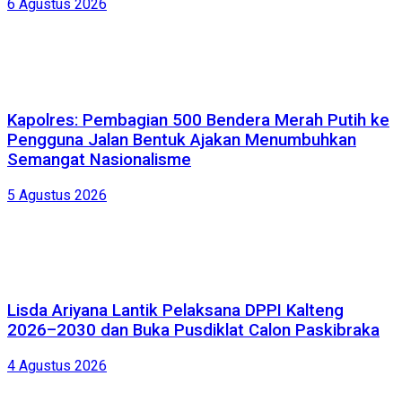
6 Agustus 2026
Kapolres: Pembagian 500 Bendera Merah Putih ke
Pengguna Jalan Bentuk Ajakan Menumbuhkan
Semangat Nasionalisme
5 Agustus 2026
Lisda Ariyana Lantik Pelaksana DPPI Kalteng
2026–2030 dan Buka Pusdiklat Calon Paskibraka
4 Agustus 2026