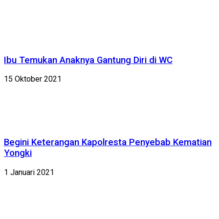
Ibu Temukan Anaknya Gantung Diri di WC
15 Oktober 2021
Begini Keterangan Kapolresta Penyebab Kematian
Yongki
1 Januari 2021