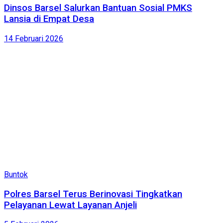
Dinsos Barsel Salurkan Bantuan Sosial PMKS
Lansia di Empat Desa
14 Februari 2026
Buntok
Polres Barsel Terus Berinovasi Tingkatkan
Pelayanan Lewat Layanan Anjeli