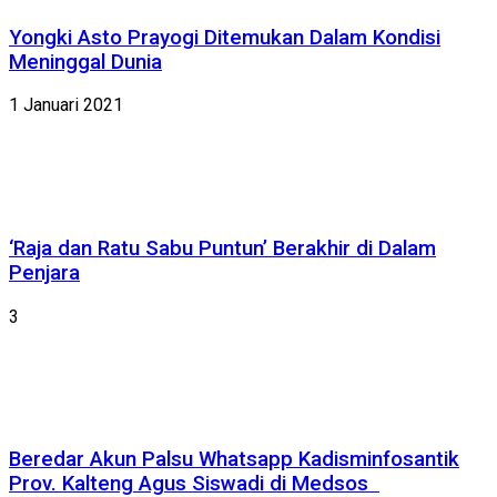
Yongki Asto Prayogi Ditemukan Dalam Kondisi
Meninggal Dunia
1 Januari 2021
‘Raja dan Ratu Sabu Puntun’ Berakhir di Dalam
Penjara
3
Beredar Akun Palsu Whatsapp Kadisminfosantik
Prov. Kalteng Agus Siswadi di Medsos