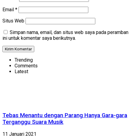
Email
*
Situs Web
Simpan nama, email, dan situs web saya pada peramban
ini untuk komentar saya berikutnya.
Trending
Comments
Latest
Tebas Menantu dengan Parang Hanya Gara-gara
Terganggu Suara Musik
11 Januari 2021