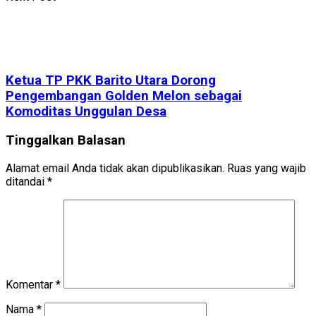
Ketua TP PKK Barito Utara Dorong
Pengembangan Golden Melon sebagai
Komoditas Unggulan Desa
Tinggalkan Balasan
Alamat email Anda tidak akan dipublikasikan.
Ruas yang wajib
ditandai
*
Komentar
*
Nama
*