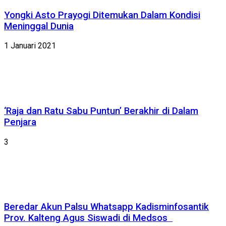
Yongki Asto Prayogi Ditemukan Dalam Kondisi
Meninggal Dunia
1 Januari 2021
‘Raja dan Ratu Sabu Puntun’ Berakhir di Dalam
Penjara
3
Beredar Akun Palsu Whatsapp Kadisminfosantik
Prov. Kalteng Agus Siswadi di Medsos