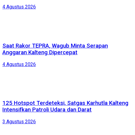
4 Agustus 2026
Saat Rakor TEPRA, Wagub Minta Serapan
Anggaran Kalteng Dipercepat
4 Agustus 2026
125 Hotspot Terdeteksi, Satgas Karhutla Kalteng
Intensifkan Patroli Udara dan Darat
3 Agustus 2026