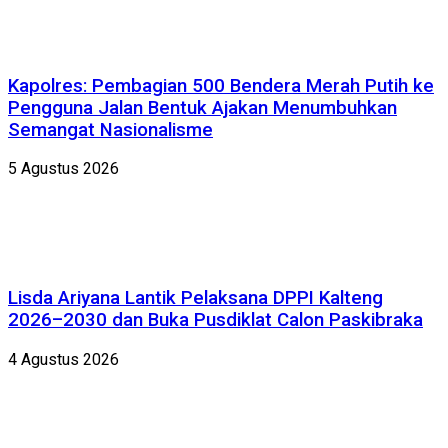
Kapolres: Pembagian 500 Bendera Merah Putih ke
Pengguna Jalan Bentuk Ajakan Menumbuhkan
Semangat Nasionalisme
5 Agustus 2026
Lisda Ariyana Lantik Pelaksana DPPI Kalteng
2026–2030 dan Buka Pusdiklat Calon Paskibraka
4 Agustus 2026