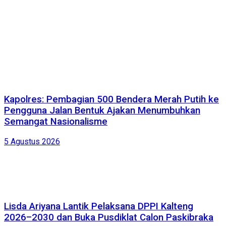
Kapolres: Pembagian 500 Bendera Merah Putih ke
Pengguna Jalan Bentuk Ajakan Menumbuhkan
Semangat Nasionalisme
5 Agustus 2026
Lisda Ariyana Lantik Pelaksana DPPI Kalteng
2026–2030 dan Buka Pusdiklat Calon Paskibraka