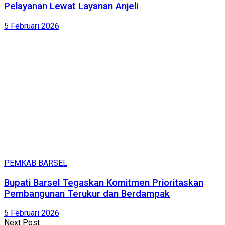
Pelayanan Lewat Layanan Anjeli
5 Februari 2026
PEMKAB BARSEL
Bupati Barsel Tegaskan Komitmen Prioritaskan
Pembangunan Terukur dan Berdampak
5 Februari 2026
Next Post