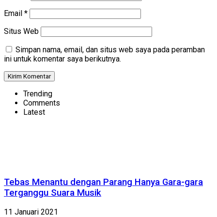
Email
*
Situs Web
Simpan nama, email, dan situs web saya pada peramban
ini untuk komentar saya berikutnya.
Trending
Comments
Latest
Tebas Menantu dengan Parang Hanya Gara-gara
Terganggu Suara Musik
11 Januari 2021