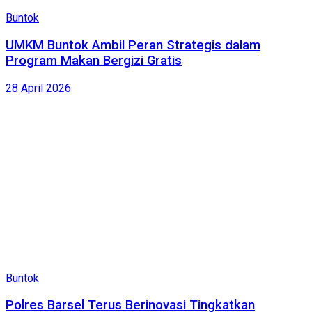
Buntok
UMKM Buntok Ambil Peran Strategis dalam
Program Makan Bergizi Gratis
28 April 2026
Buntok
Polres Barsel Terus Berinovasi Tingkatkan