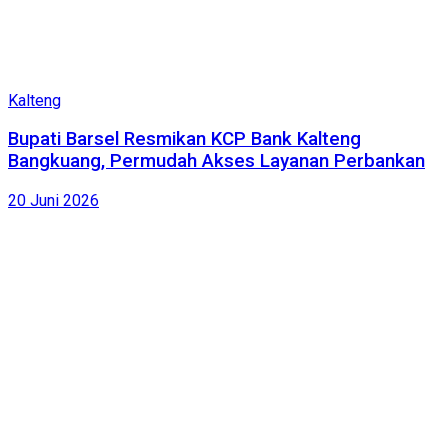
Kalteng
Bupati Barsel Resmikan KCP Bank Kalteng
Bangkuang, Permudah Akses Layanan Perbankan
20 Juni 2026