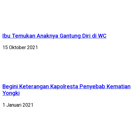
Ibu Temukan Anaknya Gantung Diri di WC
15 Oktober 2021
Begini Keterangan Kapolresta Penyebab Kematian
Yongki
1 Januari 2021