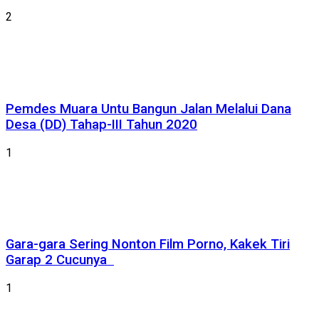
2
Pemdes Muara Untu Bangun Jalan Melalui Dana
Desa (DD) Tahap-III Tahun 2020
1
Gara-gara Sering Nonton Film Porno, Kakek Tiri
Garap 2 Cucunya
1