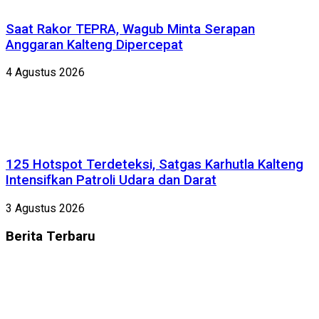
Saat Rakor TEPRA, Wagub Minta Serapan
Anggaran Kalteng Dipercepat
4 Agustus 2026
125 Hotspot Terdeteksi, Satgas Karhutla Kalteng
Intensifkan Patroli Udara dan Darat
3 Agustus 2026
Berita
Terbaru