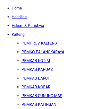
Home
Headline
Hukum & Peristiwa
Kalteng
PEMPROV KALTENG
PEMKO PALANGKARAYA
PEMKAB KOTIM
PEMKAB KAPUAS
PEMKAB BARUT
PEMKAB KOBAR
PEMKAB GUNUNG MAS
PEMKAB KATINGAN