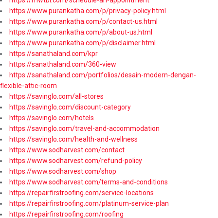
https://www.purankatha.com/p/privacy-policy.html
https://www.purankatha.com/p/contact-us.html
https://www.purankatha.com/p/about-us.html
https://www.purankatha.com/p/disclaimer.html
https://sanathaland.com/kpr
https://sanathaland.com/360-view
https://sanathaland.com/portfolios/desain-modern-dengan-
flexible-attic-room
https://savinglo.com/all-stores
https://savinglo.com/discount-category
https://savinglo.com/hotels
https://savinglo.com/travel-and-accommodation
https://savinglo.com/health-and-wellness
https://www.sodharvest.com/contact
https://www.sodharvest.com/refund-policy
https://www.sodharvest.com/shop
https://www.sodharvest.com/terms-and-conditions
https://repairfirstroofing.com/service-locations
https://repairfirstroofing.com/platinum-service-plan
https://repairfirstroofing.com/roofing