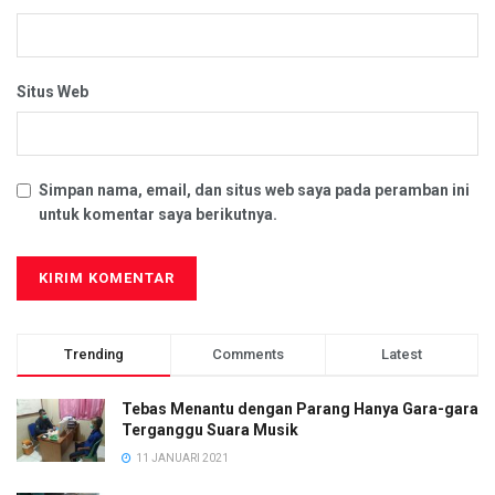
Situs Web
Simpan nama, email, dan situs web saya pada peramban ini
untuk komentar saya berikutnya.
Trending
Comments
Latest
Tebas Menantu dengan Parang Hanya Gara-gara
Terganggu Suara Musik
11 JANUARI 2021