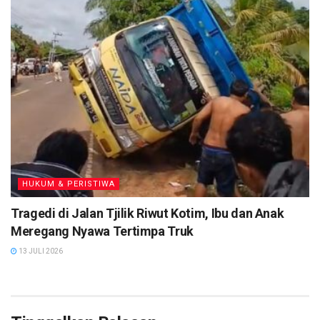
HUKUM & PERISTIWA
Tragedi di Jalan Tjilik Riwut Kotim, Ibu dan Anak
Meregang Nyawa Tertimpa Truk
13 JULI 2026