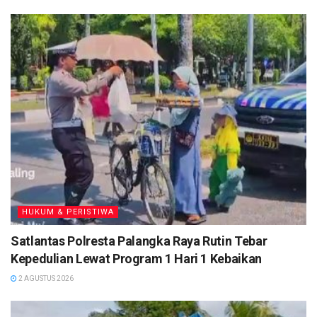
HUKUM & PERISTIWA
Satlantas Polresta Palangka Raya Rutin Tebar
Kepedulian Lewat Program 1 Hari 1 Kebaikan
2 AGUSTUS 2026