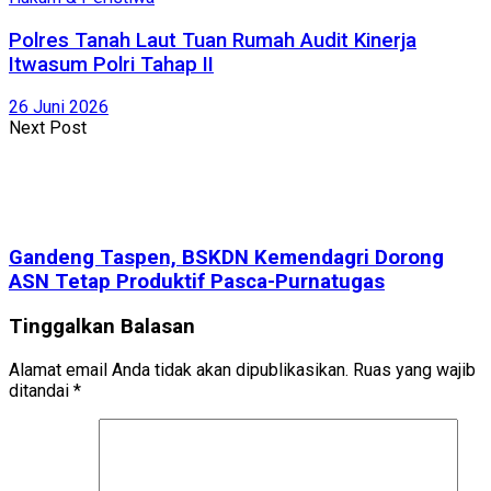
Polres Tanah Laut Tuan Rumah Audit Kinerja
Itwasum Polri Tahap II
26 Juni 2026
Next Post
Gandeng Taspen, BSKDN Kemendagri Dorong
ASN Tetap Produktif Pasca-Purnatugas
Tinggalkan Balasan
Alamat email Anda tidak akan dipublikasikan.
Ruas yang wajib
ditandai
*