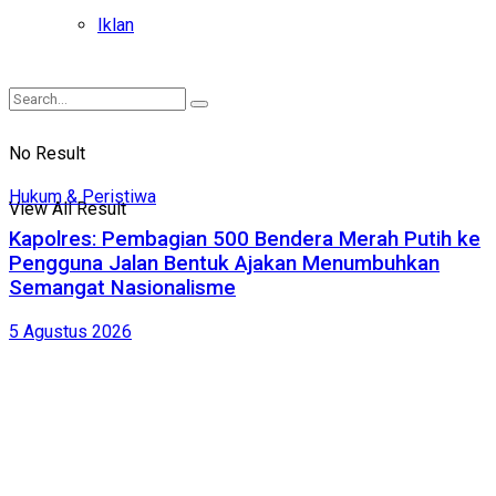
Iklan
No Result
Hukum & Peristiwa
View All Result
Kapolres: Pembagian 500 Bendera Merah Putih ke
Pengguna Jalan Bentuk Ajakan Menumbuhkan
Semangat Nasionalisme
5 Agustus 2026