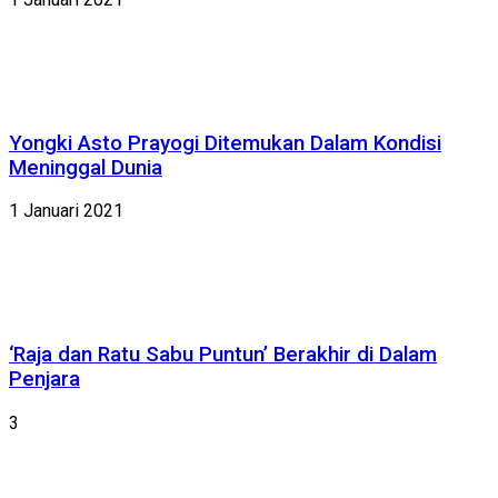
Yongki Asto Prayogi Ditemukan Dalam Kondisi
Meninggal Dunia
1 Januari 2021
‘Raja dan Ratu Sabu Puntun’ Berakhir di Dalam
Penjara
3