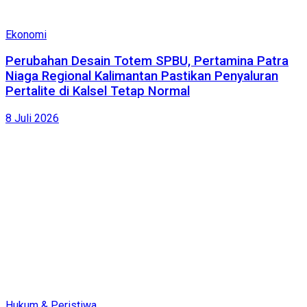
Ekonomi
Perubahan Desain Totem SPBU, Pertamina Patra
Niaga Regional Kalimantan Pastikan Penyaluran
Pertalite di Kalsel Tetap Normal
8 Juli 2026
Hukum & Peristiwa