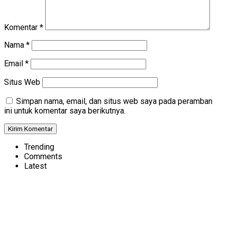
Komentar
*
Nama
*
Email
*
Situs Web
Simpan nama, email, dan situs web saya pada peramban
ini untuk komentar saya berikutnya.
Trending
Comments
Latest