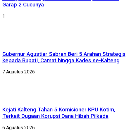
Garap 2 Cucunya
1
Gubernur Agustiar Sabran Beri 5 Arahan Strategis
kepada Bupati, Camat hingga Kades se-Kalteng
7 Agustus 2026
Kejati Kalteng Tahan 5 Komisioner KPU Kotim,
Terkait Dugaan Korupsi Dana Hibah Pilkada
6 Agustus 2026