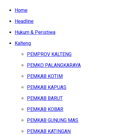
Home
Headline
Hukum & Peristiwa
Kalteng
PEMPROV KALTENG
PEMKO PALANGKARAYA
PEMKAB KOTIM
PEMKAB KAPUAS
PEMKAB BARUT
PEMKAB KOBAR
PEMKAB GUNUNG MAS
PEMKAB KATINGAN