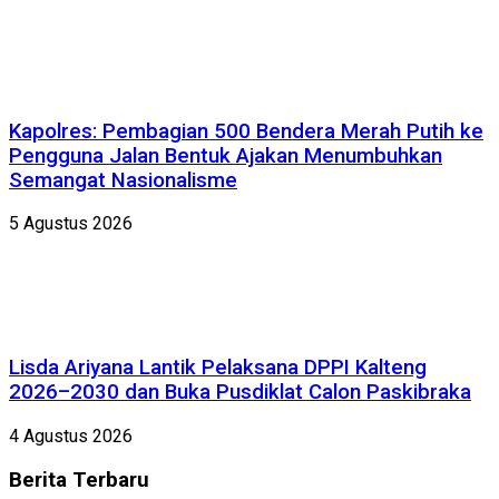
Kapolres: Pembagian 500 Bendera Merah Putih ke
Pengguna Jalan Bentuk Ajakan Menumbuhkan
Semangat Nasionalisme
5 Agustus 2026
Lisda Ariyana Lantik Pelaksana DPPI Kalteng
2026–2030 dan Buka Pusdiklat Calon Paskibraka
4 Agustus 2026
Berita
Terbaru