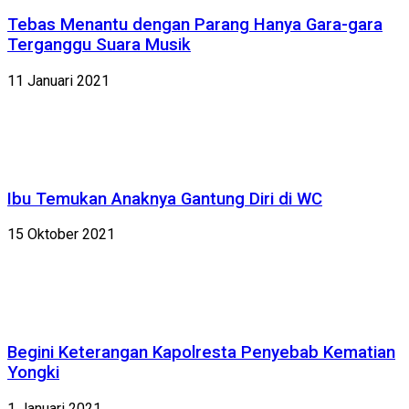
Tebas Menantu dengan Parang Hanya Gara-gara
Terganggu Suara Musik
11 Januari 2021
Ibu Temukan Anaknya Gantung Diri di WC
15 Oktober 2021
Begini Keterangan Kapolresta Penyebab Kematian
Yongki
1 Januari 2021