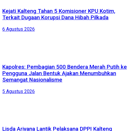
Kejati Kalteng Tahan 5 Komisioner KPU Kotim,
Terkait Dugaan Korupsi Dana Hibah Pilkada
6 Agustus 2026
Kapolres: Pembagian 500 Bendera Merah Putih ke
Pengguna Jalan Bentuk Ajakan Menumbuhkan
Semangat Nasionalisme
5 Agustus 2026
Lisda Ariyana Lantik Pelaksana DPPI Kalteng