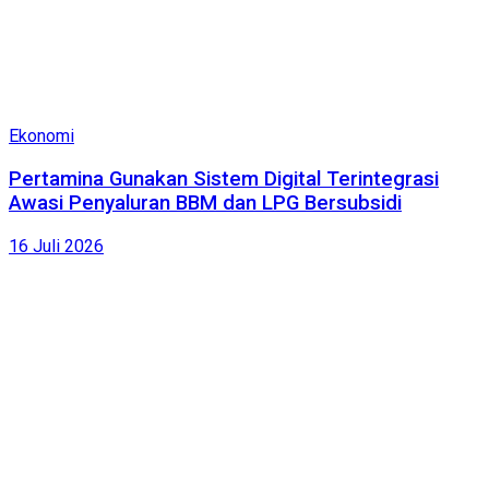
Ekonomi
Pertamina Gunakan Sistem Digital Terintegrasi
Awasi Penyaluran BBM dan LPG Bersubsidi
16 Juli 2026