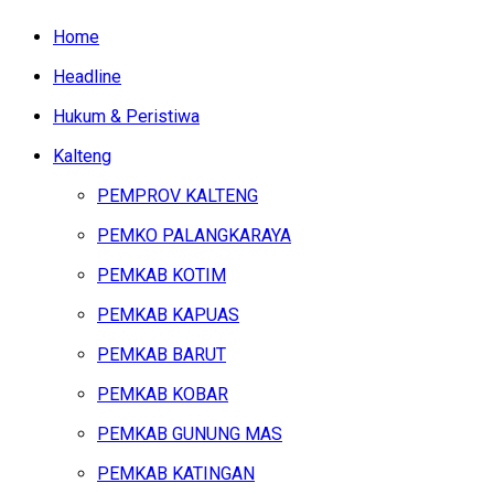
Home
Headline
Hukum & Peristiwa
Kalteng
PEMPROV KALTENG
PEMKO PALANGKARAYA
PEMKAB KOTIM
PEMKAB KAPUAS
PEMKAB BARUT
PEMKAB KOBAR
PEMKAB GUNUNG MAS
PEMKAB KATINGAN