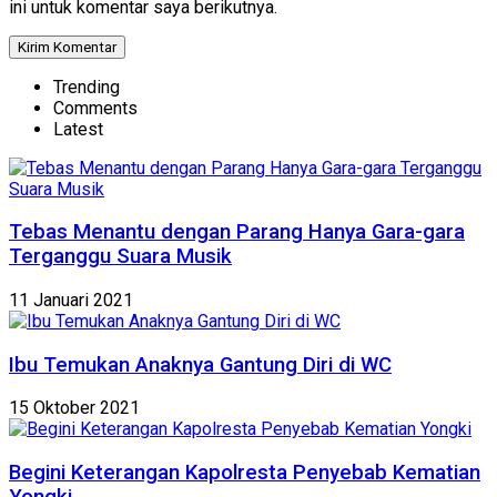
ini untuk komentar saya berikutnya.
Trending
Comments
Latest
Tebas Menantu dengan Parang Hanya Gara-gara
Terganggu Suara Musik
11 Januari 2021
Ibu Temukan Anaknya Gantung Diri di WC
15 Oktober 2021
Begini Keterangan Kapolresta Penyebab Kematian