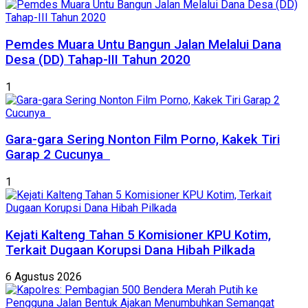
Pemdes Muara Untu Bangun Jalan Melalui Dana
Desa (DD) Tahap-III Tahun 2020
1
Gara-gara Sering Nonton Film Porno, Kakek Tiri
Garap 2 Cucunya
1
Kejati Kalteng Tahan 5 Komisioner KPU Kotim,
Terkait Dugaan Korupsi Dana Hibah Pilkada
6 Agustus 2026