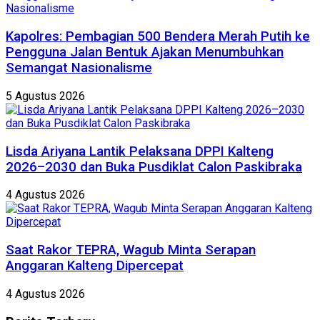
Kapolres: Pembagian 500 Bendera Merah Putih ke
Pengguna Jalan Bentuk Ajakan Menumbuhkan
Semangat Nasionalisme
5 Agustus 2026
Lisda Ariyana Lantik Pelaksana DPPI Kalteng
2026–2030 dan Buka Pusdiklat Calon Paskibraka
4 Agustus 2026
Saat Rakor TEPRA, Wagub Minta Serapan
Anggaran Kalteng Dipercepat
4 Agustus 2026