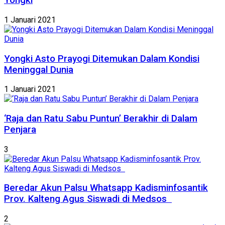
Yongki
1 Januari 2021
Yongki Asto Prayogi Ditemukan Dalam Kondisi
Meninggal Dunia
1 Januari 2021
‘Raja dan Ratu Sabu Puntun’ Berakhir di Dalam
Penjara
3
Beredar Akun Palsu Whatsapp Kadisminfosantik
Prov. Kalteng Agus Siswadi di Medsos
2