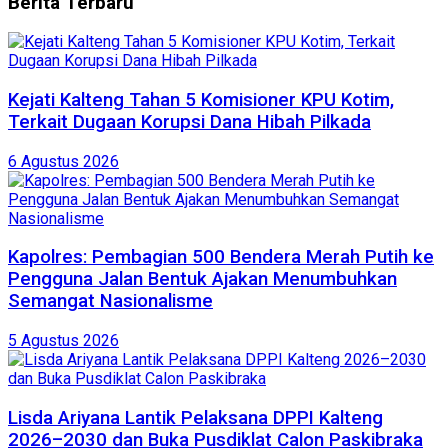
Berita
Terbaru
Kejati Kalteng Tahan 5 Komisioner KPU Kotim,
Terkait Dugaan Korupsi Dana Hibah Pilkada
6 Agustus 2026
Kapolres: Pembagian 500 Bendera Merah Putih ke
Pengguna Jalan Bentuk Ajakan Menumbuhkan
Semangat Nasionalisme
5 Agustus 2026
Lisda Ariyana Lantik Pelaksana DPPI Kalteng
2026–2030 dan Buka Pusdiklat Calon Paskibraka