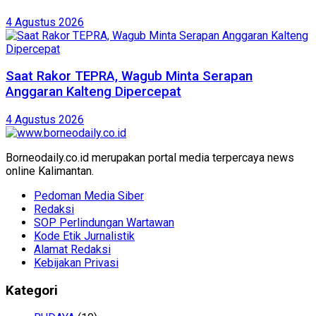
4 Agustus 2026
Saat Rakor TEPRA, Wagub Minta Serapan
Anggaran Kalteng Dipercepat
4 Agustus 2026
Borneodaily.co.id merupakan portal media terpercaya news
online Kalimantan.
Pedoman Media Siber
Redaksi
SOP Perlindungan Wartawan
Kode Etik Jurnalistik
Alamat Redaksi
Kebijakan Privasi
Kategori