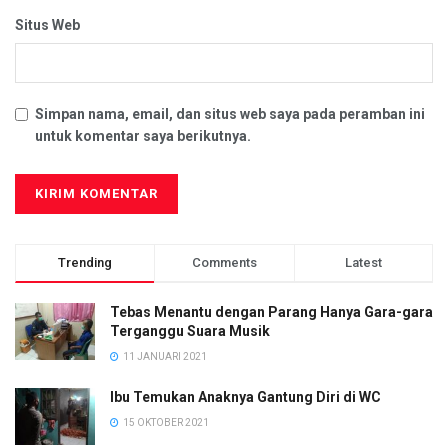
Situs Web
Simpan nama, email, dan situs web saya pada peramban ini
untuk komentar saya berikutnya.
Trending
Comments
Latest
Tebas Menantu dengan Parang Hanya Gara-gara
Terganggu Suara Musik
11 JANUARI 2021
Ibu Temukan Anaknya Gantung Diri di WC
15 OKTOBER 2021