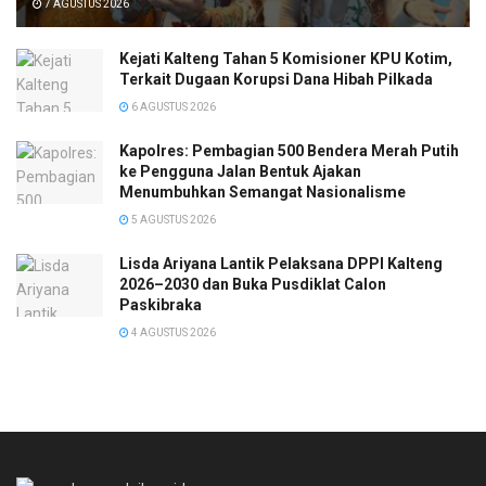
7 AGUSTUS 2026
Kejati Kalteng Tahan 5 Komisioner KPU Kotim,
Terkait Dugaan Korupsi Dana Hibah Pilkada
6 AGUSTUS 2026
Kapolres: Pembagian 500 Bendera Merah Putih
ke Pengguna Jalan Bentuk Ajakan
Menumbuhkan Semangat Nasionalisme
5 AGUSTUS 2026
Lisda Ariyana Lantik Pelaksana DPPI Kalteng
2026–2030 dan Buka Pusdiklat Calon
Paskibraka
4 AGUSTUS 2026