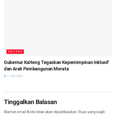
KALTENG
Gubernur Kalteng Tegaskan Kepemimpinan Inklusif
dan Arah Pembangunan Merata
17 JULI 2025
Tinggalkan Balasan
Alamat email Anda tidak akan dipublikasikan.
Ruas yang wajib