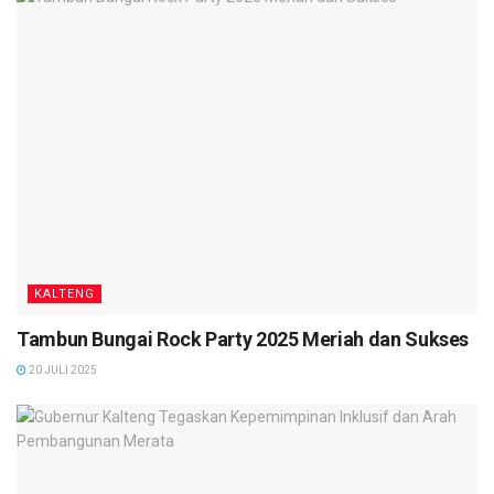
KALTENG
Tambun Bungai Rock Party 2025 Meriah dan Sukses
20 JULI 2025