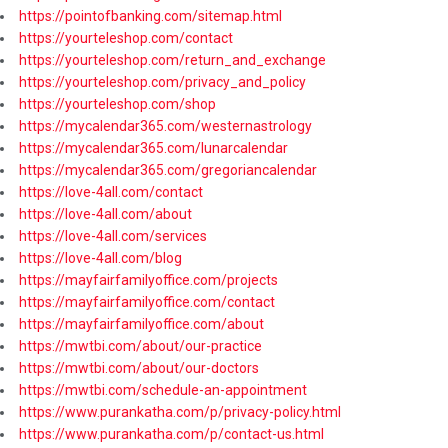
https://pointofbanking.com/sitemap.html
https://yourteleshop.com/contact
https://yourteleshop.com/return_and_exchange
https://yourteleshop.com/privacy_and_policy
https://yourteleshop.com/shop
https://mycalendar365.com/westernastrology
https://mycalendar365.com/lunarcalendar
https://mycalendar365.com/gregoriancalendar
https://love-4all.com/contact
https://love-4all.com/about
https://love-4all.com/services
https://love-4all.com/blog
https://mayfairfamilyoffice.com/projects
https://mayfairfamilyoffice.com/contact
https://mayfairfamilyoffice.com/about
https://mwtbi.com/about/our-practice
https://mwtbi.com/about/our-doctors
https://mwtbi.com/schedule-an-appointment
https://www.purankatha.com/p/privacy-policy.html
https://www.purankatha.com/p/contact-us.html