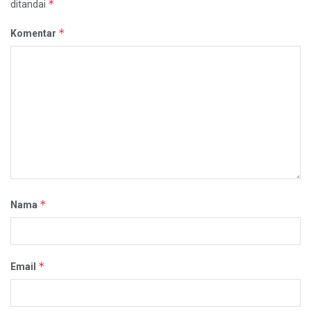
*
ditandai
*
Komentar
*
Nama
*
Email