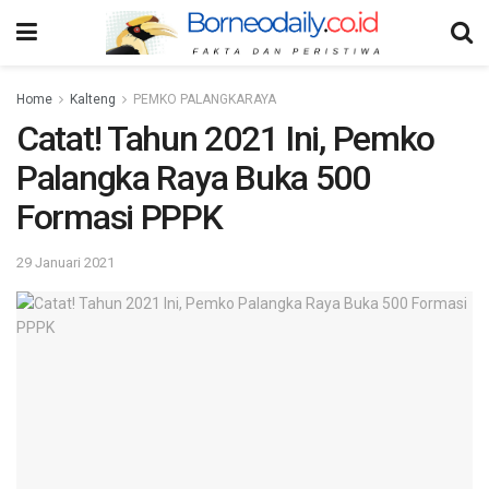
Home
Kalteng
PEMKO PALANGKARAYA
Catat! Tahun 2021 Ini, Pemko
Palangka Raya Buka 500
Formasi PPPK
29 Januari 2021