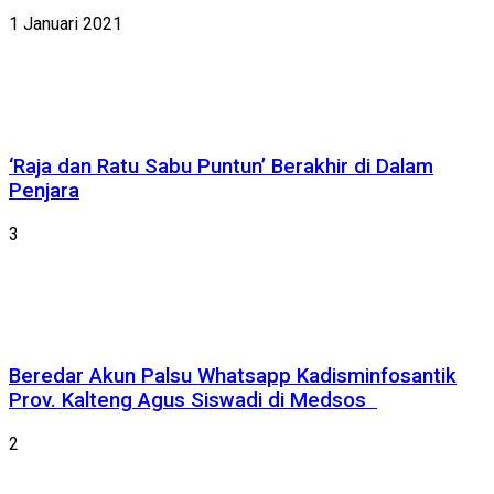
1 Januari 2021
‘Raja dan Ratu Sabu Puntun’ Berakhir di Dalam
Penjara
3
Beredar Akun Palsu Whatsapp Kadisminfosantik
Prov. Kalteng Agus Siswadi di Medsos
2