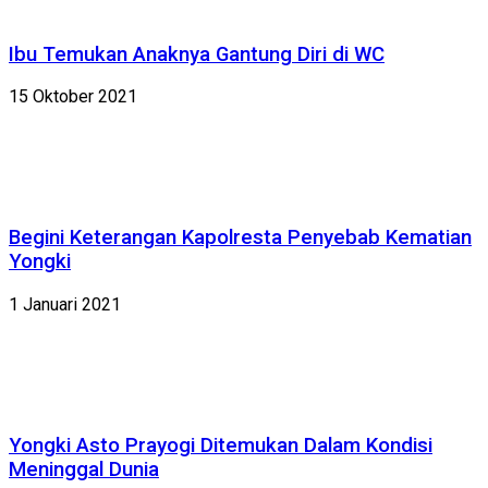
Ibu Temukan Anaknya Gantung Diri di WC
15 Oktober 2021
Begini Keterangan Kapolresta Penyebab Kematian
Yongki
1 Januari 2021
Yongki Asto Prayogi Ditemukan Dalam Kondisi
Meninggal Dunia