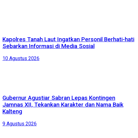
Kapolres Tanah Laut Ingatkan Personil Berhati-hati
Sebarkan Informasi di Media Sosial
10 Agustus 2026
Gubernur Agustiar Sabran Lepas Kontingen
Jamnas XII, Tekankan Karakter dan Nama Baik
Kalteng
9 Agustus 2026