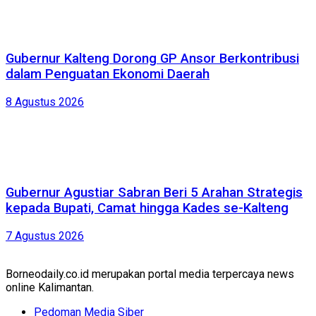
Gubernur Kalteng Dorong GP Ansor Berkontribusi
dalam Penguatan Ekonomi Daerah
8 Agustus 2026
Gubernur Agustiar Sabran Beri 5 Arahan Strategis
kepada Bupati, Camat hingga Kades se-Kalteng
7 Agustus 2026
Borneodaily.co.id merupakan portal media terpercaya news
online Kalimantan.
Pedoman Media Siber