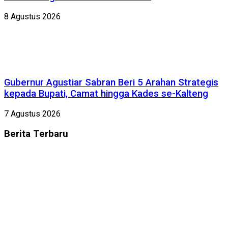
8 Agustus 2026
Gubernur Agustiar Sabran Beri 5 Arahan Strategis
kepada Bupati, Camat hingga Kades se-Kalteng
7 Agustus 2026
Berita
Terbaru