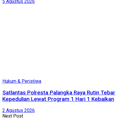
5 Agustus 2026
Hukum & Peristiwa
Satlantas Polresta Palangka Raya Rutin Tebar
Kepedulian Lewat Program 1 Hari 1 Kebaikan
2 Agustus 2026
Next Post