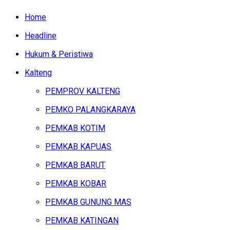
Home
Headline
Hukum & Peristiwa
Kalteng
PEMPROV KALTENG
PEMKO PALANGKARAYA
PEMKAB KOTIM
PEMKAB KAPUAS
PEMKAB BARUT
PEMKAB KOBAR
PEMKAB GUNUNG MAS
PEMKAB KATINGAN