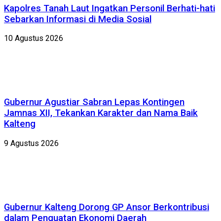
Kapolres Tanah Laut Ingatkan Personil Berhati-hati
Sebarkan Informasi di Media Sosial
10 Agustus 2026
Gubernur Agustiar Sabran Lepas Kontingen
Jamnas XII, Tekankan Karakter dan Nama Baik
Kalteng
9 Agustus 2026
Gubernur Kalteng Dorong GP Ansor Berkontribusi
dalam Penguatan Ekonomi Daerah