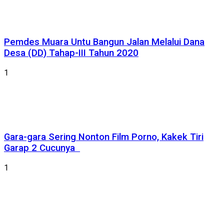
Pemdes Muara Untu Bangun Jalan Melalui Dana
Desa (DD) Tahap-III Tahun 2020
1
Gara-gara Sering Nonton Film Porno, Kakek Tiri
Garap 2 Cucunya
1