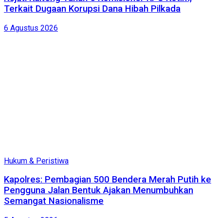
Terkait Dugaan Korupsi Dana Hibah Pilkada
6 Agustus 2026
Hukum & Peristiwa
Kapolres: Pembagian 500 Bendera Merah Putih ke
Pengguna Jalan Bentuk Ajakan Menumbuhkan
Semangat Nasionalisme