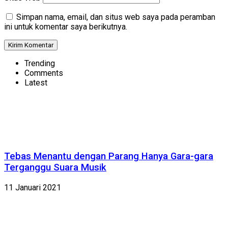
Simpan nama, email, dan situs web saya pada peramban
ini untuk komentar saya berikutnya.
Trending
Comments
Latest
Tebas Menantu dengan Parang Hanya Gara-gara
Terganggu Suara Musik
11 Januari 2021