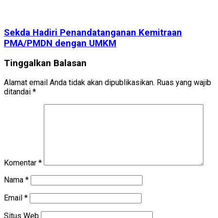
Sekda Hadiri Penandatanganan Kemitraan
PMA/PMDN dengan UMKM
Tinggalkan Balasan
Alamat email Anda tidak akan dipublikasikan.
Ruas yang wajib
ditandai
*
Komentar
*
Nama
*
Email
*
Situs Web