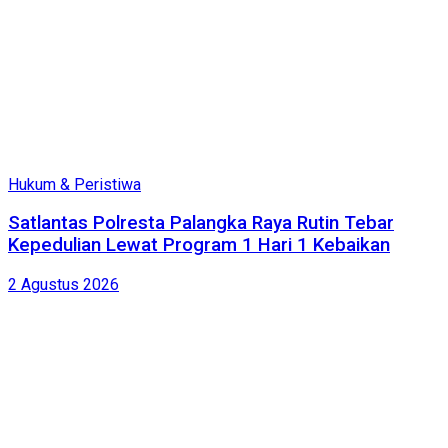
Hukum & Peristiwa
Satlantas Polresta Palangka Raya Rutin Tebar
Kepedulian Lewat Program 1 Hari 1 Kebaikan
2 Agustus 2026