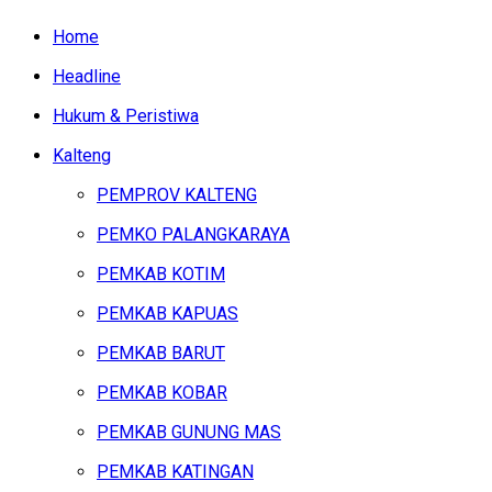
Home
Headline
Hukum & Peristiwa
Kalteng
PEMPROV KALTENG
PEMKO PALANGKARAYA
PEMKAB KOTIM
PEMKAB KAPUAS
PEMKAB BARUT
PEMKAB KOBAR
PEMKAB GUNUNG MAS
PEMKAB KATINGAN