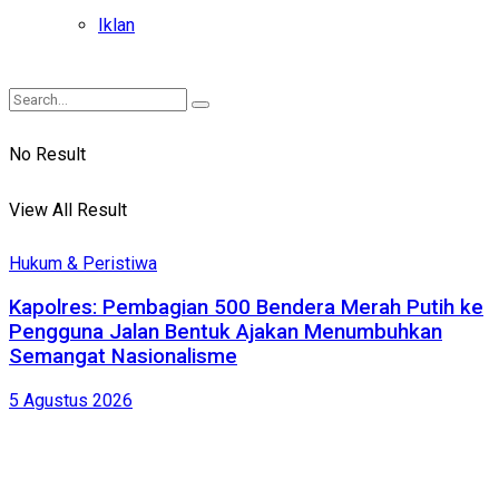
Iklan
No Result
View All Result
Hukum & Peristiwa
Kapolres: Pembagian 500 Bendera Merah Putih ke
Pengguna Jalan Bentuk Ajakan Menumbuhkan
Semangat Nasionalisme
5 Agustus 2026