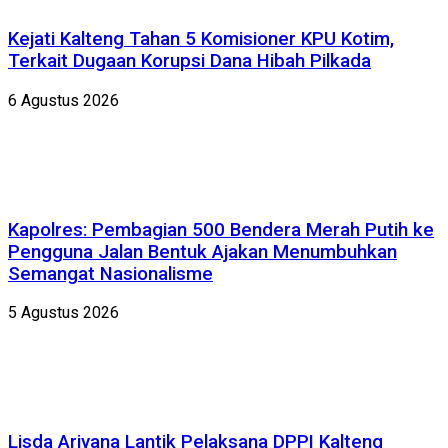
Kejati Kalteng Tahan 5 Komisioner KPU Kotim,
Terkait Dugaan Korupsi Dana Hibah Pilkada
6 Agustus 2026
Kapolres: Pembagian 500 Bendera Merah Putih ke
Pengguna Jalan Bentuk Ajakan Menumbuhkan
Semangat Nasionalisme
5 Agustus 2026
Lisda Ariyana Lantik Pelaksana DPPI Kalteng