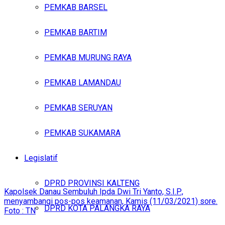
PEMKAB BARSEL
PEMKAB BARTIM
PEMKAB MURUNG RAYA
PEMKAB LAMANDAU
PEMKAB SERUYAN
PEMKAB SUKAMARA
Legislatif
DPRD PROVINSI KALTENG
Kapolsek Danau Sembuluh Ipda Dwi Tri Yanto, S.I.P.,
menyambangi pos-pos keamanan, Kamis (11/03/2021) sore.
DPRD KOTA PALANGKA RAYA
Foto : TN