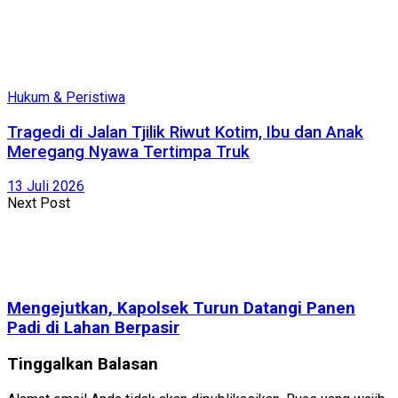
Hukum & Peristiwa
Tragedi di Jalan Tjilik Riwut Kotim, Ibu dan Anak
Meregang Nyawa Tertimpa Truk
13 Juli 2026
Next Post
Mengejutkan, Kapolsek Turun Datangi Panen
Padi di Lahan Berpasir
Tinggalkan Balasan