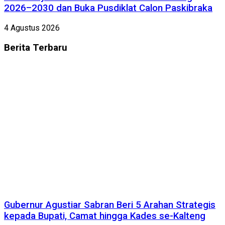
2026–2030 dan Buka Pusdiklat Calon Paskibraka
4 Agustus 2026
Berita
Terbaru
Gubernur Agustiar Sabran Beri 5 Arahan Strategis
kepada Bupati, Camat hingga Kades se-Kalteng