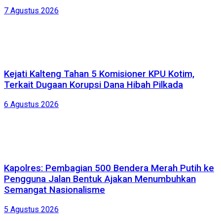
7 Agustus 2026
Kejati Kalteng Tahan 5 Komisioner KPU Kotim,
Terkait Dugaan Korupsi Dana Hibah Pilkada
6 Agustus 2026
Kapolres: Pembagian 500 Bendera Merah Putih ke
Pengguna Jalan Bentuk Ajakan Menumbuhkan
Semangat Nasionalisme
5 Agustus 2026