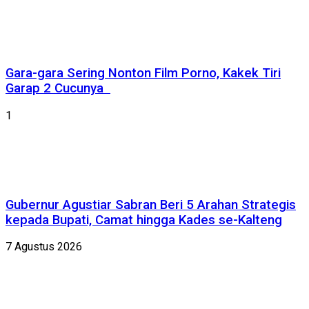
Gara-gara Sering Nonton Film Porno, Kakek Tiri
Garap 2 Cucunya
1
Gubernur Agustiar Sabran Beri 5 Arahan Strategis
kepada Bupati, Camat hingga Kades se-Kalteng
7 Agustus 2026