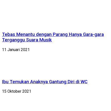
Tebas Menantu dengan Parang Hanya Gara-gara
Terganggu Suara Musik
11 Januari 2021
Ibu Temukan Anaknya Gantung Diri di WC
15 Oktober 2021