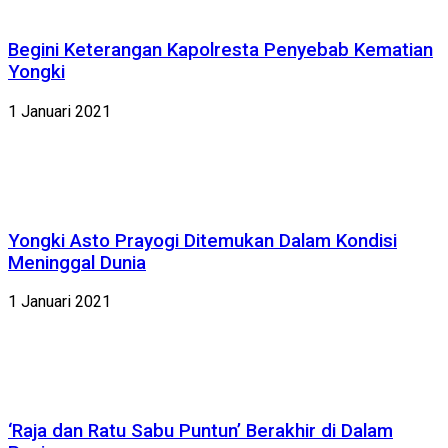
Begini Keterangan Kapolresta Penyebab Kematian
Yongki
1 Januari 2021
Yongki Asto Prayogi Ditemukan Dalam Kondisi
Meninggal Dunia
1 Januari 2021
‘Raja dan Ratu Sabu Puntun’ Berakhir di Dalam