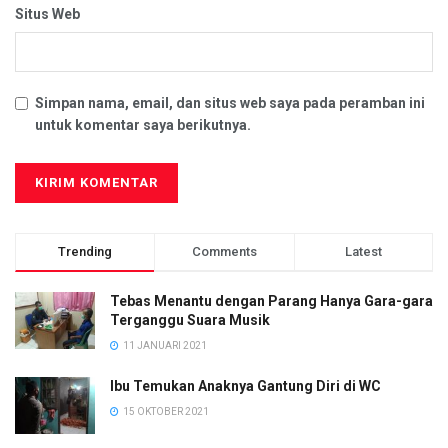
Situs Web
Simpan nama, email, dan situs web saya pada peramban ini
untuk komentar saya berikutnya.
Trending
Comments
Latest
Tebas Menantu dengan Parang Hanya Gara-gara
Terganggu Suara Musik
11 JANUARI 2021
Ibu Temukan Anaknya Gantung Diri di WC
15 OKTOBER 2021