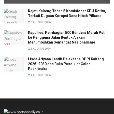
Kejati Kalteng Tahan 5 Komisioner KPU Kotim,
Terkait Dugaan Korupsi Dana Hibah Pilkada
6 AGUSTUS 2026
Kapolres: Pembagian 500 Bendera Merah Putih
ke Pengguna Jalan Bentuk Ajakan
Menumbuhkan Semangat Nasionalisme
5 AGUSTUS 2026
Lisda Ariyana Lantik Pelaksana DPPI Kalteng
2026–2030 dan Buka Pusdiklat Calon
Paskibraka
4 AGUSTUS 2026