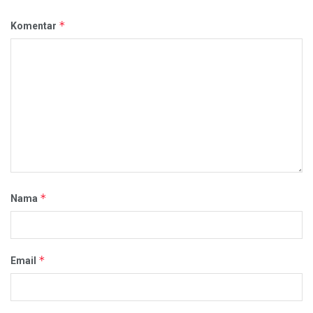
*
Komentar
*
Nama
*
Email