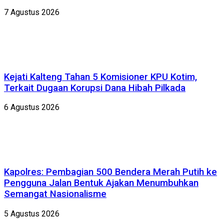
7 Agustus 2026
Kejati Kalteng Tahan 5 Komisioner KPU Kotim,
Terkait Dugaan Korupsi Dana Hibah Pilkada
6 Agustus 2026
Kapolres: Pembagian 500 Bendera Merah Putih ke
Pengguna Jalan Bentuk Ajakan Menumbuhkan
Semangat Nasionalisme
5 Agustus 2026