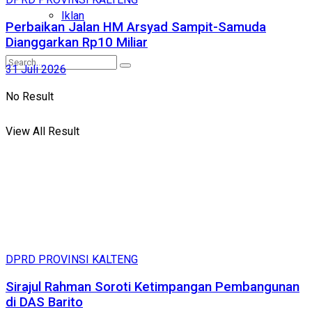
Iklan
Perbaikan Jalan HM Arsyad Sampit-Samuda
Dianggarkan Rp10 Miliar
31 Juli 2026
No Result
View All Result
DPRD PROVINSI KALTENG
Sirajul Rahman Soroti Ketimpangan Pembangunan
di DAS Barito