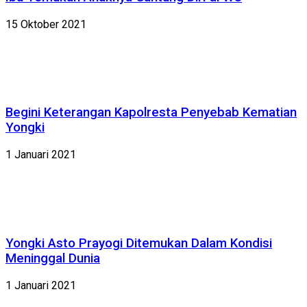
15 Oktober 2021
Begini Keterangan Kapolresta Penyebab Kematian
Yongki
1 Januari 2021
Yongki Asto Prayogi Ditemukan Dalam Kondisi
Meninggal Dunia
1 Januari 2021