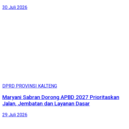
30 Juli 2026
DPRD PROVINSI KALTENG
Maryani Sabran Dorong APBD 2027 Prioritaskan
Jalan, Jembatan dan Layanan Dasar
29 Juli 2026