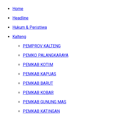
Home
Headline
Hukum & Peristiwa
Kalteng
PEMPROV KALTENG
PEMKO PALANGKARAYA
PEMKAB KOTIM
PEMKAB KAPUAS
PEMKAB BARUT
PEMKAB KOBAR
PEMKAB GUNUNG MAS
PEMKAB KATINGAN