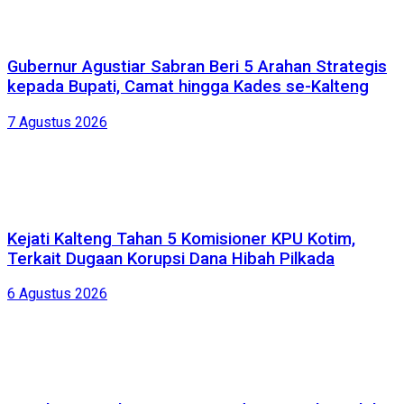
Gubernur Agustiar Sabran Beri 5 Arahan Strategis
kepada Bupati, Camat hingga Kades se-Kalteng
7 Agustus 2026
Kejati Kalteng Tahan 5 Komisioner KPU Kotim,
Terkait Dugaan Korupsi Dana Hibah Pilkada
6 Agustus 2026