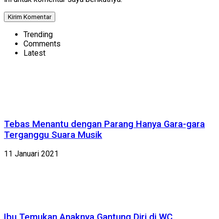
Trending
Comments
Latest
Tebas Menantu dengan Parang Hanya Gara-gara
Terganggu Suara Musik
11 Januari 2021
Ibu Temukan Anaknya Gantung Diri di WC