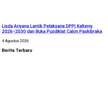
Lisda Ariyana Lantik Pelaksana DPPI Kalteng
2026–2030 dan Buka Pusdiklat Calon Paskibraka
4 Agustus 2026
Berita
Terbaru