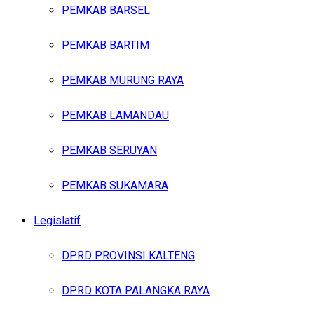
PEMKAB BARSEL
PEMKAB BARTIM
PEMKAB MURUNG RAYA
PEMKAB LAMANDAU
PEMKAB SERUYAN
PEMKAB SUKAMARA
Legislatif
DPRD PROVINSI KALTENG
DPRD KOTA PALANGKA RAYA