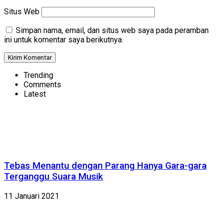
Situs Web
Simpan nama, email, dan situs web saya pada peramban
ini untuk komentar saya berikutnya.
Trending
Comments
Latest
Tebas Menantu dengan Parang Hanya Gara-gara
Terganggu Suara Musik
11 Januari 2021