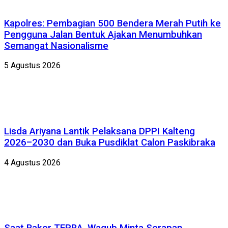
Kapolres: Pembagian 500 Bendera Merah Putih ke
Pengguna Jalan Bentuk Ajakan Menumbuhkan
Semangat Nasionalisme
5 Agustus 2026
Lisda Ariyana Lantik Pelaksana DPPI Kalteng
2026–2030 dan Buka Pusdiklat Calon Paskibraka
4 Agustus 2026