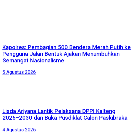
Kapolres: Pembagian 500 Bendera Merah Putih ke
Pengguna Jalan Bentuk Ajakan Menumbuhkan
Semangat Nasionalisme
5 Agustus 2026
Lisda Ariyana Lantik Pelaksana DPPI Kalteng
2026–2030 dan Buka Pusdiklat Calon Paskibraka
4 Agustus 2026