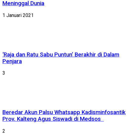
Meninggal Dunia
1 Januari 2021
‘Raja dan Ratu Sabu Puntun’ Berakhir di Dalam
Penjara
3
Beredar Akun Palsu Whatsapp Kadisminfosantik
Prov. Kalteng Agus Siswadi di Medsos
2