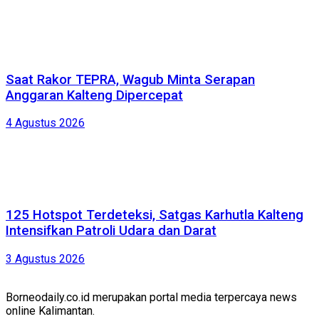
Saat Rakor TEPRA, Wagub Minta Serapan
Anggaran Kalteng Dipercepat
4 Agustus 2026
125 Hotspot Terdeteksi, Satgas Karhutla Kalteng
Intensifkan Patroli Udara dan Darat
3 Agustus 2026
Borneodaily.co.id merupakan portal media terpercaya news
online Kalimantan.