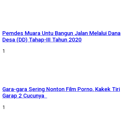
Pemdes Muara Untu Bangun Jalan Melalui Dana
Desa (DD) Tahap-III Tahun 2020
1
Gara-gara Sering Nonton Film Porno, Kakek Tiri
Garap 2 Cucunya
1