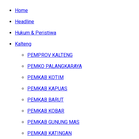
Home
Headline
Hukum & Peristiwa
Kalteng
PEMPROV KALTENG
PEMKO PALANGKARAYA
PEMKAB KOTIM
PEMKAB KAPUAS
PEMKAB BARUT
PEMKAB KOBAR
PEMKAB GUNUNG MAS
PEMKAB KATINGAN