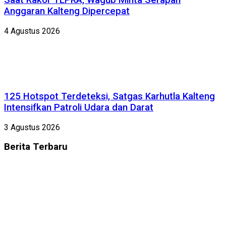
Saat Rakor TEPRA, Wagub Minta Serapan
Anggaran Kalteng Dipercepat
4 Agustus 2026
125 Hotspot Terdeteksi, Satgas Karhutla Kalteng
Intensifkan Patroli Udara dan Darat
3 Agustus 2026
Berita
Terbaru