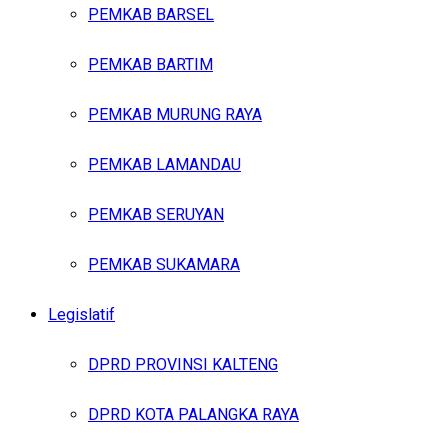
PEMKAB BARSEL
PEMKAB BARTIM
PEMKAB MURUNG RAYA
PEMKAB LAMANDAU
PEMKAB SERUYAN
PEMKAB SUKAMARA
Legislatif
DPRD PROVINSI KALTENG
DPRD KOTA PALANGKA RAYA