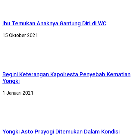
Ibu Temukan Anaknya Gantung Diri di WC
15 Oktober 2021
Begini Keterangan Kapolresta Penyebab Kematian
Yongki
1 Januari 2021
Yongki Asto Prayogi Ditemukan Dalam Kondisi