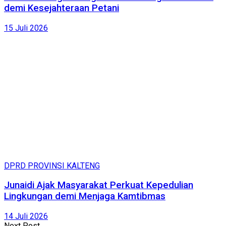
demi Kesejahteraan Petani
15 Juli 2026
DPRD PROVINSI KALTENG
Junaidi Ajak Masyarakat Perkuat Kepedulian
Lingkungan demi Menjaga Kamtibmas
14 Juli 2026
Next Post