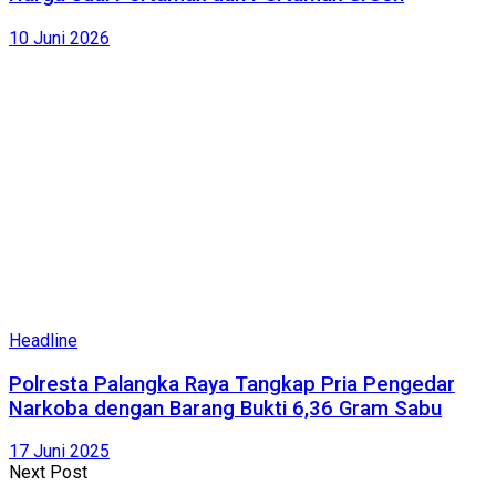
10 Juni 2026
Headline
Polresta Palangka Raya Tangkap Pria Pengedar
Narkoba dengan Barang Bukti 6,36 Gram Sabu
17 Juni 2025
Next Post