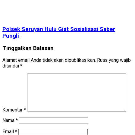
Polsek Seruyan Hulu Giat Sosialisasi Saber
Pungli
Tinggalkan Balasan
Alamat email Anda tidak akan dipublikasikan.
Ruas yang wajib
ditandai
*
Komentar
*
Nama
*
Email
*