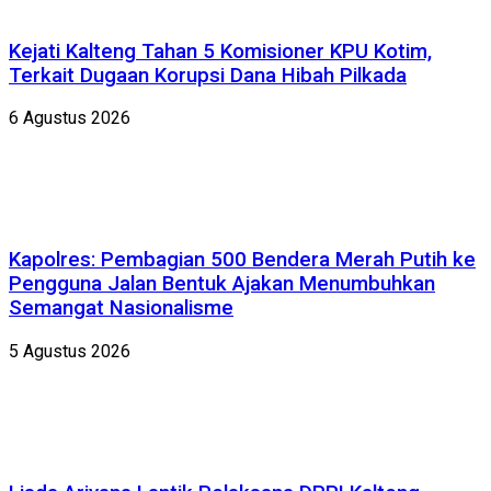
Kejati Kalteng Tahan 5 Komisioner KPU Kotim,
Terkait Dugaan Korupsi Dana Hibah Pilkada
6 Agustus 2026
Kapolres: Pembagian 500 Bendera Merah Putih ke
Pengguna Jalan Bentuk Ajakan Menumbuhkan
Semangat Nasionalisme
5 Agustus 2026