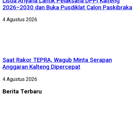
Lisda Ariyana Lantik Pelaksana DPPI Kalteng
2026–2030 dan Buka Pusdiklat Calon Paskibraka
4 Agustus 2026
Saat Rakor TEPRA, Wagub Minta Serapan
Anggaran Kalteng Dipercepat
4 Agustus 2026
Berita
Terbaru