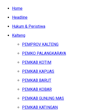
Home
Headline
Hukum & Peristiwa
Kalteng
PEMPROV KALTENG
PEMKO PALANGKARAYA
PEMKAB KOTIM
PEMKAB KAPUAS
PEMKAB BARUT
PEMKAB KOBAR
PEMKAB GUNUNG MAS
PEMKAB KATINGAN