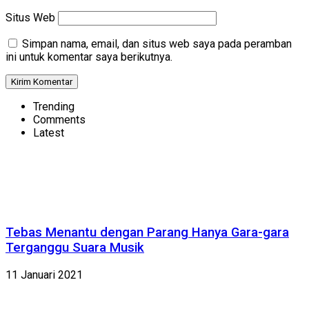
Situs Web
Simpan nama, email, dan situs web saya pada peramban
ini untuk komentar saya berikutnya.
Trending
Comments
Latest
Tebas Menantu dengan Parang Hanya Gara-gara
Terganggu Suara Musik
11 Januari 2021