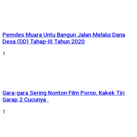
Pemdes Muara Untu Bangun Jalan Melalui Dana
Desa (DD) Tahap-III Tahun 2020
1
Gara-gara Sering Nonton Film Porno, Kakek Tiri
Garap 2 Cucunya
1