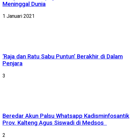
Meninggal Dunia
1 Januari 2021
‘Raja dan Ratu Sabu Puntun’ Berakhir di Dalam
Penjara
3
Beredar Akun Palsu Whatsapp Kadisminfosantik
Prov. Kalteng Agus Siswadi di Medsos
2