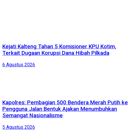
Kejati Kalteng Tahan 5 Komisioner KPU Kotim,
Terkait Dugaan Korupsi Dana Hibah Pilkada
6 Agustus 2026
Kapolres: Pembagian 500 Bendera Merah Putih ke
Pengguna Jalan Bentuk Ajakan Menumbuhkan
Semangat Nasionalisme
5 Agustus 2026