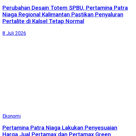
Perubahan Desain Totem SPBU, Pertamina Patra
Niaga Regional Kalimantan Pastikan Penyaluran
Pertalite di Kalsel Tetap Normal
8 Juli 2026
Ekonomi
Pertamina Patra Niaga Lakukan Penyesuaian
Harga Jual Pertamax dan Pertamax Green