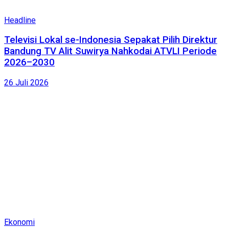
Headline
Televisi Lokal se-Indonesia Sepakat Pilih Direktur
Bandung TV Alit Suwirya Nahkodai ATVLI Periode
2026–2030
26 Juli 2026
Ekonomi