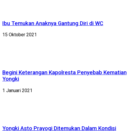
Ibu Temukan Anaknya Gantung Diri di WC
15 Oktober 2021
Begini Keterangan Kapolresta Penyebab Kematian
Yongki
1 Januari 2021
Yongki Asto Prayogi Ditemukan Dalam Kondisi